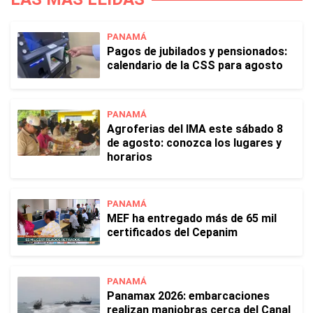
PANAMÁ
Pagos de jubilados y pensionados:
calendario de la CSS para agosto
PANAMÁ
Agroferias del IMA este sábado 8
de agosto: conozca los lugares y
horarios
PANAMÁ
MEF ha entregado más de 65 mil
certificados del Cepanim
PANAMÁ
Panamax 2026: embarcaciones
realizan maniobras cerca del Canal