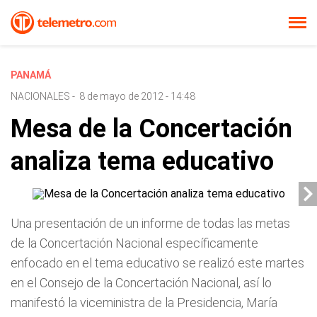
PANAMÁ
NACIONALES
-
8 de mayo de 2012 - 14:48
Mesa de la Concertación
analiza tema educativo
Una presentación de un informe de todas las metas
de la Concertación Nacional específicamente
enfocado en el tema educativo se realizó este martes
en el Consejo de la Concertación Nacional, así lo
manifestó la viceministra de la Presidencia, María