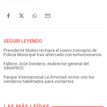
SEGUIR LEYENDO
Presidente Mulino rechaza el nuevo concepto de
Policía Municipal tras altercado con exfuncionarios
Fallece José Donderis, exdirector general del
SINAPROC
Parque Internacional La Amistad: estos son los
senderos habilitados para visitantes
LAS MÁS LEÍDAS