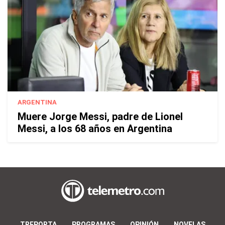
ARGENTINA
Muere Jorge Messi, padre de Lionel
Messi, a los 68 años en Argentina
TREPORTA
PROGRAMAS
OPINIÓN
NOVELAS