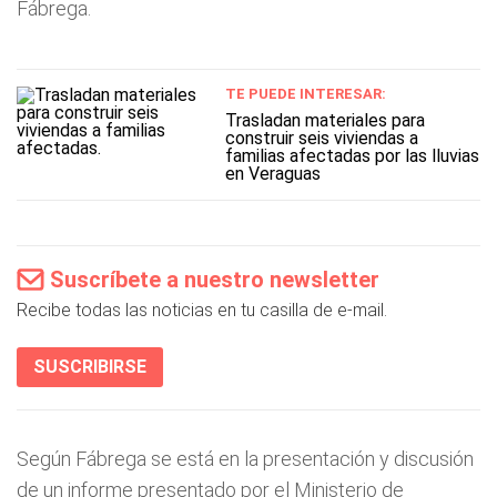
Fábrega.
TE PUEDE INTERESAR:
Trasladan materiales para
construir seis viviendas a
familias afectadas por las lluvias
en Veraguas
Suscríbete a nuestro newsletter
Recibe todas las noticias en tu casilla de e-mail.
SUSCRIBIRSE
Según Fábrega se está en la presentación y discusión
de un informe presentado por el Ministerio de