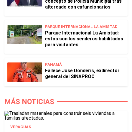
concepto de Policía Municipal tras
altercado con exfuncionarios
PARQUE INTERNACIONAL LA AMISTAD
Parque Internacional La Amistad:
estos son los senderos habilitados
para visitantes
PANAMÁ
Fallece José Donderis, exdirector
general del SINAPROC
MÁS NOTICIAS
VERAGUAS