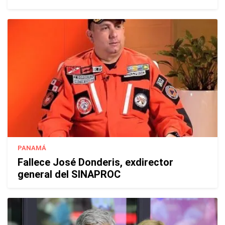
PANAMÁ
Fallece José Donderis, exdirector
general del SINAPROC