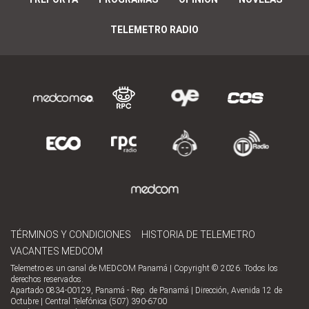
TELEMETRO RADIO
TÉRMINOS Y CONDICIONES
HISTORIA DE TELEMETRO
VACANTES MEDCOM
Telemetro es un canal de MEDCOM Panamá | Copyright © 2026. Todos los
derechos reservados.
Apartado 0834-00129, Panamá - Rep. de Panamá | Dirección, Avenida 12 de
Octubre | Central Telefónica (507) 390-6700