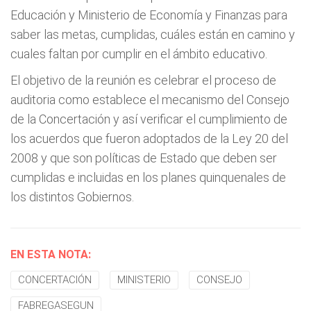
Educación y Ministerio de Economía y Finanzas para
saber las metas, cumplidas, cuáles están en camino y
cuales faltan por cumplir en el ámbito educativo.
El objetivo de la reunión es celebrar el proceso de
auditoria como establece el mecanismo del Consejo
de la Concertación y así verificar el cumplimiento de
los acuerdos que fueron adoptados de la Ley 20 del
2008 y que son políticas de Estado que deben ser
cumplidas e incluidas en los planes quinquenales de
los distintos Gobiernos.
EN ESTA NOTA:
CONCERTACIÓN
MINISTERIO
CONSEJO
FABREGASEGUN