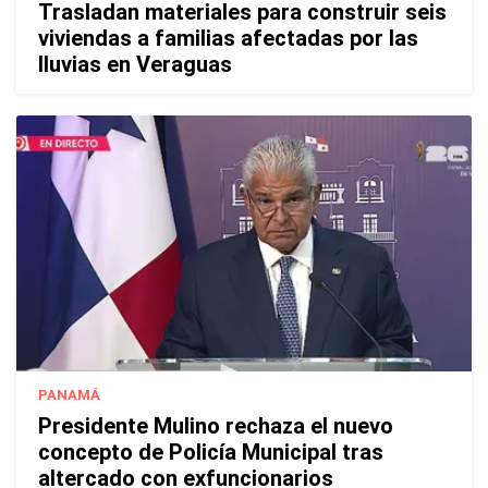
Trasladan materiales para construir seis
viviendas a familias afectadas por las
lluvias en Veraguas
PANAMÁ
Presidente Mulino rechaza el nuevo
concepto de Policía Municipal tras
altercado con exfuncionarios