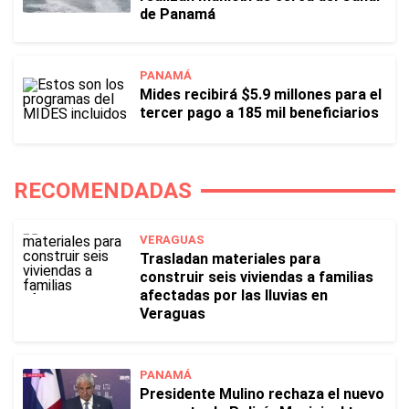
de Panamá
PANAMÁ
Mides recibirá $5.9 millones para el
tercer pago a 185 mil beneficiarios
RECOMENDADAS
VERAGUAS
Trasladan materiales para
construir seis viviendas a familias
afectadas por las lluvias en
Veraguas
PANAMÁ
Presidente Mulino rechaza el nuevo