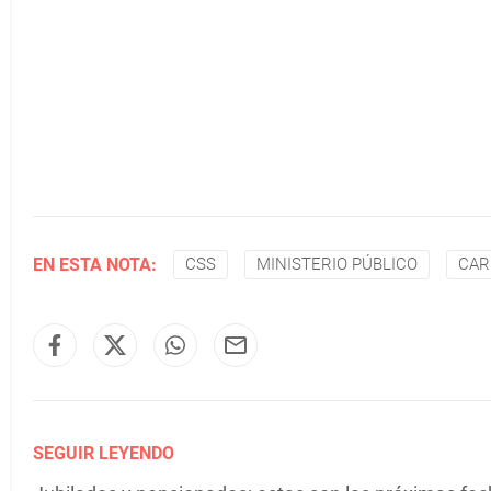
EN ESTA NOTA:
CSS
MINISTERIO PÚBLICO
CAR
SEGUIR LEYENDO