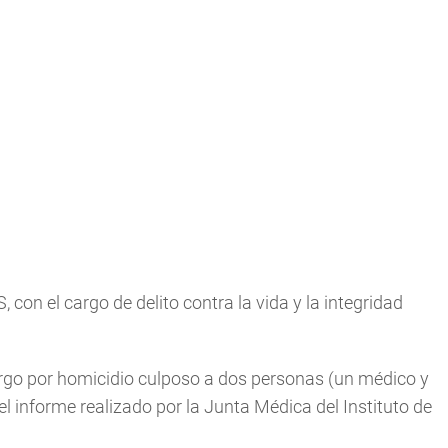
con el cargo de delito contra la vida y la integridad
rgo por homicidio culposo a dos personas (un médico y
el informe realizado por la Junta Médica del Instituto de