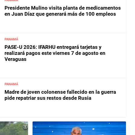
PANAMÁ
Presidente Mulino visita planta de medicamentos
en Juan Díaz que generará más de 100 empleos
PANAMÁ
PASE-U 2026: IFARHU entregará tarjetas y
realizará pagos este viernes 7 de agosto en
Veraguas
PANAMÁ
Madre de joven colonense fallecido en la guerra
pide repatriar sus restos desde Rusia