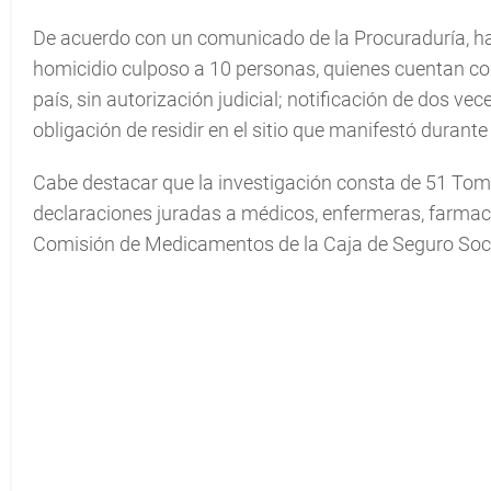
De acuerdo con un comunicado de la Procuraduría, h
homicidio culposo a 10 personas, quienes cuentan co
país, sin autorización judicial; notificación de dos ve
obligación de residir en el sitio que manifestó durante
Cabe destacar que la investigación consta de 51 Tom
declaraciones juradas a médicos, enfermeras, farmace
Comisión de Medicamentos de la Caja de Seguro Soci