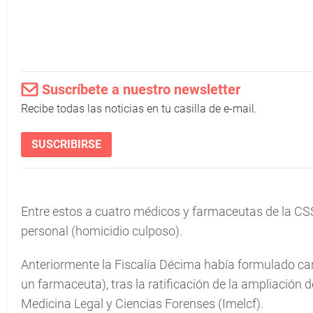
Suscríbete a nuestro newsletter
Recibe todas las noticias en tu casilla de e-mail.
SUSCRIBIRSE
Entre estos a cuatro médicos y farmaceutas de la CSS, 
personal (homicidio culposo).
Anteriormente la Fiscalía Décima había formulado ca
un farmaceuta), tras la ratificación de la ampliación d
Medicina Legal y Ciencias Forenses (Imelcf).