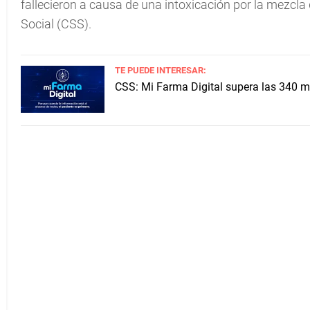
fallecieron a causa de una intoxicación por la mezcla
Social (CSS).
TE PUEDE INTERESAR:
CSS: Mi Farma Digital supera las 340 m