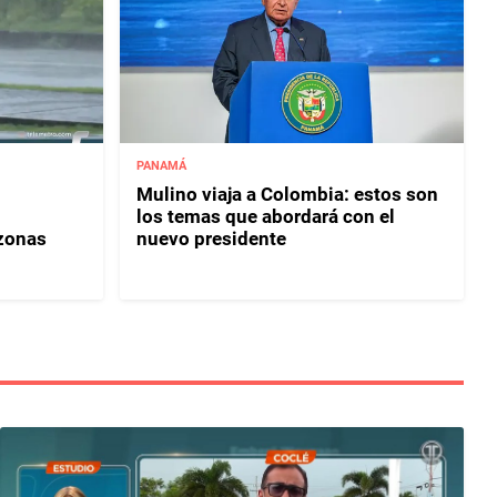
PANAMÁ
Mulino viaja a Colombia: estos son
los temas que abordará con el
 zonas
nuevo presidente