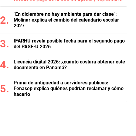
"En diciembre no hay ambiente para dar clase":
Molinar explica el cambio del calendario escolar
2027
IFARHU revela posible fecha para el segundo pago
del PASE-U 2026
Licencia digital 2026: ¿cuánto costará obtener este
documento en Panamá?
Prima de antigüedad a servidores públicos:
Fenasep explica quiénes podrían reclamar y cómo
hacerlo