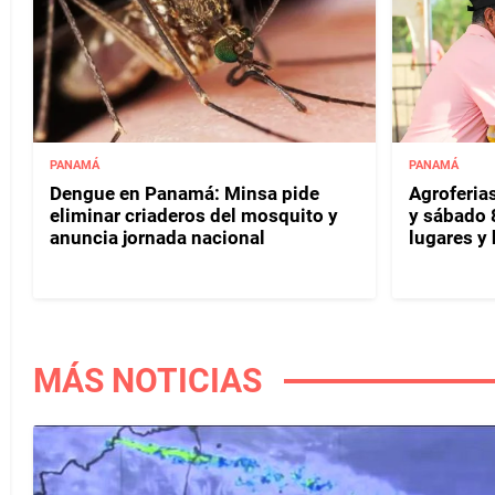
PANAMÁ
PANAMÁ
Dengue en Panamá: Minsa pide
Agroferias
eliminar criaderos del mosquito y
y sábado 
anuncia jornada nacional
lugares y 
MÁS NOTICIAS