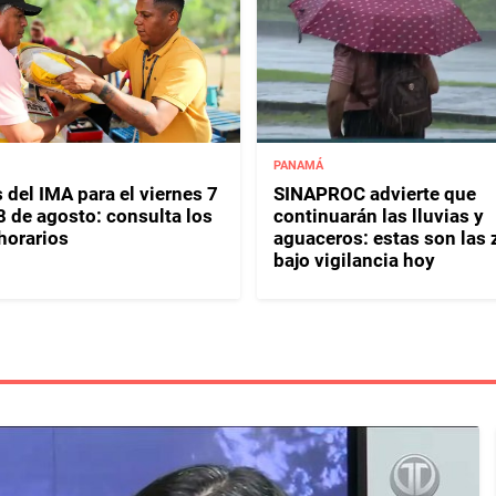
PANAMÁ
 del IMA para el viernes 7
SINAPROC advierte que
8 de agosto: consulta los
continuarán las lluvias y
horarios
aguaceros: estas son las
bajo vigilancia hoy