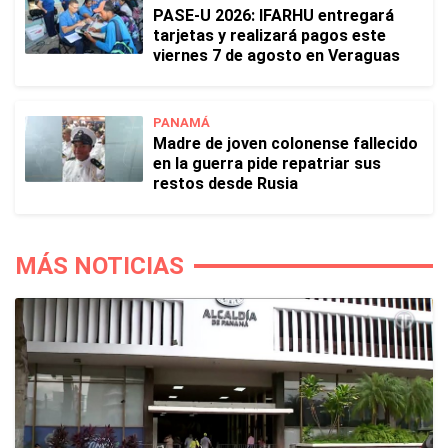
PASE-U 2026: IFARHU entregará
tarjetas y realizará pagos este
viernes 7 de agosto en Veraguas
PANAMÁ
Madre de joven colonense fallecido
en la guerra pide repatriar sus
restos desde Rusia
MÁS NOTICIAS