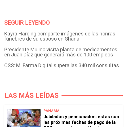
SEGUIR LEYENDO
Kayra Harding comparte imágenes de las honras
fúnebres de su esposo en Ghana
Presidente Mulino visita planta de medicamentos
en Juan Díaz que generará más de 100 empleos
CSS: Mi Farma Digital supera las 340 mil consultas
LAS MÁS LEÍDAS
PANAMÁ
Jubilados y pensionados: estas son
las próximas fechas de pago de la