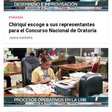
PANAMÁ
Chiriquí escoge a sus representantes
para el Concurso Nacional de Oratoria
Jaime Saldaña