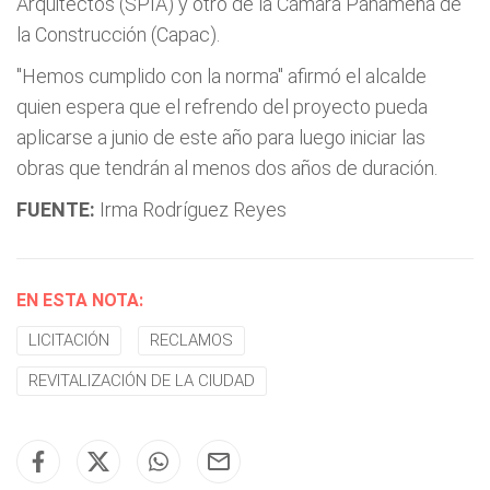
Arquitectos (SPIA) y otro de la Cámara Panameña de
la Construcción (Capac).
"Hemos cumplido con la norma" afirmó el alcalde
quien espera que el refrendo del proyecto pueda
aplicarse a junio de este año para luego iniciar las
obras que tendrán al menos dos años de duración.
FUENTE:
Irma Rodríguez Reyes
EN ESTA NOTA:
LICITACIÓN
RECLAMOS
REVITALIZACIÓN DE LA CIUDAD