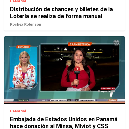
PANAMÁ
Distribución de chances y billetes de la
Lotería se realiza de forma manual
Rochex Robinson
PANAMÁ
Embajada de Estados Unidos en Panamá
hace donación al Minsa, Miviot y CSS