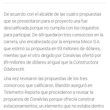
De acuerdo con el alcalde de las cuatro propuestas
que se presentaron para el proyecto una fue
descalificada porque no cumplía con los requisitos
para participar. De allí quedaron tres consorcios en la
carrera, uno encabezado por la empresa Meco S.A.
que estimó su propuesta en 93 millones de dólares,
mientas que el otro dirigido por Conalvías ofertó por
89 millones de dólares al igual que la Constructora
Odebrecht.
Una vez revisaron las propuestas de los tres
consorcios que calificaron, Blandón aseguró en
Telemetro Reporta que procedieron a revisar la
propuesta de Conalvías porque ofrecía construir
estacionamientos, un elemento que no estaba dentro