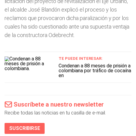
licitación del proyecto de revitalización el Eje Urbano,
el alcalde José Blandón explicó el proceso y los
reclamos que provocaron dicha paralización y por los
cuales ha sido cuestionado ante una supuesta ventaja
de la constructora Odebrecht.
TE PUEDE INTERESAR:
Condenan a 88 meses de prisión a
colombiana por tráfico de cocaína
en
Suscríbete a nuestro newsletter
Recibe todas las noticias en tu casilla de e-mail.
SUSCRIBIRSE