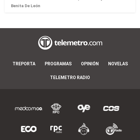
Benita De León
TREPORTA
PROGRAMAS
OPINIÓN
NOVELAS
TELEMETRO RADIO