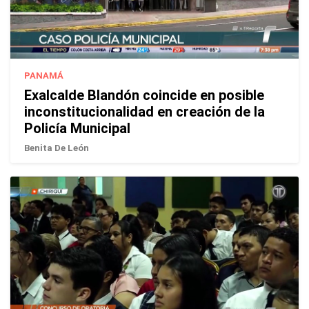
PANAMÁ
Exalcalde Blandón coincide en posible
inconstitucionalidad en creación de la
Policía Municipal
Benita De León