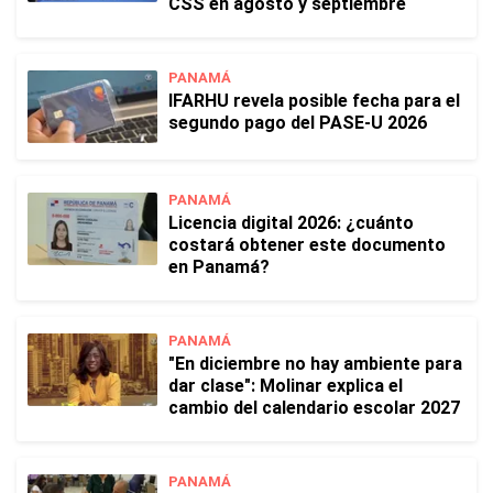
CSS en agosto y septiembre
PANAMÁ
IFARHU revela posible fecha para el
segundo pago del PASE-U 2026
PANAMÁ
Licencia digital 2026: ¿cuánto
costará obtener este documento
en Panamá?
PANAMÁ
"En diciembre no hay ambiente para
dar clase": Molinar explica el
cambio del calendario escolar 2027
PANAMÁ