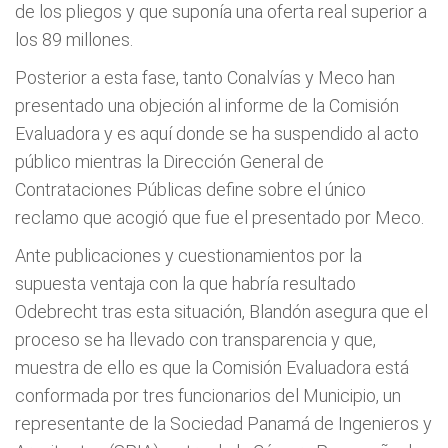
de los pliegos y que suponía una oferta real superior a
los 89 millones.
Posterior a esta fase, tanto Conalvías y Meco han
presentado una objeción al informe de la Comisión
Evaluadora y es aquí donde se ha suspendido al acto
público mientras la Dirección General de
Contrataciones Públicas define sobre el único
reclamo que acogió que fue el presentado por Meco.
Ante publicaciones y cuestionamientos por la
supuesta ventaja con la que habría resultado
Odebrecht tras esta situación, Blandón asegura que el
proceso se ha llevado con transparencia y que,
muestra de ello es que la Comisión Evaluadora está
conformada por tres funcionarios del Municipio, un
representante de la Sociedad Panamá de Ingenieros y