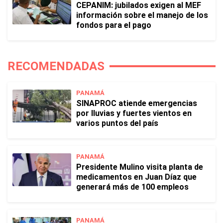
CEPANIM: jubilados exigen al MEF
información sobre el manejo de los
fondos para el pago
RECOMENDADAS
PANAMÁ
SINAPROC atiende emergencias
por lluvias y fuertes vientos en
varios puntos del país
PANAMÁ
Presidente Mulino visita planta de
medicamentos en Juan Díaz que
generará más de 100 empleos
PANAMÁ