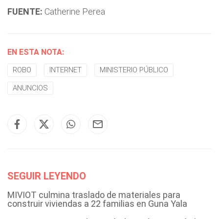
FUENTE:
Catherine Perea
EN ESTA NOTA:
ROBO
INTERNET
MINISTERIO PÚBLICO
ANUNCIOS
SEGUIR LEYENDO
MIVIOT culmina traslado de materiales para
construir viviendas a 22 familias en Guna Yala