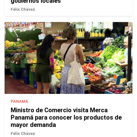
gobiernos locales
Félix Chávez
PANAMÁ
Ministro de Comercio visita Merca
Panamá para conocer los productos de
mayor demanda
Félix Chávez