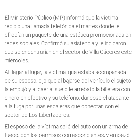
El Ministerio Público (MP) informó que la víctima
recibió una llamada telefónica el martes donde le
ofrecían un paquete de una estética promocionada en
redes sociales. Confirmó su asistencia y le indicaron
que se encontrarían en el sector de Villa Cáceres este
miércoles.
Al llegar al lugar, la víctima, que estaba acompañada
de su esposo, dijo que al bajarse del vehículo el sujeto
la empujó y al caer al suelo le arrebató la billetera con
dinero en efectivo y su teléfono, dándose el atacante
a la fuga por unas escaleras que conectan con el
sector de Los Libertadores.
El esposo de la víctima salió del auto con un arma de
fuego, con los permisos correspondientes, y empezó