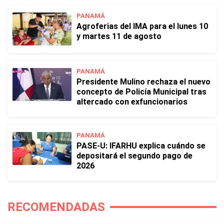
PANAMÁ
Agroferias del IMA para el lunes 10
y martes 11 de agosto
PANAMÁ
Presidente Mulino rechaza el nuevo
concepto de Policía Municipal tras
altercado con exfuncionarios
PANAMÁ
PASE-U: IFARHU explica cuándo se
depositará el segundo pago de
2026
RECOMENDADAS