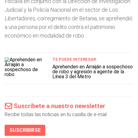
Fiscalía en conjunto con la Dirección de Investigación
Judicial y la Policía Nacional en el sector de Los
Libertadores, corregimiento de Betania, se aprehendió
a una persona por el delito contra el patrimonio
económico en modalidad de robo.
TE PUEDE INTERESAR:
Aprehenden en Arraiján a sospechoso
de robo y agresión a agente de la
Línea 3 del Metro
Suscríbete a nuestro newsletter
Recibe todas las noticias en tu casilla de e-mail.
SUSCRIBIRSE