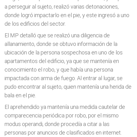
a perseguir al sujeto, realizó varias detonaciones,
donde logró impactarlo en el pie, y este ingresó a uno
de los edificios del sector.
El MP detalló que se realizó una diligencia de
allanamiento, donde se obtuvo información de la
ubicación de la persona sospechosa en uno de los
apartamentos del edificio, ya que se mantenía en
conocimiento el robo, y que había una persona
impactada con arma de fuego. Al entrar al lugar, se
pudo encontrar al sujeto, quien mantenía una herida de
bala en el pie.
El aprehendido ya mantenía una medida cautelar de
comparecencia periódica por robo, por el mismo
modus operandi, donde procedía a citar a las
personas por anuncios de clasificados en internet.