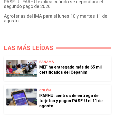
PASE-U: IFARHU explica cuándo se depositará el
segundo pago de 2026
Agroferias del IMA para el lunes 10 y martes 11 de
agosto
LAS MÁS LEÍDAS
PANAMÁ
MEF ha entregado más de 65 mil
certificados del Cepanim
COLÓN
IFARHU: centros de entrega de
tarjetas y pagos PASE-U el 11 de
agosto