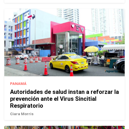
PANAMÁ
Autoridades de salud instan a reforzar la
prevención ante el Virus Sincitial
Respiratorio
Ciara Morris