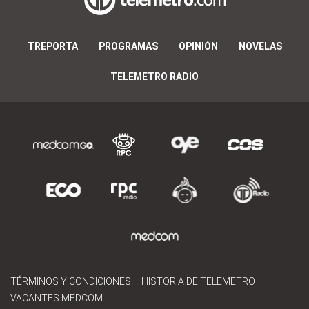
TREPORTA
PROGRAMAS
OPINIÓN
NOVELAS
TELEMETRO RADIO
TÉRMINOS Y CONDICIONES
HISTORIA DE TELEMETRO
VACANTES MEDCOM