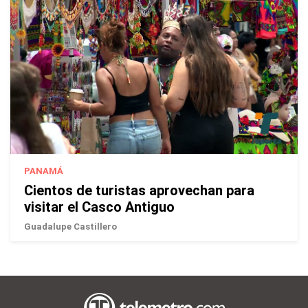
PANAMÁ
Cientos de turistas aprovechan para
visitar el Casco Antiguo
Guadalupe Castillero