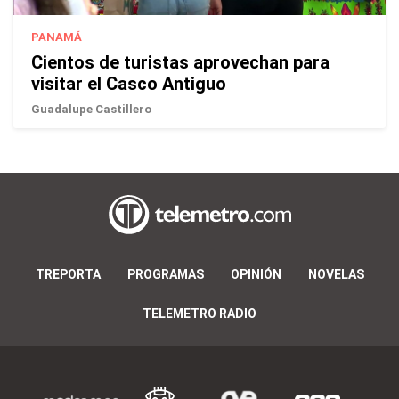
PANAMÁ
Cientos de turistas aprovechan para
visitar el Casco Antiguo
Guadalupe Castillero
TREPORTA
PROGRAMAS
OPINIÓN
NOVELAS
TELEMETRO RADIO