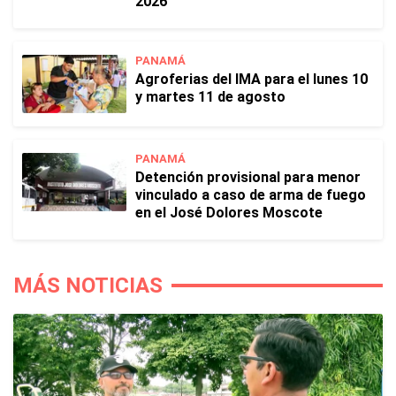
2026
PANAMÁ
Agroferias del IMA para el lunes 10
y martes 11 de agosto
PANAMÁ
Detención provisional para menor
vinculado a caso de arma de fuego
en el José Dolores Moscote
MÁS NOTICIAS