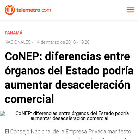
PANAMÁ
NACIONALES
-
14 de marzo de 2018 - 19:20
CoNEP: diferencias entre
órganos del Estado podría
aumentar desaceleración
comercial
El Consejo Nacional de la Empresa Privada manifestó