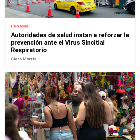
PANAMÁ
Autoridades de salud instan a reforzar la
prevención ante el Virus Sincitial
Respiratorio
Ciara Morris