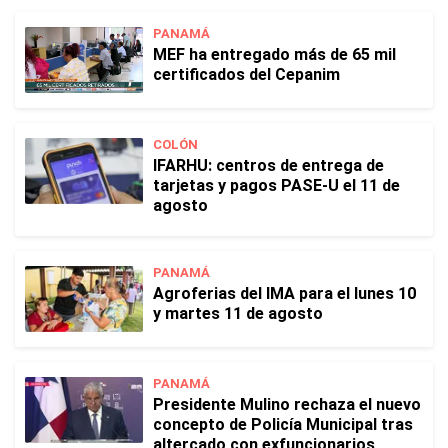
PANAMÁ
MEF ha entregado más de 65 mil
certificados del Cepanim
COLÓN
IFARHU: centros de entrega de
tarjetas y pagos PASE-U el 11 de
agosto
PANAMÁ
Agroferias del IMA para el lunes 10
y martes 11 de agosto
PANAMÁ
Presidente Mulino rechaza el nuevo
concepto de Policía Municipal tras
altercado con exfuncionarios