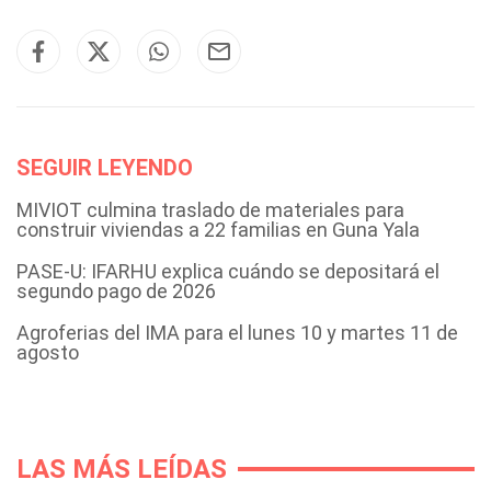
SEGUIR LEYENDO
MIVIOT culmina traslado de materiales para
construir viviendas a 22 familias en Guna Yala
PASE-U: IFARHU explica cuándo se depositará el
segundo pago de 2026
Agroferias del IMA para el lunes 10 y martes 11 de
agosto
LAS MÁS LEÍDAS