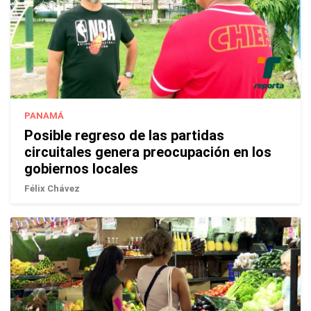
PANAMÁ
Posible regreso de las partidas
circuitales genera preocupación en los
gobiernos locales
Félix Chávez