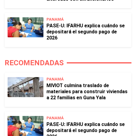
PANAMÁ
PASE-U: IFARHU explica cuándo se
depositará el segundo pago de
2026
RECOMENDADAS
PANAMÁ
MIVIOT culmina traslado de
materiales para construir viviendas
a 22 familias en Guna Yala
PANAMÁ
PASE-U: IFARHU explica cuándo se
depositará el segundo pago de