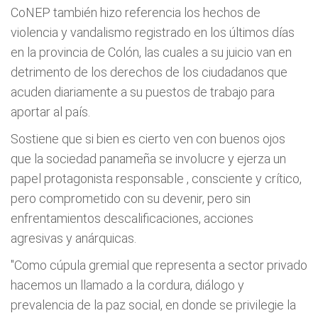
CoNEP también hizo referencia los hechos de
violencia y vandalismo registrado en los últimos días
en la provincia de Colón, las cuales a su juicio van en
detrimento de los derechos de los ciudadanos que
acuden diariamente a su puestos de trabajo para
aportar al país.
Sostiene que si bien es cierto ven con buenos ojos
que la sociedad panameña se involucre y ejerza un
papel protagonista responsable , consciente y crítico,
pero comprometido con su devenir, pero sin
enfrentamientos descalificaciones, acciones
agresivas y anárquicas.
"Como cúpula gremial que representa a sector privado
hacemos un llamado a la cordura, diálogo y
prevalencia de la paz social, en donde se privilegie la