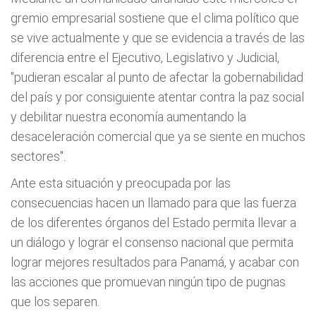
gremio empresarial sostiene que el clima político que
se vive actualmente y que se evidencia a través de las
diferencia entre el Ejecutivo, Legislativo y Judicial,
"pudieran escalar al punto de afectar la gobernabilidad
del país y por consiguiente atentar contra la paz social
y debilitar nuestra economía aumentando la
desaceleración comercial que ya se siente en muchos
sectores".
Ante esta situación y preocupada por las
consecuencias hacen un llamado para que las fuerza
de los diferentes órganos del Estado permita llevar a
un diálogo y lograr el consenso nacional que permita
lograr mejores resultados para Panamá, y acabar con
las acciones que promuevan ningún tipo de pugnas
que los separen.