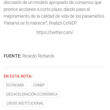
discusión de un modelo apropiado de consenso que
priorice acciones a corto plazo, dando paso al
mejoramiento de la calidad de vida de los panameños.
Panamá se lo merece!", finalizó CoNEP.
https://twitter.com/
FUENTE:
Ricardo Richards
EN ESTA NOTA:
ECONOMÍA
CONEP
DESACELERACIÓN ECONÓMICA
CRISIS INSTITUCIONAL