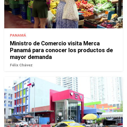
PANAMÁ
Ministro de Comercio visita Merca
Panamá para conocer los productos de
mayor demanda
Félix Chávez