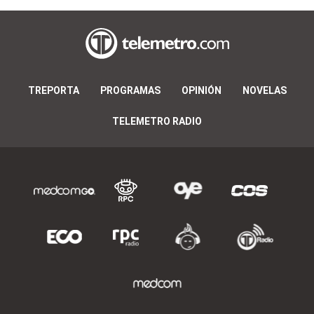
TREPORTA
PROGRAMAS
OPINIÓN
NOVELAS
TELEMETRO RADIO