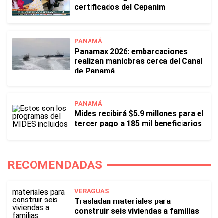
certificados del Cepanim
PANAMÁ
Panamax 2026: embarcaciones
realizan maniobras cerca del Canal
de Panamá
PANAMÁ
Mides recibirá $5.9 millones para el
tercer pago a 185 mil beneficiarios
RECOMENDADAS
VERAGUAS
Trasladan materiales para
construir seis viviendas a familias