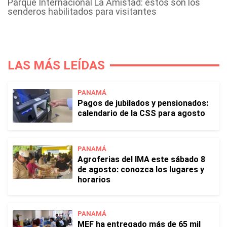
Parque Internacional La Amistad: estos son los
senderos habilitados para visitantes
LAS MÁS LEÍDAS
PANAMÁ
Pagos de jubilados y pensionados:
calendario de la CSS para agosto
PANAMÁ
Agroferias del IMA este sábado 8
de agosto: conozca los lugares y
horarios
PANAMÁ
MEF ha entregado más de 65 mil