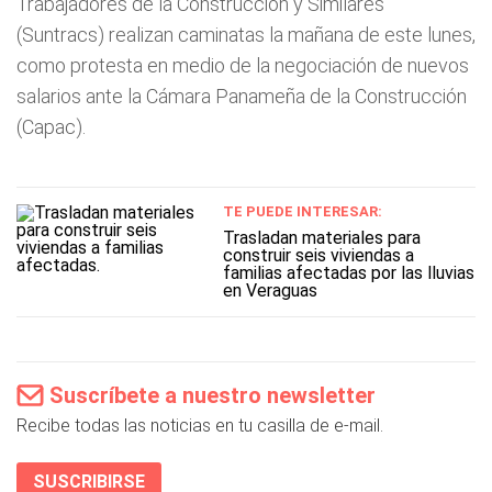
Trabajadores de la Construcción y Similares
(Suntracs) realizan caminatas la mañana de este lunes,
como protesta en medio de la negociación de nuevos
salarios ante la Cámara Panameña de la Construcción
(Capac).
TE PUEDE INTERESAR:
Trasladan materiales para
construir seis viviendas a
familias afectadas por las lluvias
en Veraguas
Suscríbete a nuestro newsletter
Recibe todas las noticias en tu casilla de e-mail.
SUSCRIBIRSE