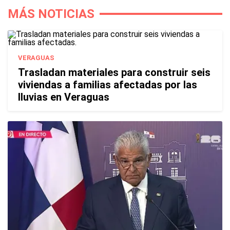
MÁS NOTICIAS
VERAGUAS
Trasladan materiales para construir seis
viviendas a familias afectadas por las
lluvias en Veraguas