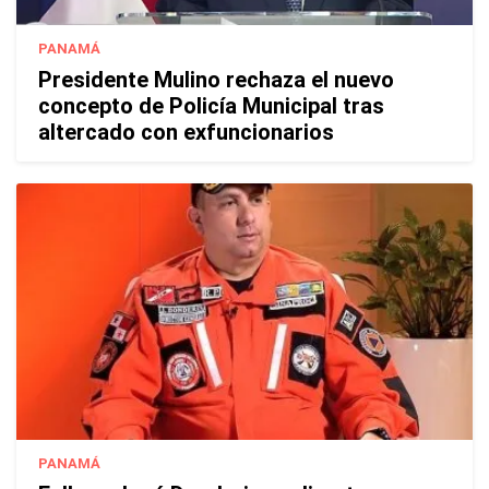
PANAMÁ
Presidente Mulino rechaza el nuevo
concepto de Policía Municipal tras
altercado con exfuncionarios
PANAMÁ