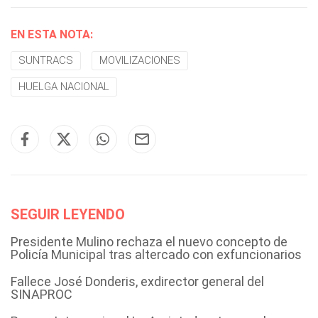
EN ESTA NOTA:
SUNTRACS
MOVILIZACIONES
HUELGA NACIONAL
SEGUIR LEYENDO
Presidente Mulino rechaza el nuevo concepto de
Policía Municipal tras altercado con exfuncionarios
Fallece José Donderis, exdirector general del
SINAPROC