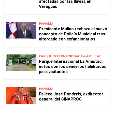
afectadas por las lluvias en
Veraguas
PANAMÁ
Presidente Mulino rechaza el nuevo
concepto de Policía Municipal tras
altercado con exfuncionarios
PARQUE INTERNACIONAL LA AMISTAD
Parque Internacional La Amistad:
estos son los senderos habilitados
para visitantes
PANAMÁ
Fallece José Donderis, exdirector
general del SINAPROC