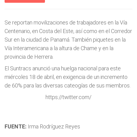
Se reportan movilizaciones de trabajadores en la Vía
Centenario, en Costa del Este, así como en el Corredor
Sur en la ciudad de Panamá. También piquetes en la
Vía Interamericana a la altura de Chame y en la
provincia de Herrera.
El Suntracs anunció una huelga nacional para este
miércoles 18 de abril, en exigencia de un incremento
de 60% para las diversas cateogías de sus miembros.
https://twitter.com/
FUENTE:
Irma Rodríguez Reyes