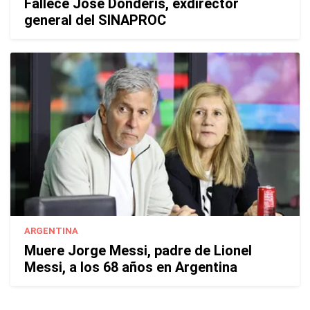
Fallece José Donderis, exdirector
general del SINAPROC
ARGENTINA
Muere Jorge Messi, padre de Lionel
Messi, a los 68 años en Argentina