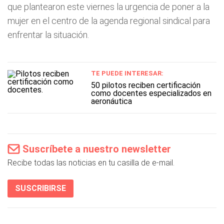
que plantearon este viernes la urgencia de poner a la
mujer en el centro de la agenda regional sindical para
enfrentar la situación.
TE PUEDE INTERESAR:
50 pilotos reciben certificación
como docentes especializados en
aeronáutica
Suscríbete a nuestro newsletter
Recibe todas las noticias en tu casilla de e-mail.
SUSCRIBIRSE