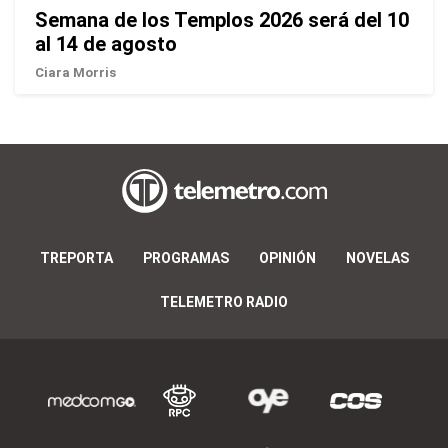
Semana de los Templos 2026 será del 10
al 14 de agosto
Ciara Morris
TREPORTA
PROGRAMAS
OPINIÓN
NOVELAS
TELEMETRO RADIO