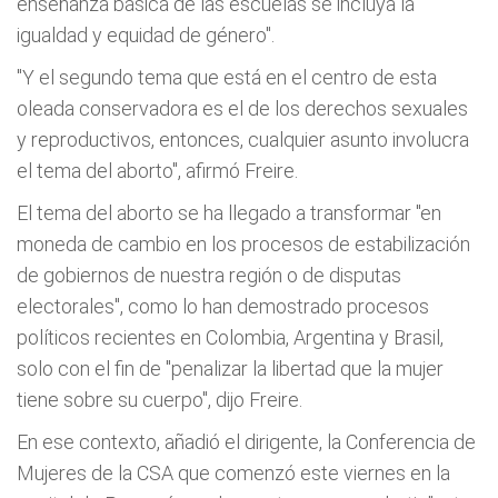
enseñanza básica de las escuelas se incluya la
igualdad y equidad de género".
"Y el segundo tema que está en el centro de esta
oleada conservadora es el de los derechos sexuales
y reproductivos, entonces, cualquier asunto involucra
el tema del aborto", afirmó Freire.
El tema del aborto se ha llegado a transformar "en
moneda de cambio en los procesos de estabilización
de gobiernos de nuestra región o de disputas
electorales", como lo han demostrado procesos
políticos recientes en Colombia, Argentina y Brasil,
solo con el fin de "penalizar la libertad que la mujer
tiene sobre su cuerpo", dijo Freire.
En ese contexto, añadió el dirigente, la Conferencia de
Mujeres de la CSA que comenzó este viernes en la