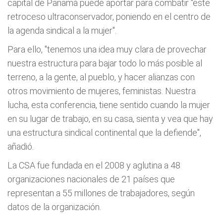
capital de Panamá puede aportar para combatir "este
retroceso ultraconservador, poniendo en el centro de
la agenda sindical a la mujer".
Para ello, "tenemos una idea muy clara de provechar
nuestra estructura para bajar todo lo más posible al
terreno, a la gente, al pueblo, y hacer alianzas con
otros movimiento de mujeres, feministas. Nuestra
lucha, esta conferencia, tiene sentido cuando la mujer
en su lugar de trabajo, en su casa, sienta y vea que hay
una estructura sindical continental que la defiende",
añadió.
La CSA fue fundada en el 2008 y aglutina a 48
organizaciones nacionales de 21 países que
representan a 55 millones de trabajadores, según
datos de la organización.