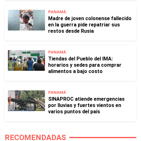
PANAMÁ
Madre de joven colonense fallecido
en la guerra pide repatriar sus
restos desde Rusia
PANAMÁ
Tiendas del Pueblo del IMA:
horarios y sedes para comprar
alimentos a bajo costo
PANAMÁ
SINAPROC atiende emergencias
por lluvias y fuertes vientos en
varios puntos del país
RECOMENDADAS