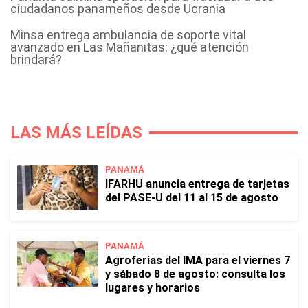
ciudadanos panameños desde Ucrania
Minsa entrega ambulancia de soporte vital
avanzado en Las Mañanitas: ¿qué atención
brindará?
LAS MÁS LEÍDAS
PANAMÁ
IFARHU anuncia entrega de tarjetas
del PASE-U del 11 al 15 de agosto
PANAMÁ
Agroferias del IMA para el viernes 7
y sábado 8 de agosto: consulta los
lugares y horarios