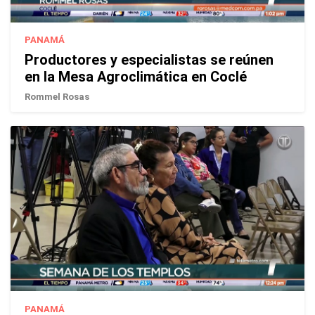
PANAMÁ
Productores y especialistas se reúnen
en la Mesa Agroclimática en Coclé
Rommel Rosas
PANAMÁ