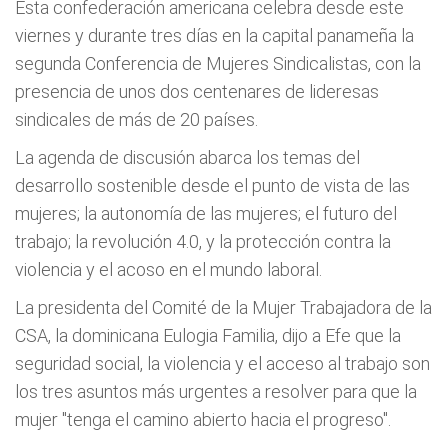
Esta confederación americana celebra desde este
viernes y durante tres días en la capital panameña la
segunda Conferencia de Mujeres Sindicalistas, con la
presencia de unos dos centenares de lideresas
sindicales de más de 20 países.
La agenda de discusión abarca los temas del
desarrollo sostenible desde el punto de vista de las
mujeres; la autonomía de las mujeres; el futuro del
trabajo; la revolución 4.0, y la protección contra la
violencia y el acoso en el mundo laboral.
La presidenta del Comité de la Mujer Trabajadora de la
CSA, la dominicana Eulogia Familia, dijo a Efe que la
seguridad social, la violencia y el acceso al trabajo son
los tres asuntos más urgentes a resolver para que la
mujer "tenga el camino abierto hacia el progreso".