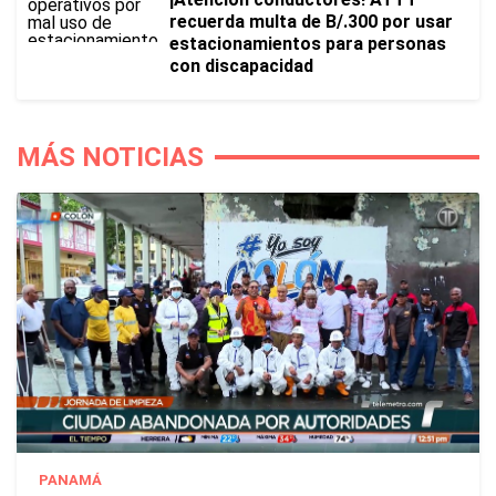
recuerda multa de B/.300 por usar
estacionamientos para personas
con discapacidad
MÁS NOTICIAS
PANAMÁ