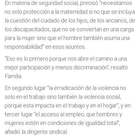
En materia de seguridad social, precisó "necesitamos
no solo protección a la maternidad si no que se incluya
la cuestión del cuidado de los hijos, de los ancianos, de
los discapacitados, que no se conviertan en una carga
para la mujer sino que el hombre también asuma una
responsabilidad" en esos asuntos.
"Eso es lo primero porque nos abre el camino a una
mejor participación y menos discriminación", resaltó
Familia.
En segundo lugar "la erradicación de la violencia no
solo en el trabajo sino también la violencia social,
porque esta impacta en el trabajo y en el hogar", y en
tercer lugar "el acceso al empleo, que hombres y
mujeres estén en condiciones de igualdad total",
añadió la dirigente sindical.