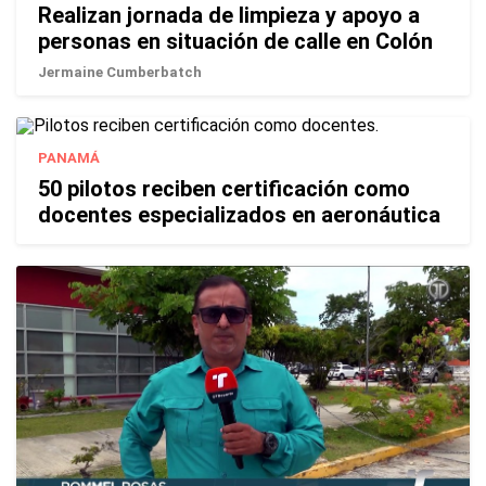
Realizan jornada de limpieza y apoyo a
personas en situación de calle en Colón
Jermaine Cumberbatch
PANAMÁ
50 pilotos reciben certificación como
docentes especializados en aeronáutica