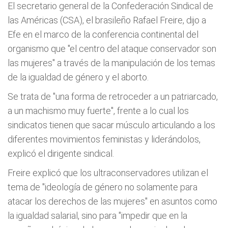
El secretario general de la Confederación Sindical de
las Américas (CSA), el brasileño Rafael Freire, dijo a
Efe en el marco de la conferencia continental del
organismo que "el centro del ataque conservador son
las mujeres" a través de la manipulación de los temas
de la igualdad de género y el aborto.
Se trata de "una forma de retroceder a un patriarcado,
a un machismo muy fuerte", frente a lo cual los
sindicatos tienen que sacar músculo articulando a los
diferentes movimientos feministas y liderándolos,
explicó el dirigente sindical.
Freire explicó que los ultraconservadores utilizan el
tema de "ideología de género no solamente para
atacar los derechos de las mujeres" en asuntos como
la igualdad salarial, sino para "impedir que en la