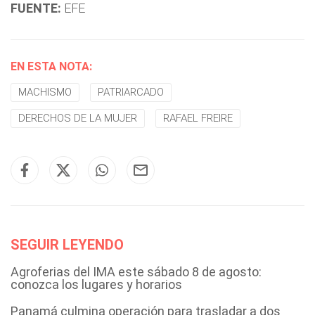
FUENTE:
EFE
EN ESTA NOTA:
MACHISMO
PATRIARCADO
DERECHOS DE LA MUJER
RAFAEL FREIRE
SEGUIR LEYENDO
Agroferias del IMA este sábado 8 de agosto:
conozca los lugares y horarios
Panamá culmina operación para trasladar a dos