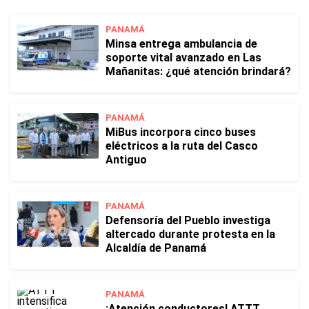
PANAMÁ
Minsa entrega ambulancia de
soporte vital avanzado en Las
Mañanitas: ¿qué atención brindará?
PANAMÁ
MiBus incorpora cinco buses
eléctricos a la ruta del Casco
Antiguo
PANAMÁ
Defensoría del Pueblo investiga
altercado durante protesta en la
Alcaldía de Panamá
PANAMÁ
¡Atención conductores! ATTT