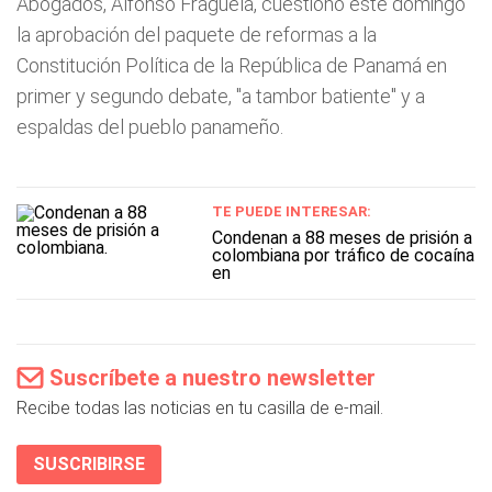
Abogados, Alfonso Fraguela, cuestionó este domingo
la aprobación del paquete de reformas a la
Constitución Política de la República de Panamá en
primer y segundo debate, "a tambor batiente" y a
espaldas del pueblo panameño.
TE PUEDE INTERESAR:
Condenan a 88 meses de prisión a
colombiana por tráfico de cocaína
en
Suscríbete a nuestro newsletter
Recibe todas las noticias en tu casilla de e-mail.
SUSCRIBIRSE