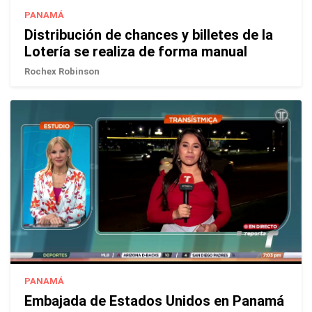
PANAMÁ
Distribución de chances y billetes de la
Lotería se realiza de forma manual
Rochex Robinson
PANAMÁ
Embajada de Estados Unidos en Panamá