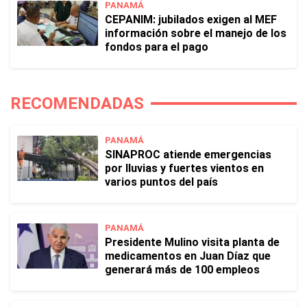
PANAMÁ
CEPANIM: jubilados exigen al MEF
información sobre el manejo de los
fondos para el pago
RECOMENDADAS
PANAMÁ
SINAPROC atiende emergencias
por lluvias y fuertes vientos en
varios puntos del país
PANAMÁ
Presidente Mulino visita planta de
medicamentos en Juan Díaz que
generará más de 100 empleos