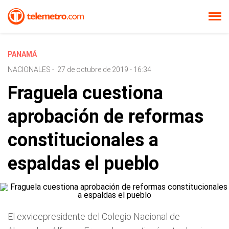
PANAMÁ
NACIONALES
-
27 de octubre de 2019 - 16:34
Fraguela cuestiona
aprobación de reformas
constitucionales a
espaldas el pueblo
El exvicepresidente del Colegio Nacional de