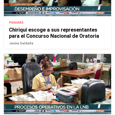
PANAMÁ
Chiriquí escoge a sus representantes
para el Concurso Nacional de Oratoria
Jaime Saldaña