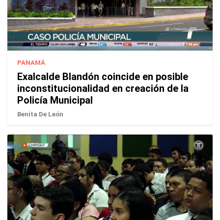
PANAMÁ
Exalcalde Blandón coincide en posible
inconstitucionalidad en creación de la
Policía Municipal
Benita De León