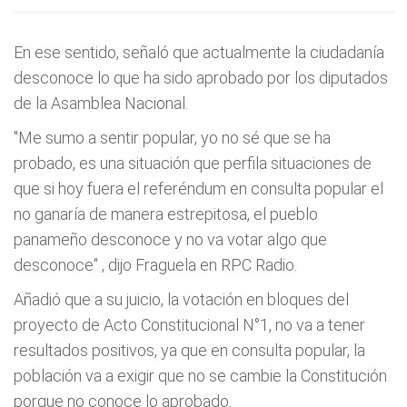
En ese sentido, señaló que actualmente la ciudadanía
desconoce lo que ha sido aprobado por los diputados
de la Asamblea Nacional.
"Me sumo a sentir popular, yo no sé que se ha
probado, es una situación que perfila situaciones de
que si hoy fuera el referéndum en consulta popular el
no ganaría de manera estrepitosa, el pueblo
panameño desconoce y no va votar algo que
desconoce"
, dijo Fraguela en RPC Radio.
Añadió que a su juicio, la votación en bloques del
proyecto de Acto Constitucional N°1, no va a tener
resultados positivos, ya que en consulta popular, la
población va a exigir que no se cambie la Constitución
porque no conoce lo aprobado.