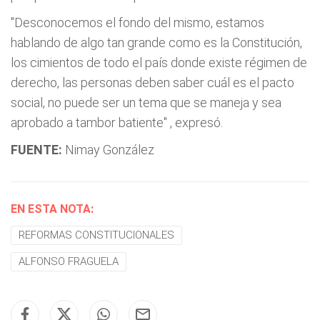
"Desconocemos el fondo del mismo, estamos
hablando de algo tan grande como es la Constitución,
los cimientos de todo el país donde existe régimen de
derecho, las personas deben saber cuál es el pacto
social, no puede ser un tema que se maneja y sea
aprobado a tambor batiente"
, expresó.
FUENTE:
Nimay González
EN ESTA NOTA:
REFORMAS CONSTITUCIONALES
ALFONSO FRAGUELA