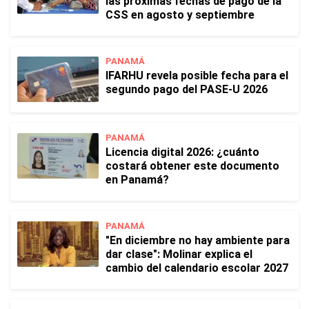
las próximas fechas de pago de la
CSS en agosto y septiembre
PANAMÁ
IFARHU revela posible fecha para el
segundo pago del PASE-U 2026
PANAMÁ
Licencia digital 2026: ¿cuánto
costará obtener este documento
en Panamá?
PANAMÁ
"En diciembre no hay ambiente para
dar clase": Molinar explica el
cambio del calendario escolar 2027