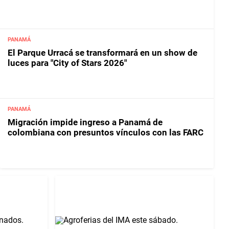
PANAMÁ
El Parque Urracá se transformará en un show de
luces para "City of Stars 2026"
PANAMÁ
Migración impide ingreso a Panamá de
colombiana con presuntos vínculos con las FARC