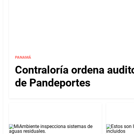
PANAMÁ
Contraloría ordena audit
de Pandeportes