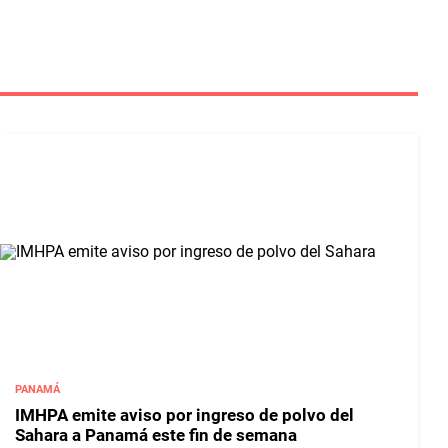
PANAMÁ
IMHPA emite aviso por ingreso de polvo del
Sahara a Panamá este fin de semana