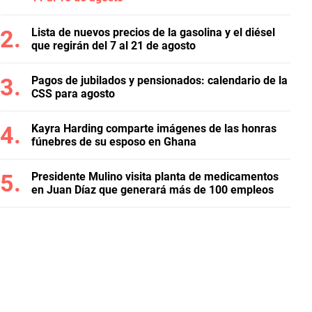
Lista de nuevos precios de la gasolina y el diésel
que regirán del 7 al 21 de agosto
Pagos de jubilados y pensionados: calendario de la
CSS para agosto
Kayra Harding comparte imágenes de las honras
fúnebres de su esposo en Ghana
Presidente Mulino visita planta de medicamentos
en Juan Díaz que generará más de 100 empleos