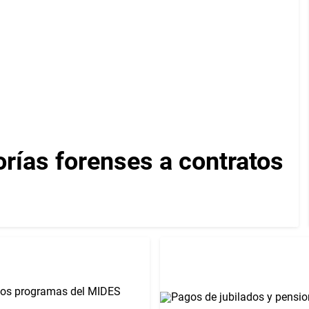
orías forenses a contratos