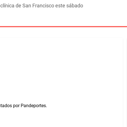
clínica de San Francisco este sábado