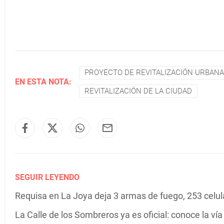
PROYECTO DE REVITALIZACIÓN URBANA
EN ESTA NOTA:
REVITALIZACIÓN DE LA CIUDAD
SEGUIR LEYENDO
Requisa en La Joya deja 3 armas de fuego, 253 celula
La Calle de los Sombreros ya es oficial: conoce la v