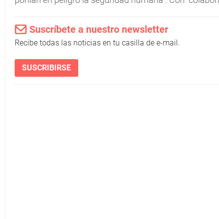
Suscríbete a nuestro newsletter
Recibe todas las noticias en tu casilla de e-mail.
SUSCRIBIRSE