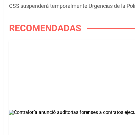
CSS suspenderá temporalmente Urgencias de la Poli
RECOMENDADAS