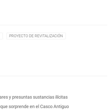
PROYECTO DE REVITALIZACIÓN
res y presuntas sustancias ilícitas
ía que sorprende en el Casco Antiguo