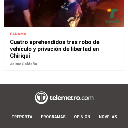
PANAMÁ
Cuatro aprehendidos tras robo de
vehículo y privación de libertad en
Chiriquí
Jaime Saldaña
TREPORTA
PROGRAMAS
OPINIÓN
NOVELAS