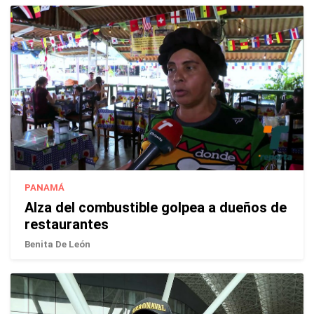
PANAMÁ
Alza del combustible golpea a dueños de
restaurantes
Benita De León