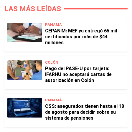
LAS MÁS LEÍDAS
PANAMÁ
CEPANIM: MEF ya entregó 65 mil
certificados por más de $44
millones
COLÓN
Pago del PASE-U por tarjeta:
IFARHU no aceptará cartas de
autorización en Colón
PANAMÁ
CSS: asegurados tienen hasta el 18
de agosto para decidir sobre su
sistema de pensiones