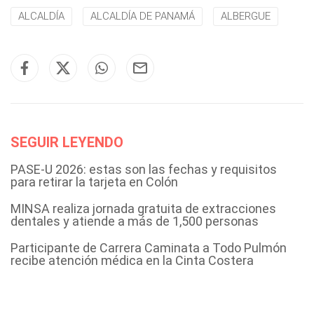
ALCALDÍA
ALCALDÍA DE PANAMÁ
ALBERGUE
SEGUIR LEYENDO
PASE-U 2026: estas son las fechas y requisitos
para retirar la tarjeta en Colón
MINSA realiza jornada gratuita de extracciones
dentales y atiende a más de 1,500 personas
Participante de Carrera Caminata a Todo Pulmón
recibe atención médica en la Cinta Costera