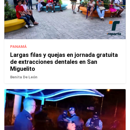
PANAMÁ
Largas filas y quejas en jornada gratuita
de extracciones dentales en San
Miguelito
Benita De León