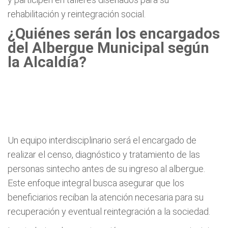
rehabilitación y reintegración social.
¿Quiénes serán los encargados
del Albergue Municipal según
la Alcaldía?
Un equipo interdisciplinario será el encargado de
realizar el censo, diagnóstico y tratamiento de las
personas sintecho antes de su ingreso al albergue.
Este enfoque integral busca asegurar que los
beneficiarios reciban la atención necesaria para su
recuperación y eventual reintegración a la sociedad.