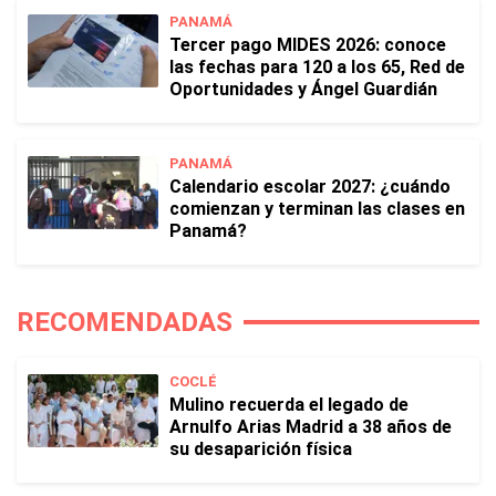
PANAMÁ
Tercer pago MIDES 2026: conoce
las fechas para 120 a los 65, Red de
Oportunidades y Ángel Guardián
PANAMÁ
Calendario escolar 2027: ¿cuándo
comienzan y terminan las clases en
Panamá?
RECOMENDADAS
COCLÉ
Mulino recuerda el legado de
Arnulfo Arias Madrid a 38 años de
su desaparición física