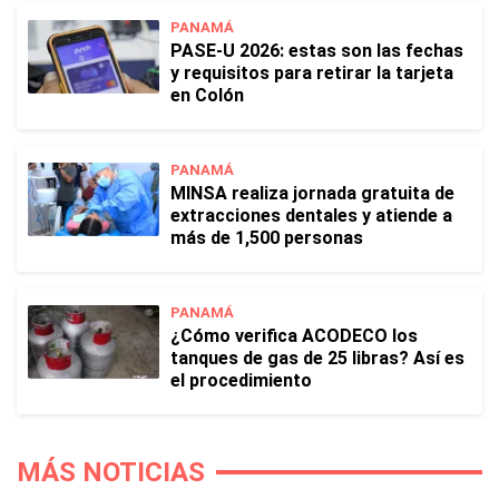
PANAMÁ
PASE-U 2026: estas son las fechas
y requisitos para retirar la tarjeta
en Colón
PANAMÁ
MINSA realiza jornada gratuita de
extracciones dentales y atiende a
más de 1,500 personas
PANAMÁ
¿Cómo verifica ACODECO los
tanques de gas de 25 libras? Así es
el procedimiento
MÁS NOTICIAS