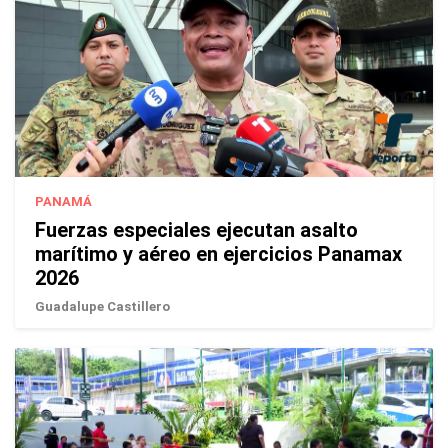
PANAMÁ
Fuerzas especiales ejecutan asalto
marítimo y aéreo en ejercicios Panamax
2026
Guadalupe Castillero