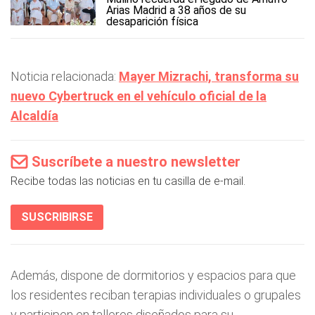
Arias Madrid a 38 años de su
desaparición física
Noticia relacionada:
Mayer Mizrachi, transforma su
nuevo Cybertruck en el vehículo oficial de la
Alcaldía
Suscríbete a nuestro newsletter
Recibe todas las noticias en tu casilla de e-mail.
SUSCRIBIRSE
Además, dispone de dormitorios y espacios para que
los residentes reciban terapias individuales o grupales
y participen en talleres diseñados para su