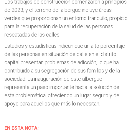
Los trabajos de construcción comenzaron a principios
de 2023, y el terreno del albergue incluye áreas
verdes que proporcionan un entorno tranquilo, propicio
para la recuperación de la salud de las personas
rescatadas de las calles.
Estudios y estadísticas indican que un alto porcentaje
de las personas en situación de calle en el distrito
capital presentan problemas de adicción, lo que ha
contribuido a su segregación de sus familias y de la
sociedad. La inauguración de este albergue
representa un paso importante hacia la solución de
esta problemática, ofreciendo un lugar seguro y de
apoyo para aquellos que más lo necesitan.
EN ESTA NOTA: