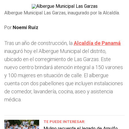
Albergue Municipal Las Garzas, inaugurado por la Alcaldía.
Por
Noemí Ruíz
Tras un año de construcción, la
Alcaldía de Panamá
inauguró hoy el Albergue Municipal del distrito,
ubicado en el corregimiento de Las Garzas. Este
nuevo centro brindará atención integral a 150 varones
y 100 mujeres en situación de calle. El albergue
cuenta con dos pabellones que incluyen instalaciones
de comedor, lavandería, cocina, aseo y asistencia
médica.
TE PUEDE INTERESAR:
Mulino recuerda el legado de Arnulfo