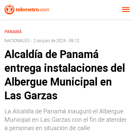
PANAMÁ
NACIONALES
-
2 de julio de 2024 - 08:12
Alcaldía de Panamá
entrega instalaciones del
Albergue Municipal en
Las Garzas
La Alcaldía de Panamá inauguró el Albergue
Municipal en Las Garzas con el fin de atender
a personas en situación de calle.