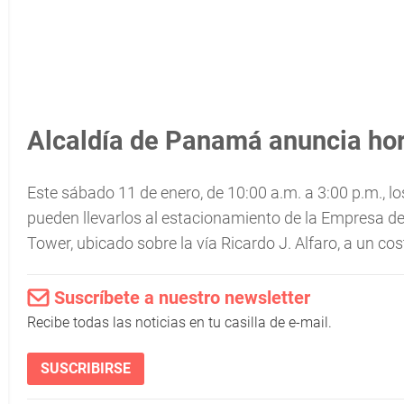
Alcaldía de Panamá anuncia hora
Este sábado 11 de enero, de 10:00 a.m. a 3:00 p.m., 
pueden llevarlos al estacionamiento de la Empresa de 
Tower, ubicado sobre la vía Ricardo J. Alfaro, a un c
Suscríbete a nuestro newsletter
Recibe todas las noticias en tu casilla de e-mail.
SUSCRIBIRSE