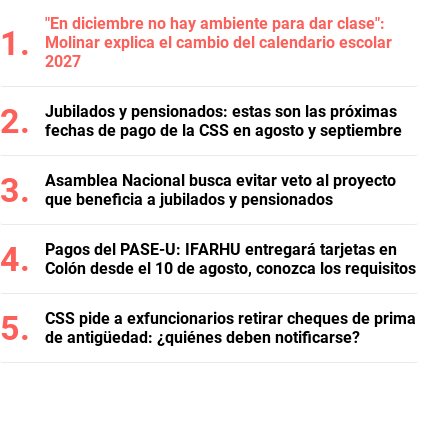
"En diciembre no hay ambiente para dar clase":
Molinar explica el cambio del calendario escolar
2027
Jubilados y pensionados: estas son las próximas
fechas de pago de la CSS en agosto y septiembre
Asamblea Nacional busca evitar veto al proyecto
que beneficia a jubilados y pensionados
Pagos del PASE-U: IFARHU entregará tarjetas en
Colón desde el 10 de agosto, conozca los requisitos
CSS pide a exfuncionarios retirar cheques de prima
de antigüedad: ¿quiénes deben notificarse?