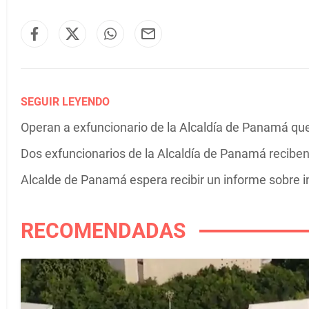
SEGUIR LEYENDO
Operan a exfuncionario de la Alcaldía de Panamá que
Dos exfuncionarios de la Alcaldía de Panamá reciben
Alcalde de Panamá espera recibir un informe sobre i
RECOMENDADAS