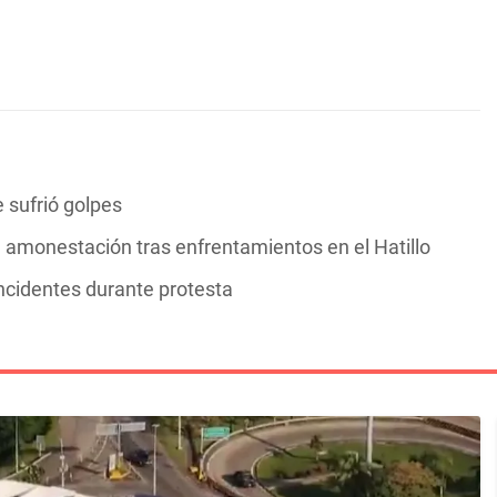
 sufrió golpes
 amonestación tras enfrentamientos en el Hatillo
ncidentes durante protesta