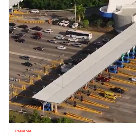
PANAMÁ