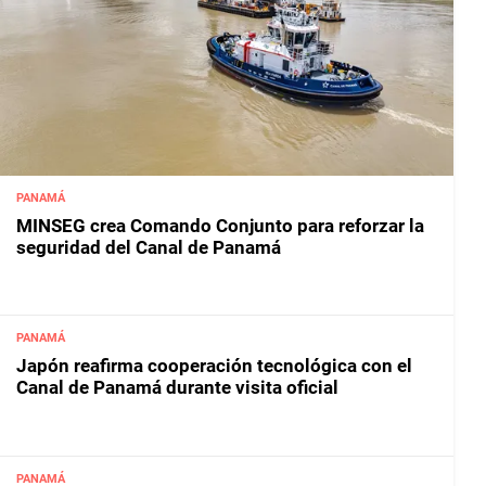
PANAMÁ
MINSEG crea Comando Conjunto para reforzar la
seguridad del Canal de Panamá
PANAMÁ
Japón reafirma cooperación tecnológica con el
Canal de Panamá durante visita oficial
PANAMÁ