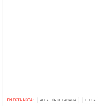
EN ESTA NOTA:
ALCALDÍA DE PANAMÁ
ETESA