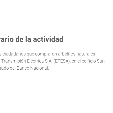
rio de la actividad
los ciudadanos que compraron arbolitos naturales
Transmisión Eléctrica S.A. (ETESA), en el edificio Sun
ostado del Banco Nacional.