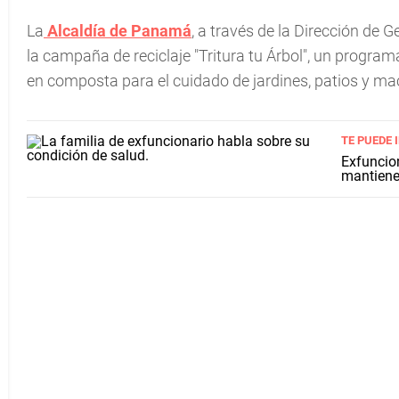
La
Alcaldía de Panamá
, a través de la Dirección de 
la campaña de reciclaje "Tritura tu Árbol", un progra
en composta para el cuidado de jardines, patios y ma
TE PUEDE 
Exfuncion
mantiene 