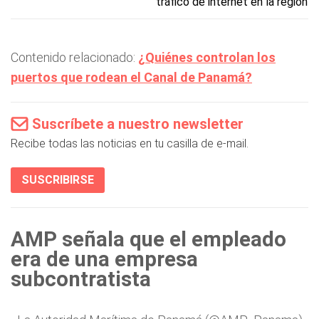
tráfico de internet en la región
Contenido relacionado:
¿Quiénes controlan los
puertos que rodean el Canal de Panamá?
Suscríbete a nuestro newsletter
Recibe todas las noticias en tu casilla de e-mail.
SUSCRIBIRSE
AMP señala que el empleado
era de una empresa
subcontratista