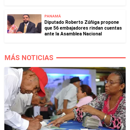
PANAMÁ
Diputado Roberto Zúñiga propone
que 56 embajadores rindan cuentas
ante la Asamblea Nacional
MÁS NOTICIAS