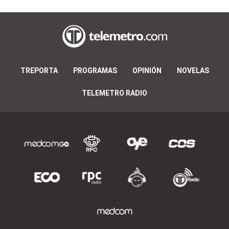
TREPORTA
PROGRAMAS
OPINIÓN
NOVELAS
TELEMETRO RADIO