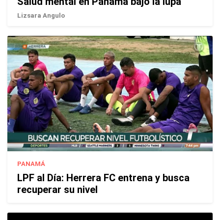
Salud mental en Panamá bajo la lupa
Lizsara Angulo
PANAMÁ
LPF al Día: Herrera FC entrena y busca
recuperar su nivel