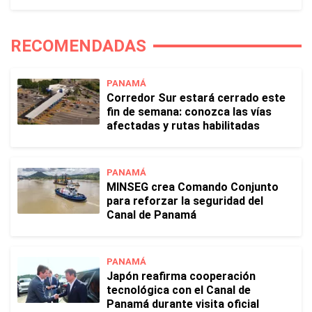
RECOMENDADAS
PANAMÁ
Corredor Sur estará cerrado este
fin de semana: conozca las vías
afectadas y rutas habilitadas
PANAMÁ
MINSEG crea Comando Conjunto
para reforzar la seguridad del
Canal de Panamá
PANAMÁ
Japón reafirma cooperación
tecnológica con el Canal de
Panamá durante visita oficial