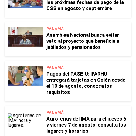
las próximas fechas de pago de la
CSS en agosto y septiembre
PANAMÁ
Asamblea Nacional busca evitar
veto al proyecto que beneficia a
jubilados y pensionados
PANAMÁ
Pagos del PASE-U: IFARHU
entregará tarjetas en Colón desde
el 10 de agosto, conozca los
requisitos
PANAMÁ
Agroferias del IMA para el jueves 6
y viernes 7 de agosto: consulta los
lugares y horarios