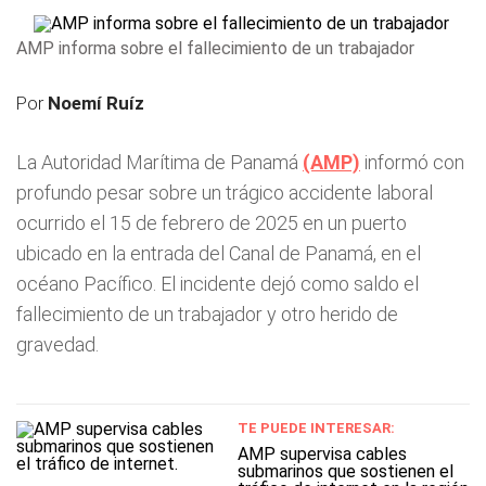
AMP informa sobre el fallecimiento de un trabajador
Por
Noemí Ruíz
La Autoridad Marítima de Panamá
(AMP)
informó con
profundo pesar sobre un trágico accidente laboral
ocurrido el 15 de febrero de 2025 en un puerto
ubicado en la entrada del Canal de Panamá, en el
océano Pacífico. El incidente dejó como saldo el
fallecimiento de un trabajador y otro herido de
gravedad.
TE PUEDE INTERESAR:
AMP supervisa cables
submarinos que sostienen el