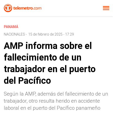
PANAMÁ
NACIONALES
-
15 de febrero de 2025 - 17:29
AMP informa sobre el
fallecimiento de un
trabajador en el puerto
del Pacífico
Según la AMP, además del fallecimiento de un
trabajador, otro resulta herido en accidente
laboral en el puerto del Pacífico panameño