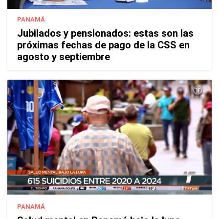
PANAMÁ
Jubilados y pensionados: estas son las
próximas fechas de pago de la CSS en
agosto y septiembre
PANAMÁ