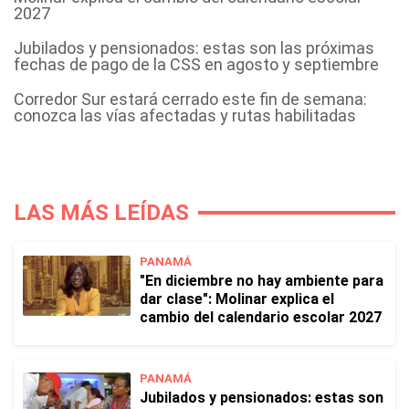
2027
Jubilados y pensionados: estas son las próximas
fechas de pago de la CSS en agosto y septiembre
Corredor Sur estará cerrado este fin de semana:
conozca las vías afectadas y rutas habilitadas
LAS MÁS LEÍDAS
PANAMÁ
"En diciembre no hay ambiente para
dar clase": Molinar explica el
cambio del calendario escolar 2027
PANAMÁ
Jubilados y pensionados: estas son