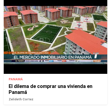
PANAMÁ
El dilema de comprar una vivienda en
Panamá
Zelideth Cortez