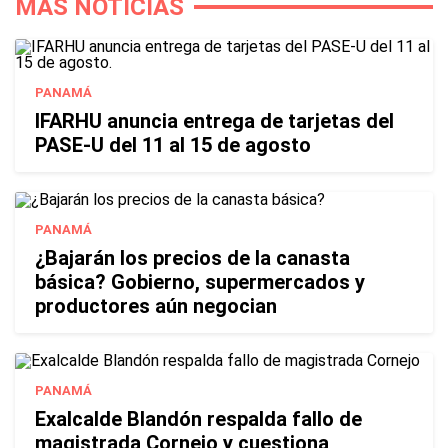
MÁS NOTICIAS
PANAMÁ
IFARHU anuncia entrega de tarjetas del
PASE-U del 11 al 15 de agosto
PANAMÁ
¿Bajarán los precios de la canasta
básica? Gobierno, supermercados y
productores aún negocian
PANAMÁ
Exalcalde Blandón respalda fallo de
magistrada Cornejo y cuestiona