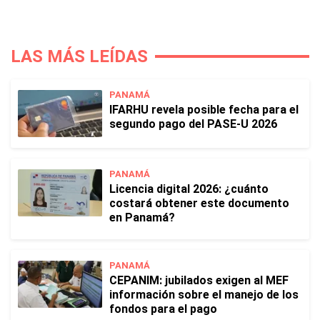
LAS MÁS LEÍDAS
PANAMÁ
IFARHU revela posible fecha para el
segundo pago del PASE-U 2026
PANAMÁ
Licencia digital 2026: ¿cuánto
costará obtener este documento
en Panamá?
PANAMÁ
CEPANIM: jubilados exigen al MEF
información sobre el manejo de los
fondos para el pago