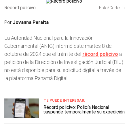
Récord policivo
Foto/Cortesía
Por
Jovanna Peralta
La Autoridad Nacional para la Innovación
Gubernamental (ANIG) informó este martes 8 de
octubre de 2024 que el trámite del
récord policivo
a
petición de la Dirección de Investigación Judicial (DIJ)
no está disponible para su solicitud digital a través de
la plataforma Panamá Digital.
TE PUEDE INTERESAR:
Récord policivo: Policía Nacional
suspende temporalmente su expedición