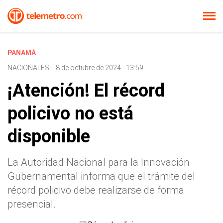
PANAMÁ
NACIONALES
-
8 de octubre de 2024 - 13:59
¡Atención! El récord
policivo no está
disponible
La Autoridad Nacional para la Innovación
Gubernamental informa que el trámite del
récord policivo debe realizarse de forma
presencial.