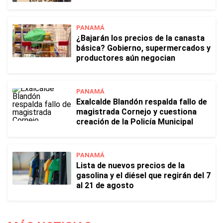
PANAMÁ
¿Bajarán los precios de la canasta
básica? Gobierno, supermercados y
productores aún negocian
PANAMÁ
Exalcalde Blandón respalda fallo de
magistrada Cornejo y cuestiona
creación de la Policía Municipal
PANAMÁ
Lista de nuevos precios de la
gasolina y el diésel que regirán del 7
al 21 de agosto