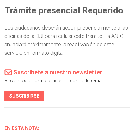
Trámite presencial Requerido
Los ciudadanos deberán acudir presencialmente a las
oficinas de la DJI para realizar este trámite. La ANIG
anunciará próximamente la reactivación de este
servicio en formato digital.
Suscríbete a nuestro newsletter
Recibe todas las noticias en tu casilla de e-mail.
SUSCRIBIRSE
EN ESTA NOTA: