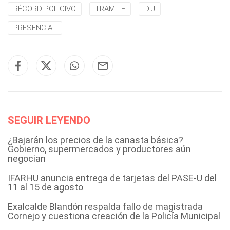
RÉCORD POLICIVO
TRAMITE
DIJ
PRESENCIAL
SEGUIR LEYENDO
¿Bajarán los precios de la canasta básica?
Gobierno, supermercados y productores aún
negocian
IFARHU anuncia entrega de tarjetas del PASE-U del
11 al 15 de agosto
Exalcalde Blandón respalda fallo de magistrada
Cornejo y cuestiona creación de la Policía Municipal