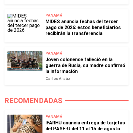
PANAMÁ
MIDES anuncia fechas del tercer
pago de 2026: estos beneficiarios
recibirán la transferencia
PANAMÁ
Joven colonense falleció en la
guerra de Rusia, su madre confirmó
la información
Carlos Araúz
RECOMENDADAS
PANAMÁ
IFARHU anuncia entrega de tarjetas
del PASE-U del 11 al 15 de agosto