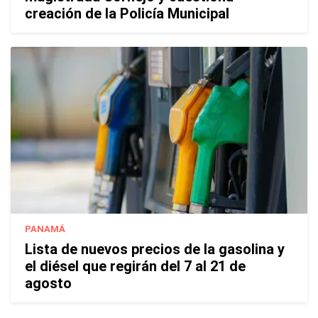
creación de la Policía Municipal
PANAMÁ
Lista de nuevos precios de la gasolina y
el diésel que regirán del 7 al 21 de
agosto