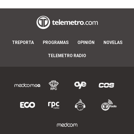
TREPORTA
PROGRAMAS
OPINIÓN
NOVELAS
TELEMETRO RADIO