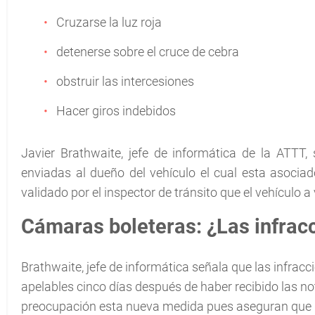
Cruzarse la luz roja
detenerse sobre el cruce de cebra
obstruir las intercesiones
Hacer giros indebidos
Javier Brathwaite, jefe de informática de la ATTT, 
enviadas al dueño del vehículo el cual esta asocia
validado por el inspector de tránsito que el vehículo a
Cámaras boleteras: ¿Las infrac
Brathwaite, jefe de informática señala que las infra
apelables cinco días después de haber recibido las no
preocupación esta nueva medida pues aseguran que 