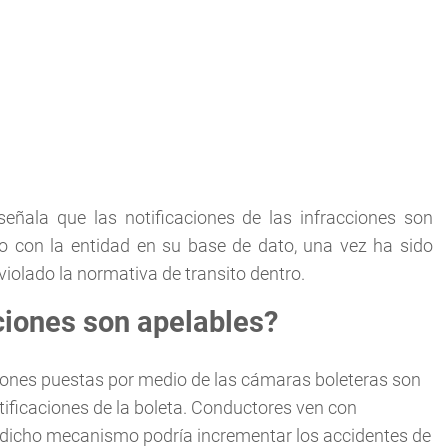
señala que las notificaciones de las infracciones son
do con la entidad en su base de dato, una vez ha sido
 violado la normativa de transito dentro.
ciones son apelables?
cciones puestas por medio de las cámaras boleteras son
tificaciones de la boleta. Conductores ven con
dicho mecanismo podría incrementar los accidentes de