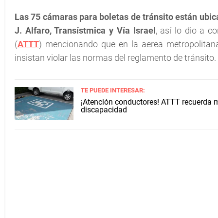
Las 75 cámaras para boletas de tránsito están ubic
J. Alfaro, Transístmica y Vía Israel
, así lo dio a c
(
ATTT
) mencionando que en la aerea metropolitan
insistan violar las normas del reglamento de tránsito.
TE PUEDE INTERESAR:
¡Atención conductores! ATTT recuerda 
discapacidad