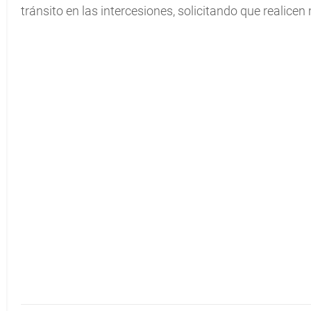
tránsito en las intercesiones, solicitando que realice