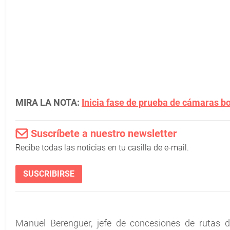
MIRA LA NOTA:
Inicia fase de prueba de cámaras b
Suscríbete a nuestro newsletter
Recibe todas las noticias en tu casilla de e-mail.
SUSCRIBIRSE
Manuel Berenguer, jefe de concesiones de rutas 