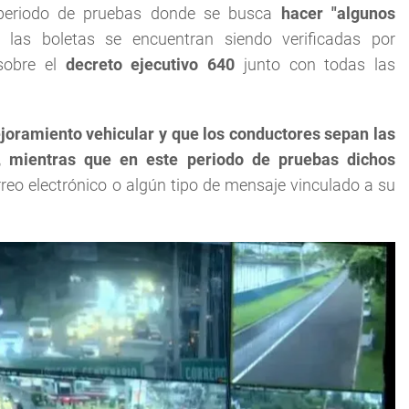
periodo de pruebas donde se busca
hacer "algunos
 las boletas se encuentran siendo verificadas por
 sobre el
decreto ejecutivo 640
junto con todas las
joramiento vehicular y que los conductores sepan las
o, mientras que en este periodo de pruebas dichos
orreo electrónico o algún tipo de mensaje vinculado a su