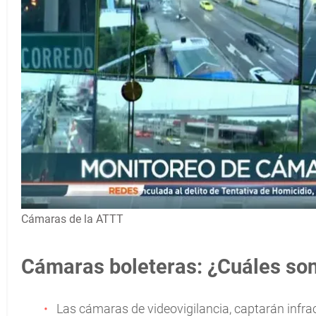
Cámaras de la ATTT
Cámaras boleteras: ¿Cuáles son
Las cámaras de videovigilancia, captarán infr