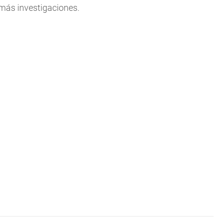
n más investigaciones.