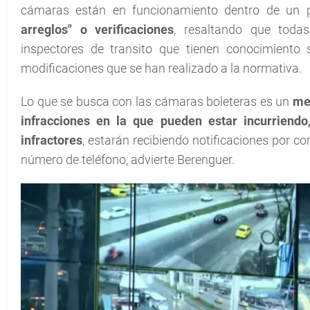
cámaras están en funcionamiento dentro de un 
arreglos" o verificaciones
, resaltando que todas
inspectores de transito que tienen conocimiento
modificaciones que se han realizado a la normativa.
Lo que se busca con las cámaras boleteras es un
me
infracciones en la que pueden estar incurriend
infractores
, estarán recibiendo notificaciones por c
número de teléfono, advierte Berenguer.