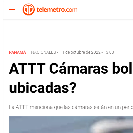
PANAMÁ
NACIONALES
-
11 de octubre de 2022 - 13:03
ATTT Cámaras bole
ubicadas?
La ATTT menciona que las cámaras están en un period