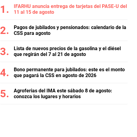
IFARHU anuncia entrega de tarjetas del PASE-U del
11 al 15 de agosto
Pagos de jubilados y pensionados: calendario de la
CSS para agosto
Lista de nuevos precios de la gasolina y el diésel
que regirán del 7 al 21 de agosto
Bono permanente para jubilados: este es el monto
que pagará la CSS en agosto de 2026
Agroferias del IMA este sábado 8 de agosto:
conozca los lugares y horarios