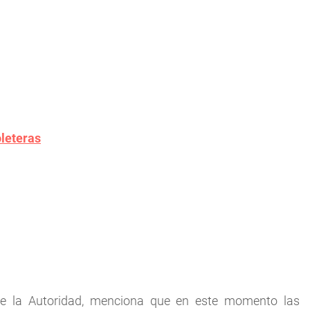
oleteras
de la Autoridad, menciona que en este momento las