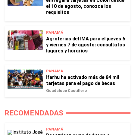
entregará tarjetas en Colón desde
el 10 de agosto, conozca los
requisitos
PANAMÁ
Agroferias del IMA para el jueves 6
y viernes 7 de agosto: consulta los
lugares y horarios
PANAMÁ
Ifarhu ha activado más de 84 mil
tarjetas para el pago de becas
Guadalupe Castillero
RECOMENDADAS
PANAMÁ