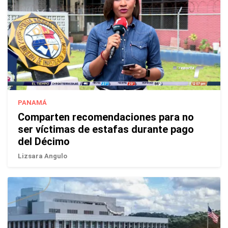
PANAMÁ
Comparten recomendaciones para no
ser víctimas de estafas durante pago
del Décimo
Lizsara Angulo