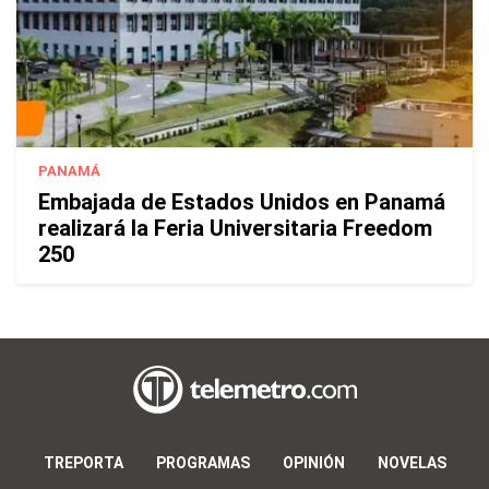
PANAMÁ
Embajada de Estados Unidos en Panamá
realizará la Feria Universitaria Freedom
250
TREPORTA
PROGRAMAS
OPINIÓN
NOVELAS