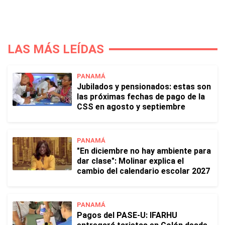
LAS MÁS LEÍDAS
PANAMÁ
Jubilados y pensionados: estas son
las próximas fechas de pago de la
CSS en agosto y septiembre
PANAMÁ
"En diciembre no hay ambiente para
dar clase": Molinar explica el
cambio del calendario escolar 2027
PANAMÁ
Pagos del PASE-U: IFARHU