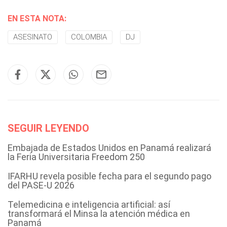
EN ESTA NOTA:
ASESINATO
COLOMBIA
DJ
SEGUIR LEYENDO
Embajada de Estados Unidos en Panamá realizará
la Feria Universitaria Freedom 250
IFARHU revela posible fecha para el segundo pago
del PASE-U 2026
Telemedicina e inteligencia artificial: así
transformará el Minsa la atención médica en
Panamá