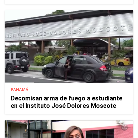
PANAMÁ
Decomisan arma de fuego a estudiante
en el Instituto José Dolores Moscote