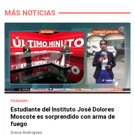
MÁS NOTICIAS
PANAMÁ
Estudiante del Instituto José Dolores
Moscote es sorprendido con arma de
fuego
Diana Rodríguez