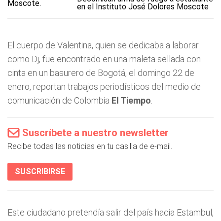
en el Instituto José Dolores Moscote
El cuerpo de Valentina, quien se dedicaba a laborar
como Dj, fue encontrado en una maleta sellada con
cinta en un basurero de Bogotá, el domingo 22 de
enero, reportan trabajos periodísticos del medio de
comunicación de Colombia
El Tiempo
.
Suscríbete a nuestro newsletter
Recibe todas las noticias en tu casilla de e-mail.
SUSCRIBIRSE
Este ciudadano pretendía salir del país hacia Estambul,