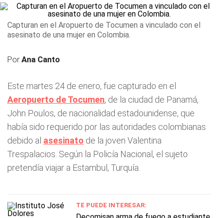
Capturan en el Aropuerto de Tocumen a vinculado con el
asesinato de una mujer en Colombia.
Por
Ana Canto
Este martes 24 de enero, fue capturado en el
Aeropuerto de Tocumen
, de la ciudad de Panamá,
John Poulos, de nacionalidad estadounidense, que
había sido requerido por las autoridades colombianas
debido al
asesinato
de la joven Valentina
Trespalacios. Según la Policía Nacional, el sujeto
pretendía viajar a Estambul, Turquía.
TE PUEDE INTERESAR:
Decomisan arma de fuego a estudiante