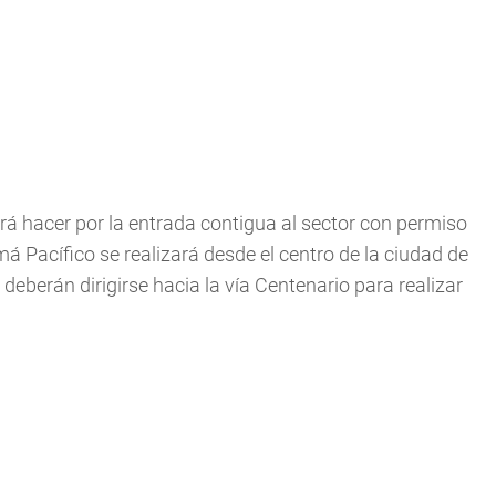
á hacer por la entrada contigua al sector con permiso
má Pacífico se realizará desde el centro de la ciudad de
eberán dirigirse hacia la vía Centenario para realizar