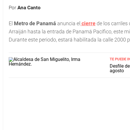
Por
Ana Canto
El
Metro de Panamá
anuncia el
cierre
de los carriles
Arraiján hasta la entrada de Panamá Pacífico, este mié
Durante este periodo, estará habilitada la calle 2000 
TE PUEDE I
Desfile de
agosto