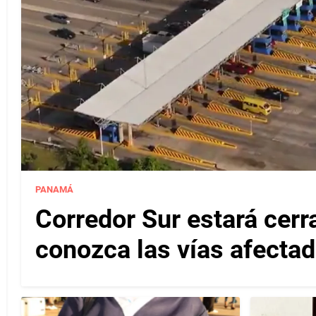
PANAMÁ
Corredor Sur estará cerr
conozca las vías afectad