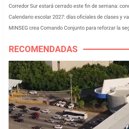
Corredor Sur estará cerrado este fin de semana: cono
Calendario escolar 2027: días oficiales de clases y 
MINSEG crea Comando Conjunto para reforzar la se
RECOMENDADAS