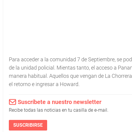
Para acceder a la comunidad 7 de Septiembre, se podr
de la unidad policial. Mientas tanto, el acceso a Pana
manera habitual. Aquellos que vengan de La Chorrera d
el retorno e ingresar a Howard.
Suscríbete a nuestro newsletter
Recibe todas las noticias en tu casilla de e-mail.
SUSCRIBIRSE