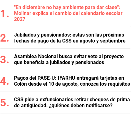
"En diciembre no hay ambiente para dar clase":
Molinar explica el cambio del calendario escolar
2027
Jubilados y pensionados: estas son las próximas
fechas de pago de la CSS en agosto y septiembre
Asamblea Nacional busca evitar veto al proyecto
que beneficia a jubilados y pensionados
Pagos del PASE-U: IFARHU entregará tarjetas en
Colón desde el 10 de agosto, conozca los requisitos
CSS pide a exfuncionarios retirar cheques de prima
de antigüedad: ¿quiénes deben notificarse?