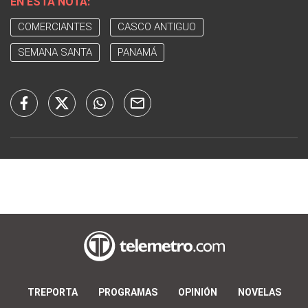
EN ESTA NOTA:
COMERCIANTES
CASCO ANTIGUO
SEMANA SANTA
PANAMÁ
TREPORTA
PROGRAMAS
OPINIÓN
NOVELAS