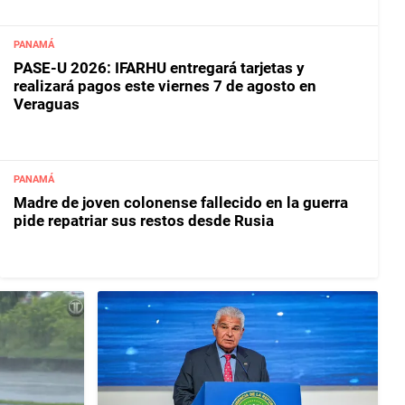
PANAMÁ
PASE-U 2026: IFARHU entregará tarjetas y
realizará pagos este viernes 7 de agosto en
Veraguas
PANAMÁ
Madre de joven colonense fallecido en la guerra
pide repatriar sus restos desde Rusia