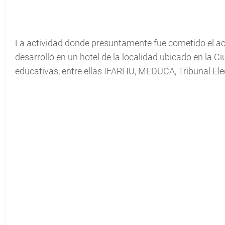
La actividad donde presuntamente fue cometido el act
desarrolló en un hotel de la localidad ubicado en la 
educativas, entre ellas IFARHU, MEDUCA, Tribunal Ele