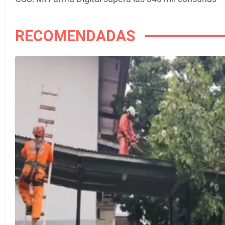
RECOMENDADAS