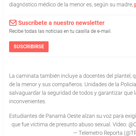
diagnóstico médico de la menor es, según su madre,
Suscríbete a nuestro newsletter
Recibe todas las noticias en tu casilla de e-mail.
SUSCRIBIRSE
La caminata también incluye a docentes del plantel, qu
de la menor y sus compañeros. Unidades de la Policía
salvaguardar la seguridad de todos y garantizar que 
inconvenientes.
Estudiantes de Panamá Oeste alzan su voz para exigir 
que fue víctima de presunto abuso sexual. Vídeo:
@C
— Telemetro Reporta (@T