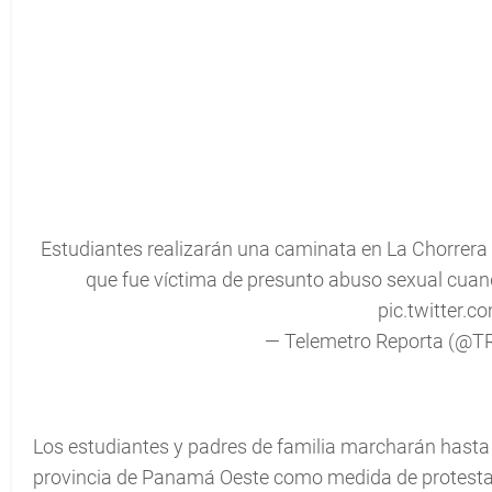
Estudiantes realizarán una caminata en La Chorrera p
que fue víctima de presunto abuso sexual cuan
pic.twitter.
— Telemetro Reporta (@T
Los estudiantes y padres de familia marcharán hasta
provincia de Panamá Oeste como medida de protesta p