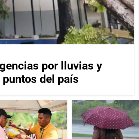
encias por lluvias y
 puntos del país