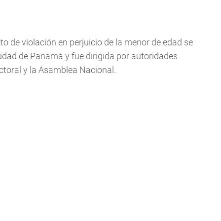
o de violación en perjuicio de la menor de edad se
Ciudad de Panamá y fue dirigida por autoridades
ctoral y la Asamblea Nacional.