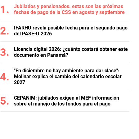
Jubilados y pensionados: estas son las próximas
fechas de pago de la CSS en agosto y septiembre
IFARHU revela posible fecha para el segundo pago
del PASE-U 2026
Licencia digital 2026: ¿cuánto costará obtener este
documento en Panamá?
"En diciembre no hay ambiente para dar clase":
Molinar explica el cambio del calendario escolar
2027
CEPANIM: jubilados exigen al MEF información
sobre el manejo de los fondos para el pago