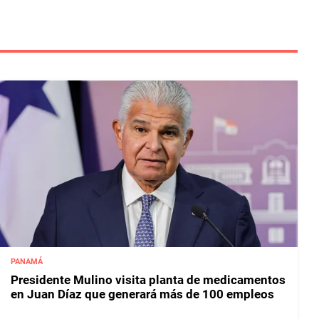
PANAMÁ
Presidente Mulino visita planta de medicamentos
en Juan Díaz que generará más de 100 empleos