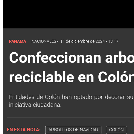
PANAMÁ
NACIONALES
-
11 de diciembre de 2024 - 13:17
Confeccionan arbo
reciclable en Coló
Entidades de Colón han optado por decorar sus
iniciativa ciudadana.
EN ESTA NOTA:
ARBOLITOS DE NAVIDAD
COLÓN