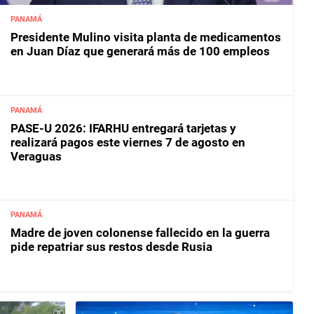
PANAMÁ
Presidente Mulino visita planta de medicamentos
en Juan Díaz que generará más de 100 empleos
PANAMÁ
PASE-U 2026: IFARHU entregará tarjetas y
realizará pagos este viernes 7 de agosto en
Veraguas
PANAMÁ
Madre de joven colonense fallecido en la guerra
pide repatriar sus restos desde Rusia