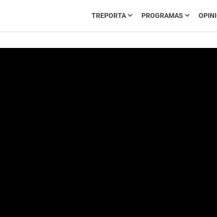
TREPORTA
PROGRAMAS
OPIN