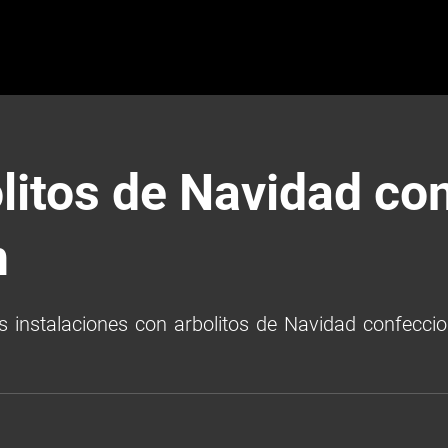
litos de Navidad con
n
 instalaciones con arbolitos de Navidad confeccio