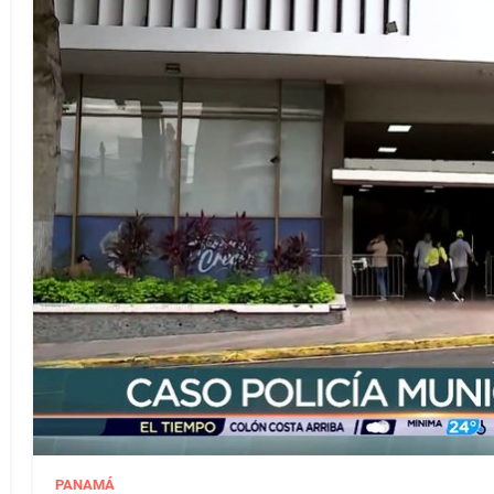
PANAMÁ