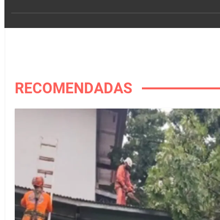
RECOMENDADAS