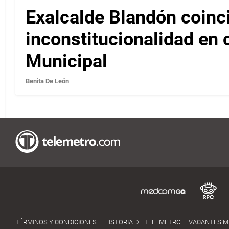
Exalcalde Blandón coinc
inconstitucionalidad en c
Municipal
Benita De León
TÉRMINOS Y CONDICIONES
HISTORIA DE TELEMETRO
VACANTES 