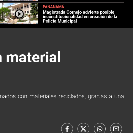
PANANAMÁ
Magistrada Cornejo advierte posible
inconstitucionalidad en creación de la
Policía Municipal
 material
nados con materiales reciclados, gracias a una