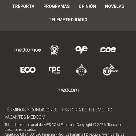
TREPORTA
PROGRAMAS
OPINIÓN
NOVELAS
TELEMETRO RADIO
TÉRMINOS Y CONDICIONES
HISTORIA DE TELEMETRO
VACANTES MEDCOM
Telemetro es un canal de MEDCOM Panamá | Copyright © 2026. Todos los
derechos reservados.
Apartado 0834-00129, Panamá - Rep. de Panamá | Dirección, Avenida 12 de