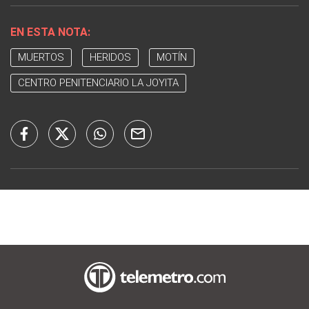
EN ESTA NOTA:
MUERTOS
HERIDOS
MOTÍN
CENTRO PENITENCIARIO LA JOYITA