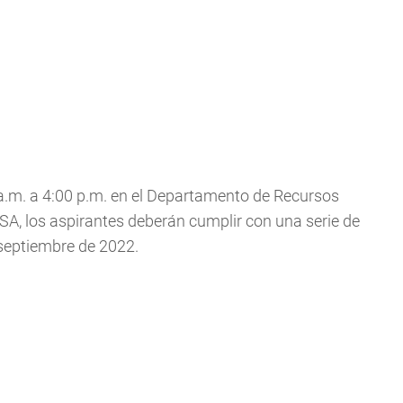
a.m. a 4:00 p.m. en el Departamento de Recursos
, los aspirantes deberán cumplir con una serie de
 septiembre de 2022.