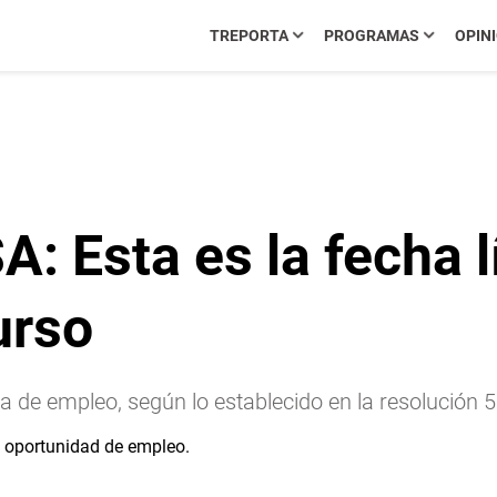
TREPORTA
PROGRAMAS
OPIN
: Esta es la fecha l
urso
 de empleo, según lo establecido en la resolución 5