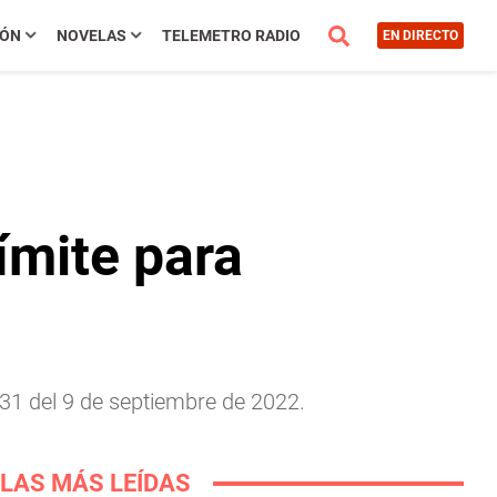
IÓN
NOVELAS
TELEMETRO RADIO
EN DIRECTO
ímite para
31 del 9 de septiembre de 2022.
LAS MÁS LEÍDAS