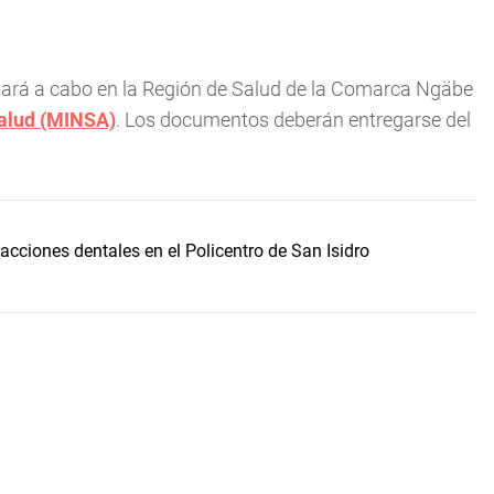
evará a cabo en la Región de Salud de la Comarca Ngäbe
Salud (MINSA)
. Los documentos deberán entregarse del
acciones dentales en el Policentro de San Isidro