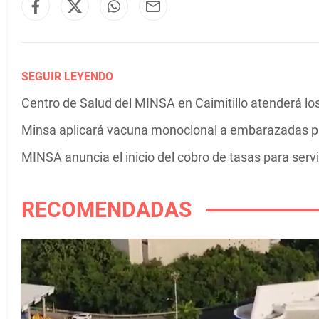
SEGUIR LEYENDO
Centro de Salud del MINSA en Caimitillo atenderá lo
Minsa aplicará vacuna monoclonal a embarazadas para
MINSA anuncia el inicio del cobro de tasas para serv
RECOMENDADAS