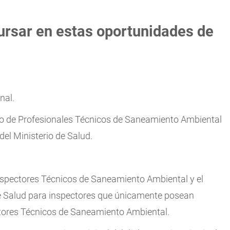
ursar en estas oportunidades de
nal.
istro de Profesionales Técnicos de Saneamiento Ambiental
el Ministerio de Salud.
 Inspectores Técnicos de Saneamiento Ambiental y el
de Salud para inspectores que únicamente posean
ctores Técnicos de Saneamiento Ambiental.