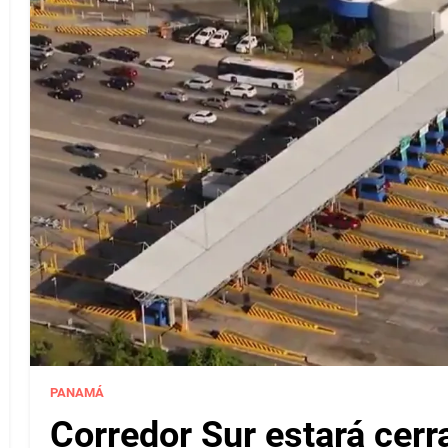
PANAMÁ
Corredor Sur estará cerr