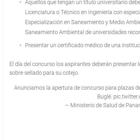
Aquellos que tengan un título universitario debe
Licenciatura o Técnico en Ingeniería con especi
Especialización en Saneamiento y Medio Ambien
Saneamiento Ambiental de universidades reco
Presentar un certificado médico de una instituc
El día del concurso los aspirantes deberán presentar 
sobre sellado para su cotejo.
Anunciamos la apertura de concurso para plazas de
Buglé.
pic.twitt
— Ministerio de Salud de P