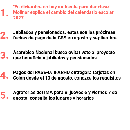
"En diciembre no hay ambiente para dar clase":
Molinar explica el cambio del calendario escolar
2027
Jubilados y pensionados: estas son las próximas
fechas de pago de la CSS en agosto y septiembre
Asamblea Nacional busca evitar veto al proyecto
que beneficia a jubilados y pensionados
Pagos del PASE-U: IFARHU entregará tarjetas en
Colón desde el 10 de agosto, conozca los requisitos
Agroferias del IMA para el jueves 6 y viernes 7 de
agosto: consulta los lugares y horarios