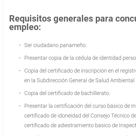
Requisitos generales para conc
empleo:
Ser ciudadano panameño.
Presentar copia de la cédula de identidad perso
Copia del certificado de inscripción en el reg
en la Subdirección General de Salud Ambiental d
Copia del certificado de bachillerato.
Presentar la certificación del curso básico de
certificado de idoneidad del Consejo Técnico 
certificado de adiestramiento básico de Inspe