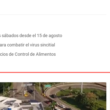
s sábados desde el 15 de agosto
 combatir el virus sincitial
icios de Control de Alimentos