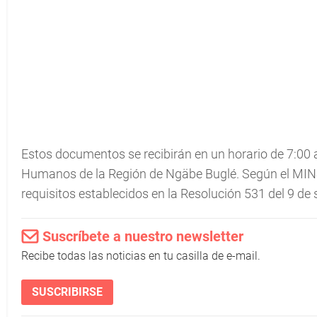
Estos documentos se recibirán en un horario de 7:00 
Humanos de la Región de Ngäbe Buglé. Según el MINSA
requisitos establecidos en la Resolución 531 del 9 de
Suscríbete a nuestro newsletter
Recibe todas las noticias en tu casilla de e-mail.
SUSCRIBIRSE