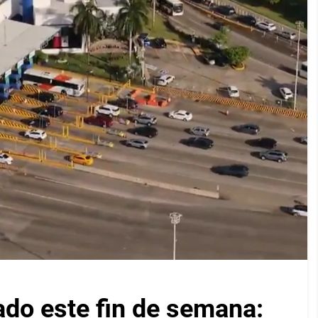
ado este fin de semana: