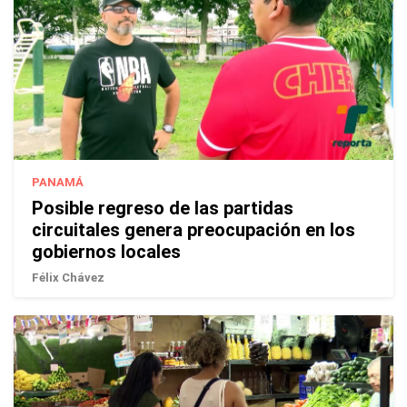
PANAMÁ
Posible regreso de las partidas
circuitales genera preocupación en los
gobiernos locales
Félix Chávez