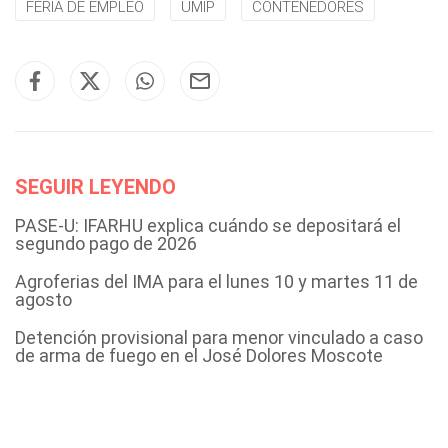
FERIA DE EMPLEO
UMIP
CONTENEDORES
SEGUIR LEYENDO
PASE-U: IFARHU explica cuándo se depositará el
segundo pago de 2026
Agroferias del IMA para el lunes 10 y martes 11 de
agosto
Detención provisional para menor vinculado a caso
de arma de fuego en el José Dolores Moscote