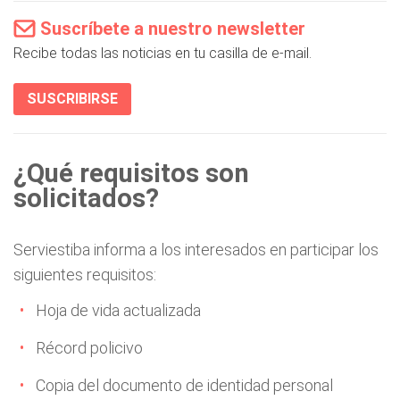
Suscríbete a nuestro newsletter
Recibe todas las noticias en tu casilla de e-mail.
SUSCRIBIRSE
¿Qué requisitos son
solicitados?
Serviestiba informa a los interesados en participar los
siguientes requisitos:
Hoja de vida actualizada
Récord policivo
Copia del documento de identidad personal