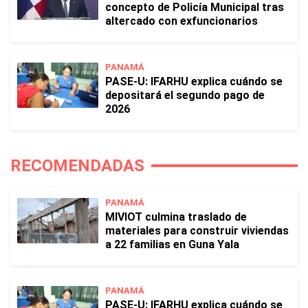
concepto de Policía Municipal tras
altercado con exfuncionarios
PANAMÁ
PASE-U: IFARHU explica cuándo se
depositará el segundo pago de
2026
RECOMENDADAS
PANAMÁ
MIVIOT culmina traslado de
materiales para construir viviendas
a 22 familias en Guna Yala
PANAMÁ
PASE-U: IFARHU explica cuándo se