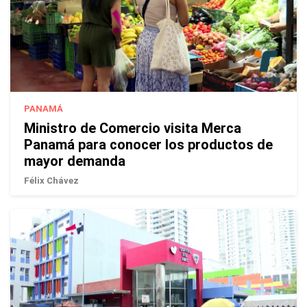
PANAMÁ
Ministro de Comercio visita Merca
Panamá para conocer los productos de
mayor demanda
Félix Chávez