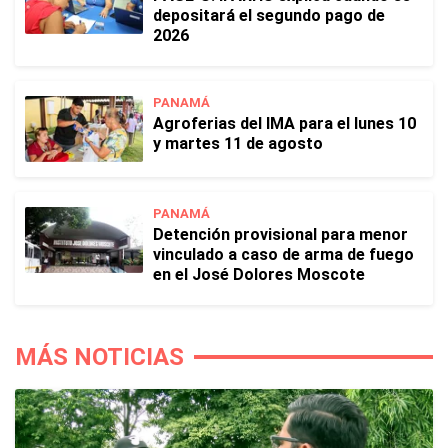
depositará el segundo pago de
2026
PANAMÁ
Agroferias del IMA para el lunes 10
y martes 11 de agosto
PANAMÁ
Detención provisional para menor
vinculado a caso de arma de fuego
en el José Dolores Moscote
MÁS NOTICIAS