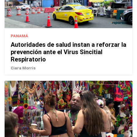
PANAMÁ
Autoridades de salud instan a reforzar la
prevención ante el Virus Sincitial
Respiratorio
Ciara Morris