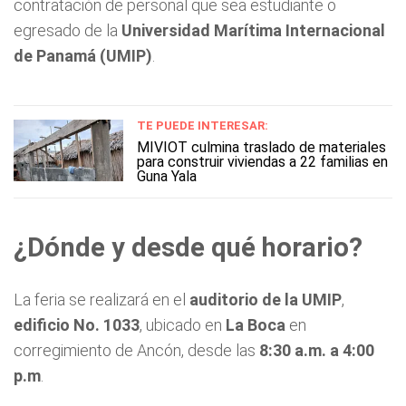
contratación de personal que sea estudiante o
egresado de la
Universidad Marítima Internacional
de Panamá (UMIP)
.
TE PUEDE INTERESAR:
MIVIOT culmina traslado de materiales
para construir viviendas a 22 familias en
Guna Yala
¿Dónde y desde qué horario?
La feria se realizará en el
auditorio de la UMIP
,
edificio No. 1033
, ubicado en
La Boca
en
corregimiento de Ancón, desde las
8:30 a.m. a 4:00
p.m
.