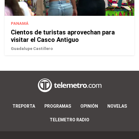
PANAMÁ
Cientos de turistas aprovechan para
visitar el Casco Antiguo
Guadalupe Castillero
TREPORTA
PROGRAMAS
OPINIÓN
NOVELAS
TELEMETRO RADIO