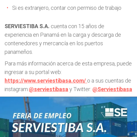
Si es extranjero, contar con permiso de trabajo
SERVIESTIBA S.A.
cuenta con 15 años de
experiencia en Panamá en la carga y descarga de
contenedores y mercancía en los puertos
panameños.
Para más información acerca de esta empresa, puede
ingresar a su portal web:
https://www.serviestibasa.com/
o a sus cuentas de
instagram:
@serviestibasa
y Twitter:
@Serviestibasa