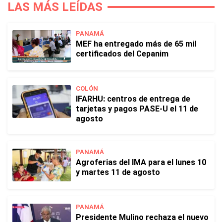
LAS MÁS LEÍDAS
PANAMÁ
MEF ha entregado más de 65 mil
certificados del Cepanim
COLÓN
IFARHU: centros de entrega de
tarjetas y pagos PASE-U el 11 de
agosto
PANAMÁ
Agroferias del IMA para el lunes 10
y martes 11 de agosto
PANAMÁ
Presidente Mulino rechaza el nuevo