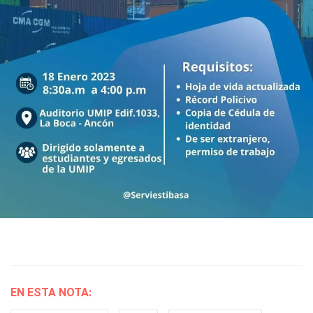
EN ESTA NOTA: