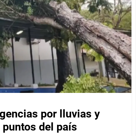
encias por lluvias y
 puntos del país