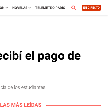
IÓN
NOVELAS
TELEMETRO RADIO
EN DIRECTO
cibí el pago de
cia de los estudiantes.
LAS MÁS LEÍDAS