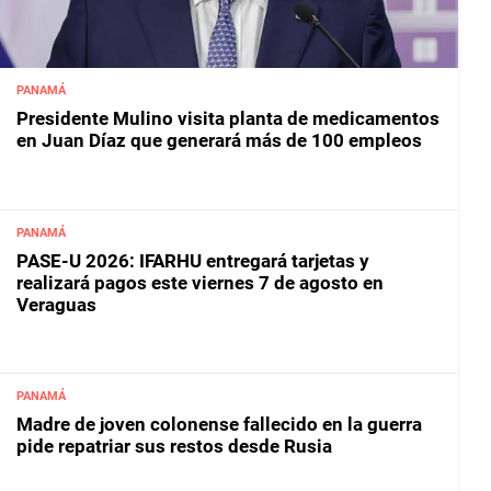
PANAMÁ
Presidente Mulino visita planta de medicamentos
en Juan Díaz que generará más de 100 empleos
PANAMÁ
PASE-U 2026: IFARHU entregará tarjetas y
realizará pagos este viernes 7 de agosto en
Veraguas
PANAMÁ
Madre de joven colonense fallecido en la guerra
pide repatriar sus restos desde Rusia