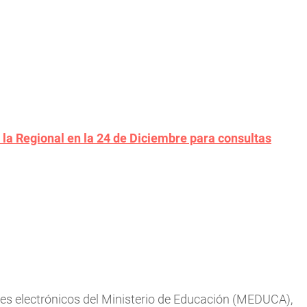
la Regional en la 24 de Diciembre para consultas
ines electrónicos del Ministerio de Educación (MEDUCA),