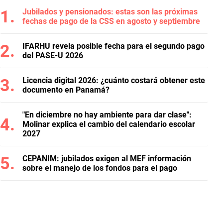
Jubilados y pensionados: estas son las próximas
fechas de pago de la CSS en agosto y septiembre
IFARHU revela posible fecha para el segundo pago
del PASE-U 2026
Licencia digital 2026: ¿cuánto costará obtener este
documento en Panamá?
"En diciembre no hay ambiente para dar clase":
Molinar explica el cambio del calendario escolar
2027
CEPANIM: jubilados exigen al MEF información
sobre el manejo de los fondos para el pago