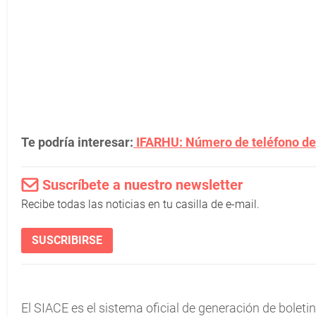
Te podría interesar:
IFARHU: Número de teléfono de 
Suscríbete a nuestro newsletter
Recibe todas las noticias en tu casilla de e-mail.
SUSCRIBIRSE
El SIACE es el sistema oficial de generación de bolet