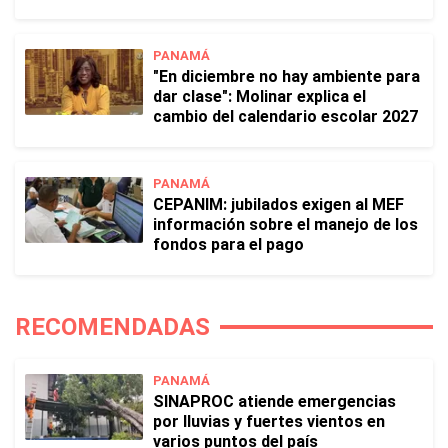
PANAMÁ
"En diciembre no hay ambiente para
dar clase": Molinar explica el
cambio del calendario escolar 2027
PANAMÁ
CEPANIM: jubilados exigen al MEF
información sobre el manejo de los
fondos para el pago
RECOMENDADAS
PANAMÁ
SINAPROC atiende emergencias
por lluvias y fuertes vientos en
varios puntos del país