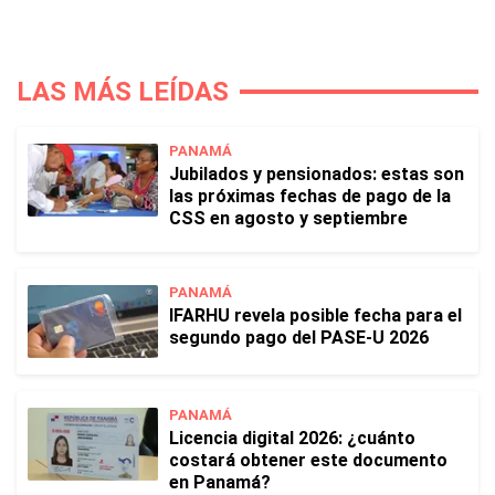
LAS MÁS LEÍDAS
PANAMÁ
Jubilados y pensionados: estas son
las próximas fechas de pago de la
CSS en agosto y septiembre
PANAMÁ
IFARHU revela posible fecha para el
segundo pago del PASE-U 2026
PANAMÁ
Licencia digital 2026: ¿cuánto
costará obtener este documento
en Panamá?