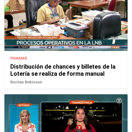
PANAMÁ
Distribución de chances y billetes de la
Lotería se realiza de forma manual
Rochex Robinson