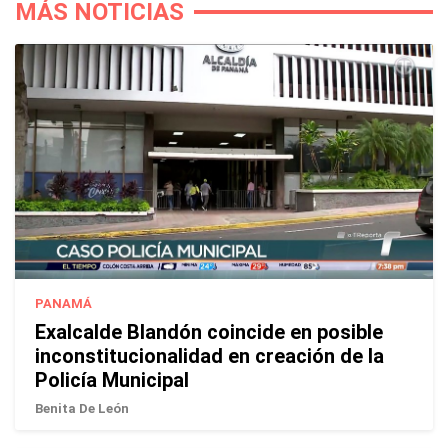
MÁS NOTICIAS
PANAMÁ
Exalcalde Blandón coincide en posible
inconstitucionalidad en creación de la
Policía Municipal
Benita De León