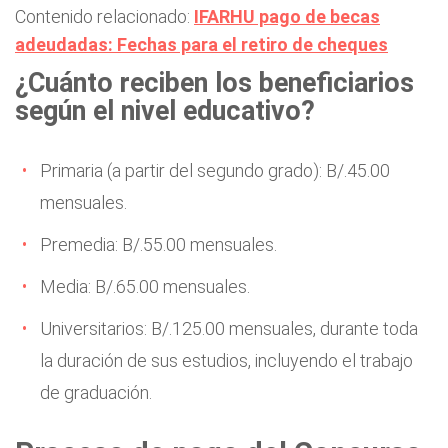
Contenido relacionado:
IFARHU pago de becas
adeudadas: Fechas para el retiro de cheques
¿Cuánto reciben los beneficiarios
según el nivel educativo?
Primaria (a partir del segundo grado): B/.45.00
mensuales.
Premedia: B/.55.00 mensuales.
Media: B/.65.00 mensuales.
Universitarios: B/.125.00 mensuales, durante toda
la duración de sus estudios, incluyendo el trabajo
de graduación.