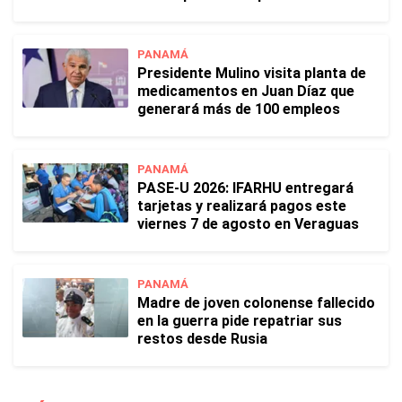
PANAMÁ
Presidente Mulino visita planta de
medicamentos en Juan Díaz que
generará más de 100 empleos
PANAMÁ
PASE-U 2026: IFARHU entregará
tarjetas y realizará pagos este
viernes 7 de agosto en Veraguas
PANAMÁ
Madre de joven colonense fallecido
en la guerra pide repatriar sus
restos desde Rusia