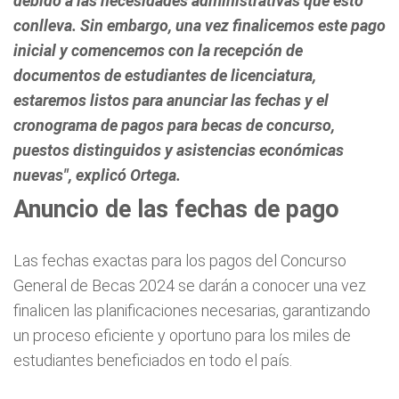
debido a las necesidades administrativas que esto
conlleva. Sin embargo, una vez finalicemos este pago
inicial y comencemos con la recepción de
documentos de estudiantes de licenciatura,
estaremos listos para anunciar las fechas y el
cronograma de pagos para becas de concurso,
puestos distinguidos y asistencias económicas
nuevas", explicó Ortega.
Anuncio de las fechas de pago
Las fechas exactas para los pagos del Concurso
General de Becas 2024 se darán a conocer una vez
finalicen las planificaciones necesarias, garantizando
un proceso eficiente y oportuno para los miles de
estudiantes beneficiados en todo el país.