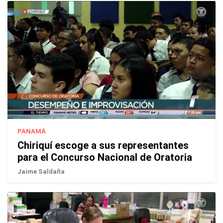
PANAMÁ
Chiriquí escoge a sus representantes
para el Concurso Nacional de Oratoria
Jaime Saldaña