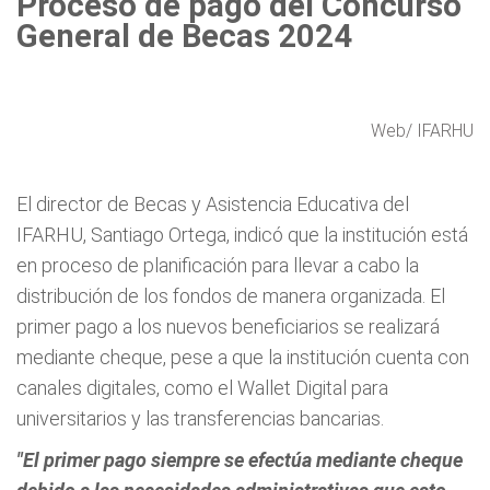
Proceso de pago del Concurso
General de Becas 2024
Web/ IFARHU
El director de Becas y Asistencia Educativa del
IFARHU, Santiago Ortega, indicó que la institución está
en proceso de planificación para llevar a cabo la
distribución de los fondos de manera organizada. El
primer pago a los nuevos beneficiarios se realizará
mediante cheque, pese a que la institución cuenta con
canales digitales, como el Wallet Digital para
universitarios y las transferencias bancarias.
"El primer pago siempre se efectúa mediante cheque