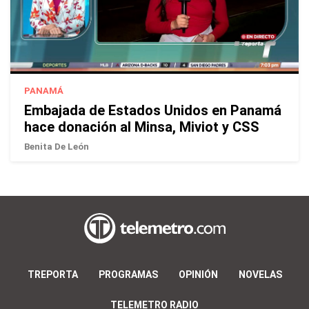
PANAMÁ
Embajada de Estados Unidos en Panamá
hace donación al Minsa, Miviot y CSS
Benita De León
TREPORTA
PROGRAMAS
OPINIÓN
NOVELAS
TELEMETRO RADIO