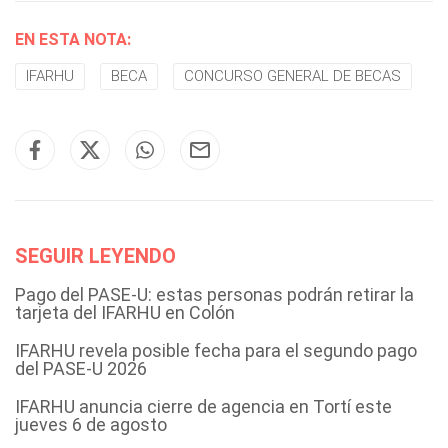
EN ESTA NOTA:
IFARHU
BECA
CONCURSO GENERAL DE BECAS
SEGUIR LEYENDO
Pago del PASE-U: estas personas podrán retirar la
tarjeta del IFARHU en Colón
IFARHU revela posible fecha para el segundo pago
del PASE-U 2026
IFARHU anuncia cierre de agencia en Tortí este
jueves 6 de agosto