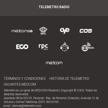
TELEMETRO RADIO
TÉRMINOS Y CONDICIONES
HISTORIA DE TELEMETRO
VACANTES MEDCOM
Telemetro es un canal de MEDCOM Panamá | Copyright © 2026. Todos los
derechos reservados.
Apartado 0834-00129, Panamá - Rep. de Panamá | Dirección, Avenida 12 de
Octubre | Central Telefónica (507) 390-6700
email:
internet@telemetro.com