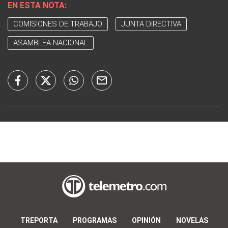
EN ESTA NOTA:
COMISIONES DE TRABAJO
JUNTA DIRECTIVA
ASAMBLEA NACIONAL
TREPORTA
PROGRAMAS
OPINIÓN
NOVELAS