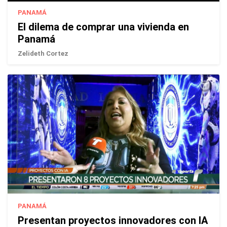
PANAMÁ
El dilema de comprar una vivienda en
Panamá
Zelideth Cortez
PANAMÁ
Presentan proyectos innovadores con IA