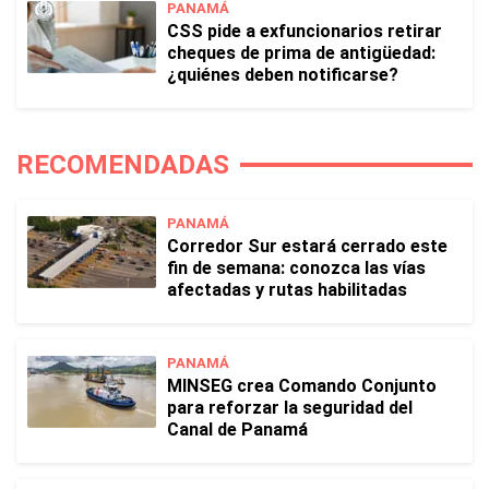
PANAMÁ
CSS pide a exfuncionarios retirar
cheques de prima de antigüedad:
¿quiénes deben notificarse?
RECOMENDADAS
PANAMÁ
Corredor Sur estará cerrado este
fin de semana: conozca las vías
afectadas y rutas habilitadas
PANAMÁ
MINSEG crea Comando Conjunto
para reforzar la seguridad del
Canal de Panamá