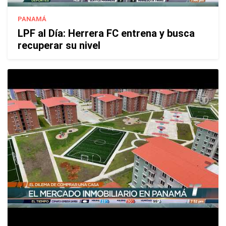
PANAMÁ
LPF al Día: Herrera FC entrena y busca
recuperar su nivel