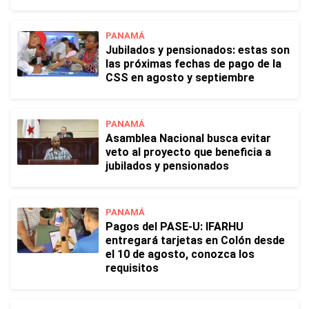
PANAMÁ
Jubilados y pensionados: estas son
las próximas fechas de pago de la
CSS en agosto y septiembre
PANAMÁ
Asamblea Nacional busca evitar
veto al proyecto que beneficia a
jubilados y pensionados
PANAMÁ
Pagos del PASE-U: IFARHU
entregará tarjetas en Colón desde
el 10 de agosto, conozca los
requisitos