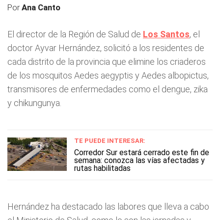
Por
Ana Canto
El director de la Región de Salud de
Los Santos
, el
doctor Ayvar Hernández, solicitó a los residentes de
cada distrito de la provincia que elimine los criaderos
de los mosquitos Aedes aegyptis y Aedes albopictus,
transmisores de enfermedades como el dengue, zika
y chikungunya.
TE PUEDE INTERESAR:
Corredor Sur estará cerrado este fin de
semana: conozca las vías afectadas y
rutas habilitadas
Hernández ha destacado las labores que lleva a cabo