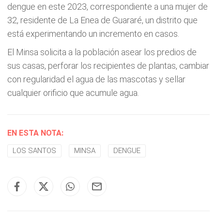
dengue en este 2023, correspondiente a una mujer de
32, residente de La Enea de Guararé, un distrito que
está experimentando un incremento en casos.
El Minsa solicita a la población asear los predios de
sus casas, perforar los recipientes de plantas, cambiar
con regularidad el agua de las mascotas y sellar
cualquier orificio que acumule agua.
EN ESTA NOTA:
LOS SANTOS
MINSA
DENGUE