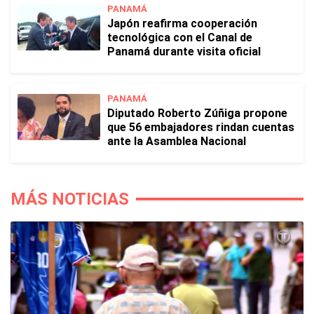
PANAMÁ
Japón reafirma cooperación
tecnológica con el Canal de
Panamá durante visita oficial
PANAMÁ
Diputado Roberto Zúñiga propone
que 56 embajadores rindan cuentas
ante la Asamblea Nacional
MÁS NOTICIAS