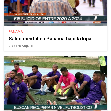
PANAMÁ
Salud mental en Panamá bajo la lupa
Lizsara Angulo