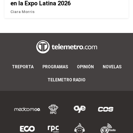
en la Expo Latina 2026
Ciara Morris
TREPORTA
PROGRAMAS
OPINIÓN
NOVELAS
TELEMETRO RADIO