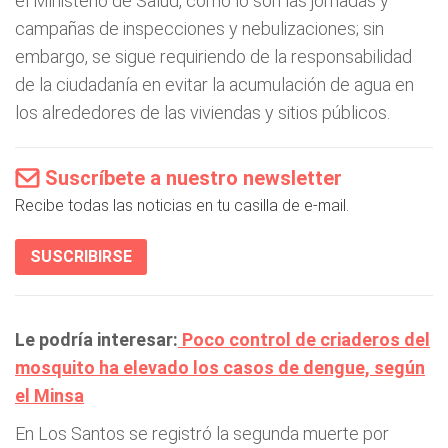
el Ministerio de Salud, como lo son las jornadas y
campañas de inspecciones y nebulizaciones; sin
embargo, se sigue requiriendo de la responsabilidad
de la ciudadanía en evitar la acumulación de agua en
los alrededores de las viviendas y sitios públicos.
Suscríbete a nuestro newsletter
Recibe todas las noticias en tu casilla de e-mail.
SUSCRIBIRSE
Le podría interesar:
Poco control de criaderos del
mosquito ha elevado los casos de dengue, según
el Minsa
En Los Santos se registró la segunda muerte por