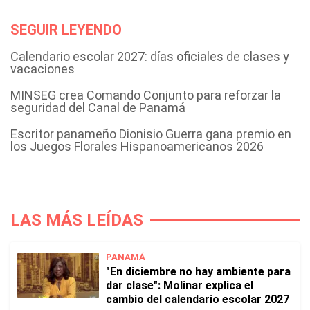
SEGUIR LEYENDO
Calendario escolar 2027: días oficiales de clases y
vacaciones
MINSEG crea Comando Conjunto para reforzar la
seguridad del Canal de Panamá
Escritor panameño Dionisio Guerra gana premio en
los Juegos Florales Hispanoamericanos 2026
LAS MÁS LEÍDAS
PANAMÁ
"En diciembre no hay ambiente para
dar clase": Molinar explica el
cambio del calendario escolar 2027