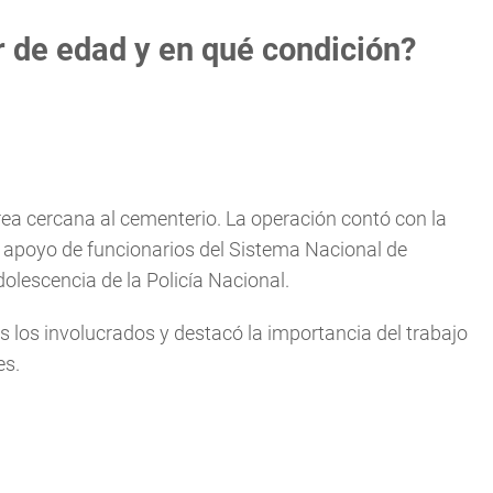
 de edad y en qué condición?
ea cercana al cementerio. La operación contó con la
l apoyo de funcionarios del Sistema Nacional de
dolescencia de la Policía Nacional.
s los involucrados y destacó la importancia del trabajo
es.