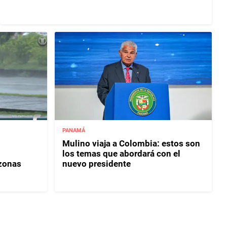
PANAMÁ
Mulino viaja a Colombia: estos son
los temas que abordará con el
 zonas
nuevo presidente