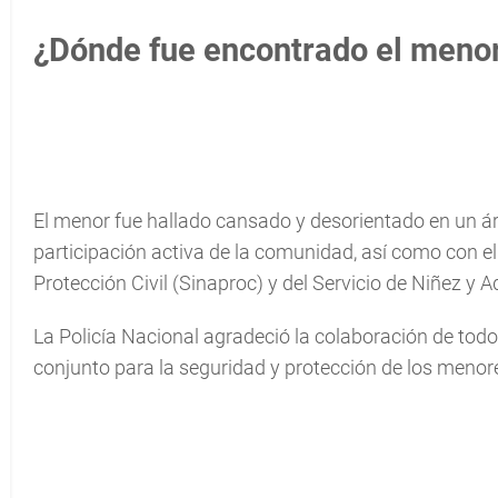
¿Dónde fue encontrado el menor
El menor fue hallado cansado y desorientado en un ár
participación activa de la comunidad, así como con e
Protección Civil (Sinaproc) y del Servicio de Niñez y A
La Policía Nacional agradeció la colaboración de todo
conjunto para la seguridad y protección de los menor