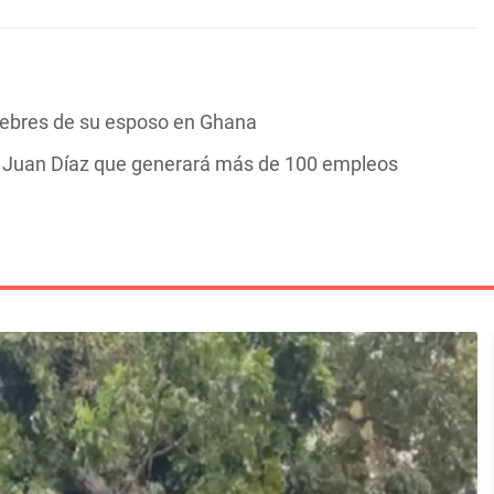
nebres de su esposo en Ghana
n Juan Díaz que generará más de 100 empleos