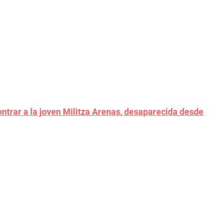
ntrar a la joven Militza Arenas, desaparecida desde