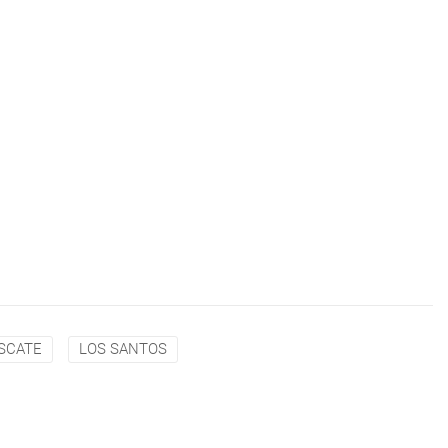
SCATE
LOS SANTOS