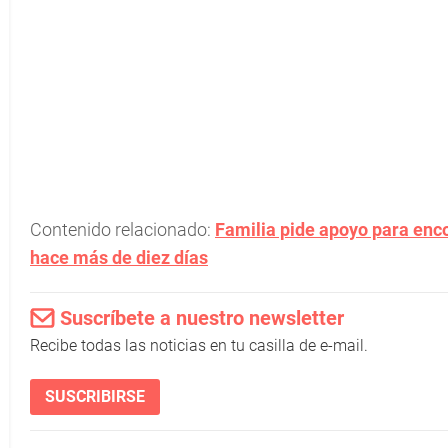
Contenido relacionado:
Familia pide apoyo para enco
hace más de diez días
Suscríbete a nuestro newsletter
Recibe todas las noticias en tu casilla de e-mail.
SUSCRIBIRSE