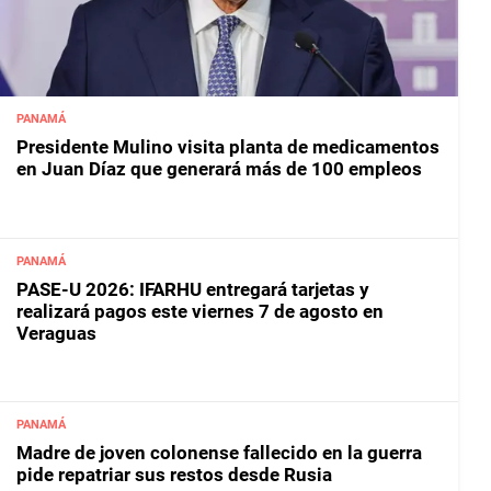
PANAMÁ
Presidente Mulino visita planta de medicamentos
en Juan Díaz que generará más de 100 empleos
PANAMÁ
PASE-U 2026: IFARHU entregará tarjetas y
realizará pagos este viernes 7 de agosto en
Veraguas
PANAMÁ
Madre de joven colonense fallecido en la guerra
pide repatriar sus restos desde Rusia