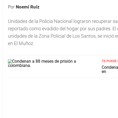
Por
Noemí Ruíz
Unidades de la Policía Nacional lograron recuperar s
reportado como evadido del hogar por sus padres. El
unidades de la Zona Policial de Los Santos, se inició
en El Muñoz.
TE PUEDE
Condenan
en