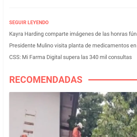
SEGUIR LEYENDO
Kayra Harding comparte imágenes de las honras fú
Presidente Mulino visita planta de medicamentos e
CSS: Mi Farma Digital supera las 340 mil consultas
RECOMENDADAS