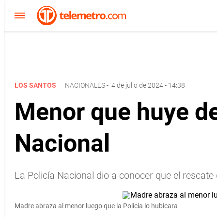
LOS SANTOS
NACIONALES
-
4 de julio de 2024 - 14:38
Menor que huye de 
Nacional
La Policía Nacional dio a conocer que el rescat
Madre abraza al menor luego que la Policía lo hubicara