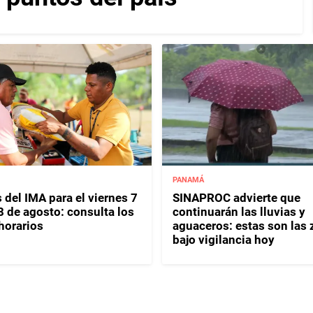
PANAMÁ
 del IMA para el viernes 7
SINAPROC advierte que
8 de agosto: consulta los
continuarán las lluvias y
horarios
aguaceros: estas son las
bajo vigilancia hoy