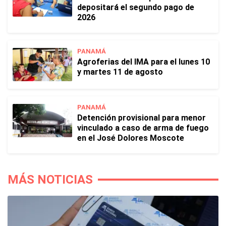
depositará el segundo pago de
2026
PANAMÁ
Agroferias del IMA para el lunes 10
y martes 11 de agosto
PANAMÁ
Detención provisional para menor
vinculado a caso de arma de fuego
en el José Dolores Moscote
MÁS NOTICIAS