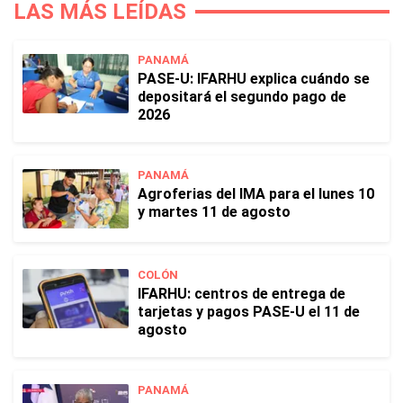
LAS MÁS LEÍDAS
PANAMÁ
PASE-U: IFARHU explica cuándo se
depositará el segundo pago de
2026
PANAMÁ
Agroferias del IMA para el lunes 10
y martes 11 de agosto
COLÓN
IFARHU: centros de entrega de
tarjetas y pagos PASE-U el 11 de
agosto
PANAMÁ