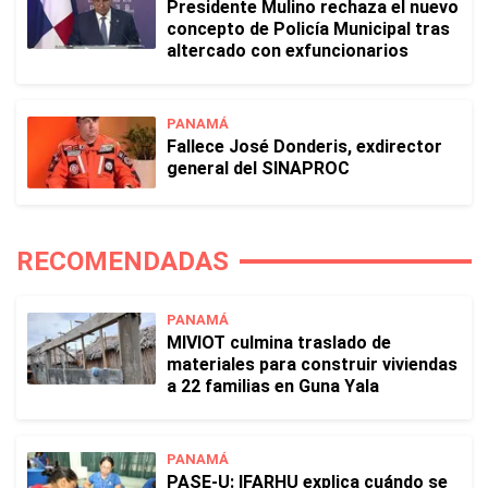
Presidente Mulino rechaza el nuevo
concepto de Policía Municipal tras
altercado con exfuncionarios
PANAMÁ
Fallece José Donderis, exdirector
general del SINAPROC
RECOMENDADAS
PANAMÁ
MIVIOT culmina traslado de
materiales para construir viviendas
a 22 familias en Guna Yala
PANAMÁ
PASE-U: IFARHU explica cuándo se