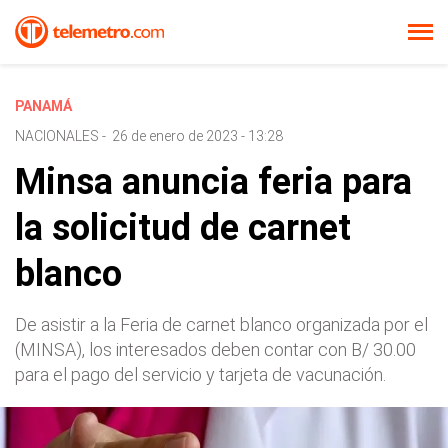
PANAMÁ
NACIONALES
-
26 de enero de 2023 - 13:28
Minsa anuncia feria para
la solicitud de carnet
blanco
De asistir a la Feria de carnet blanco organizada por el
(MINSA), los interesados deben contar con B/ 30.00
para el pago del servicio y tarjeta de vacunación.