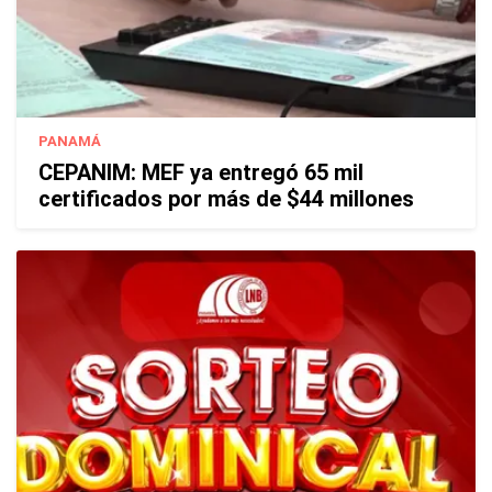
PANAMÁ
CEPANIM: MEF ya entregó 65 mil
certificados por más de $44 millones