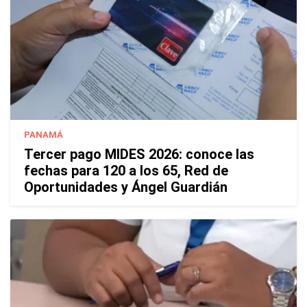
PANAMÁ
Tercer pago MIDES 2026: conoce las
fechas para 120 a los 65, Red de
Oportunidades y Ángel Guardián