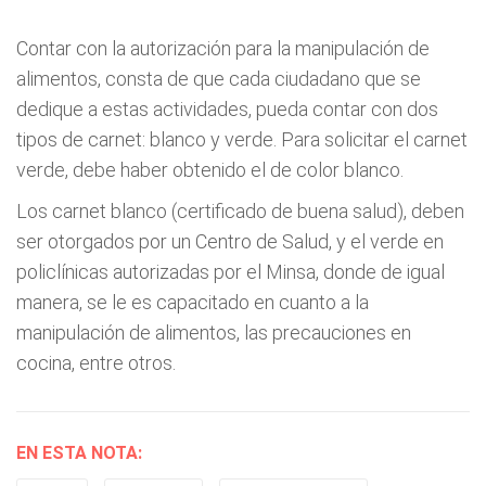
Contar con la autorización para la manipulación de
alimentos, consta de que cada ciudadano que se
dedique a estas actividades, pueda contar con dos
tipos de carnet: blanco y verde. Para solicitar el carnet
verde, debe haber obtenido el de color blanco.
Los carnet blanco (certificado de buena salud), deben
ser otorgados por un Centro de Salud, y el verde en
policlínicas autorizadas por el Minsa, donde de igual
manera, se le es capacitado en cuanto a la
manipulación de alimentos, las precauciones en
cocina, entre otros.
EN ESTA NOTA: