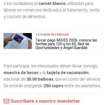
a los ciudadanos el
carnet blanco
, utilizados para
laborar en comercios dedicados al tratamiento, venta
y cocción de alimentos.
TE PUEDE INTERESAR:
Tercer pago MIDES 2026: conoce las
fechas para 120 a los 65, Red de
Oportunidades y Ángel Guardián
Para participar, los interesados deben llevar consigo,
muestra de heces
y la
tarjeta de vacunación
,
adicional, de
30.00 balboas
, que es costo del servicio.
Se estarán otorgando
250 cupos
entre los asistentes.
Suscríbete a nuestro newsletter