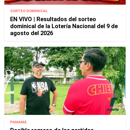
SORTEO DOMINICAL
EN VIVO | Resultados del sorteo
dominical de la Lotería Nacional del 9 de
agosto del 2026
PANAMÁ