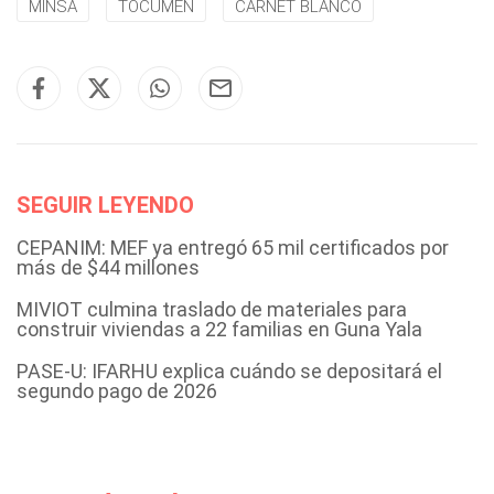
MINSA
TOCUMEN
CARNET BLANCO
SEGUIR LEYENDO
CEPANIM: MEF ya entregó 65 mil certificados por
más de $44 millones
MIVIOT culmina traslado de materiales para
construir viviendas a 22 familias en Guna Yala
PASE-U: IFARHU explica cuándo se depositará el
segundo pago de 2026