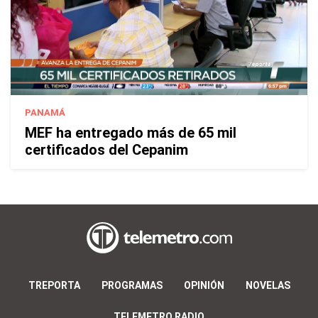
PANAMÁ
MEF ha entregado más de 65 mil
certificados del Cepanim
TREPORTA
PROGRAMAS
OPINIÓN
NOVELAS
TELEMETRO RADIO