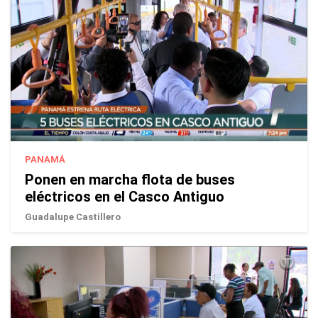
PANAMÁ
Ponen en marcha flota de buses
eléctricos en el Casco Antiguo
Guadalupe Castillero