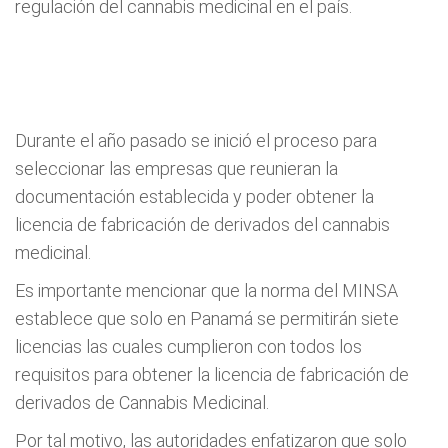
regulación del cannabis medicinal en el país.
Durante el año pasado se inició el proceso para
seleccionar las empresas que reunieran la
documentación establecida y poder obtener la
licencia de fabricación de derivados del cannabis
medicinal.
Es importante mencionar que la norma del MINSA
establece que solo en Panamá se permitirán siete
licencias las cuales cumplieron con todos los
requisitos para obtener la licencia de fabricación de
derivados de Cannabis Medicinal.
Por tal motivo, las autoridades enfatizaron que solo