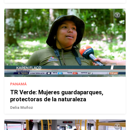
PANAMÁ
TR Verde: Mujeres guardaparques,
protectoras de la naturaleza
Delia Muñoz