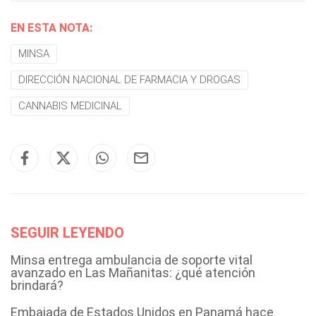
EN ESTA NOTA:
MINSA
DIRECCIÓN NACIONAL DE FARMACIA Y DROGAS
CANNABIS MEDICINAL
SEGUIR LEYENDO
Minsa entrega ambulancia de soporte vital
avanzado en Las Mañanitas: ¿qué atención
brindará?
Embajada de Estados Unidos en Panamá hace