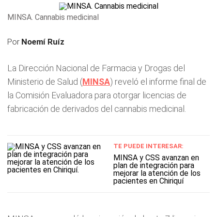
MINSA. Cannabis medicinal
Por
Noemí Ruíz
La Dirección Nacional de Farmacia y Drogas del
Ministerio de Salud (
MINSA
) reveló el informe final de
la Comisión Evaluadora para otorgar licencias de
fabricación de derivados del cannabis medicinal.
TE PUEDE INTERESAR:
MINSA y CSS avanzan en
plan de integración para
mejorar la atención de los
pacientes en Chiriquí