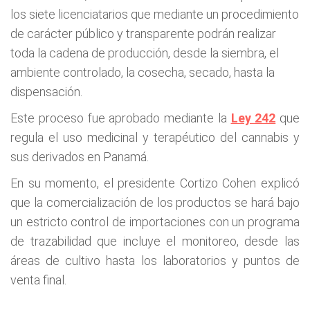
los siete licenciatarios que mediante un procedimiento
de carácter público y transparente podrán realizar
toda la cadena de producción, desde la siembra, el
ambiente controlado, la cosecha, secado, hasta la
dispensación.
Este proceso fue aprobado mediante la
Ley 242
que
regula el uso medicinal y terapéutico del cannabis y
sus derivados en Panamá.
En su momento, el presidente Cortizo Cohen explicó
que la comercialización de los productos se hará bajo
un estricto control de importaciones con un programa
de trazabilidad que incluye el monitoreo, desde las
áreas de cultivo hasta los laboratorios y puntos de
venta final.