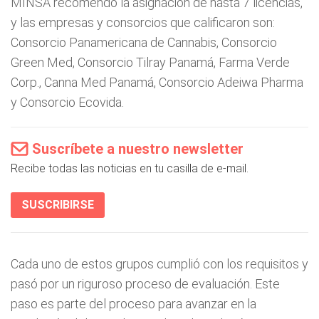
MINSA recomendó la asignación de hasta 7 licencias,
y las empresas y consorcios que calificaron son:
Consorcio Panamericana de Cannabis, Consorcio
Green Med, Consorcio Tilray Panamá, Farma Verde
Corp., Canna Med Panamá, Consorcio Adeiwa Pharma
y Consorcio Ecovida.
Suscríbete a nuestro newsletter
Recibe todas las noticias en tu casilla de e-mail.
SUSCRIBIRSE
Cada uno de estos grupos cumplió con los requisitos y
pasó por un riguroso proceso de evaluación. Este
paso es parte del proceso para avanzar en la