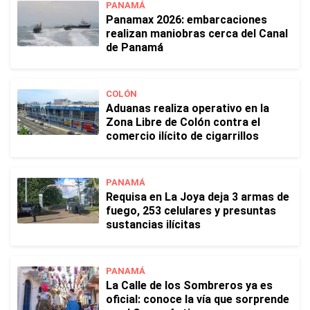
PANAMÁ
Panamax 2026: embarcaciones
realizan maniobras cerca del Canal
de Panamá
COLÓN
Aduanas realiza operativo en la
Zona Libre de Colón contra el
comercio ilícito de cigarrillos
PANAMÁ
Requisa en La Joya deja 3 armas de
fuego, 253 celulares y presuntas
sustancias ilícitas
PANAMÁ
La Calle de los Sombreros ya es
oficial: conoce la vía que sorprende