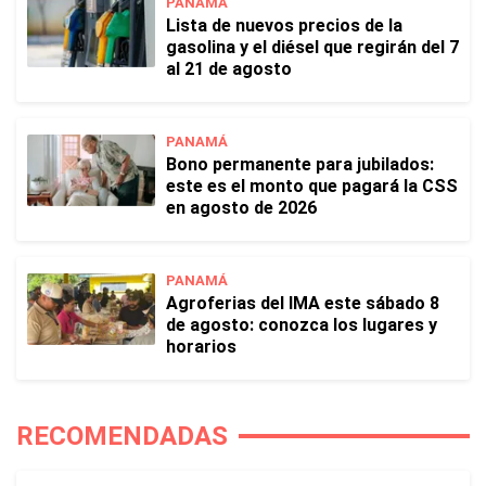
PANAMÁ
Lista de nuevos precios de la
gasolina y el diésel que regirán del 7
al 21 de agosto
PANAMÁ
Bono permanente para jubilados:
este es el monto que pagará la CSS
en agosto de 2026
PANAMÁ
Agroferias del IMA este sábado 8
de agosto: conozca los lugares y
horarios
RECOMENDADAS