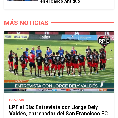
en el Casco Antiguo
MÁS NOTICIAS
PANAMÁ
LPF al Día: Entrevista con Jorge Dely
Valdés, entrenador del San Francisco FC