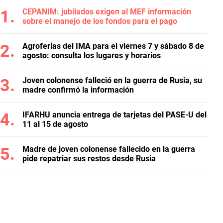
CEPANIM: jubilados exigen al MEF información
sobre el manejo de los fondos para el pago
Agroferias del IMA para el viernes 7 y sábado 8 de
agosto: consulta los lugares y horarios
Joven colonense falleció en la guerra de Rusia, su
madre confirmó la información
IFARHU anuncia entrega de tarjetas del PASE-U del
11 al 15 de agosto
Madre de joven colonense fallecido en la guerra
pide repatriar sus restos desde Rusia