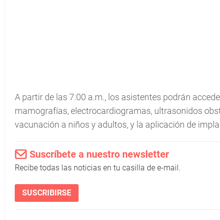
A partir de las 7:00 a.m., los asistentes podrán accede
mamografías, electrocardiogramas, ultrasonidos obst
vacunación a niños y adultos, y la aplicación de imp
Suscríbete a nuestro newsletter
Recibe todas las noticias en tu casilla de e-mail.
SUSCRIBIRSE