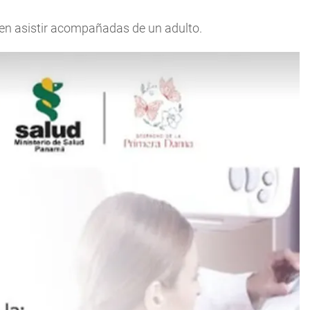
en asistir acompañadas de un adulto.