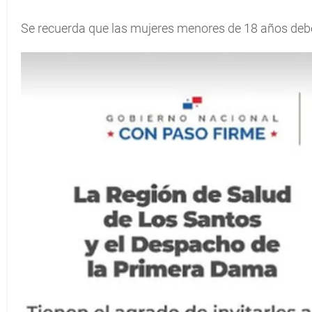
Se recuerda que las mujeres menores de 18 años deb