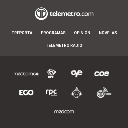
TREPORTA
PROGRAMAS
OPINIÓN
NOVELAS
TELEMETRO RADIO