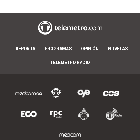
TREPORTA
PROGRAMAS
OPINIÓN
NOVELAS
TELEMETRO RADIO