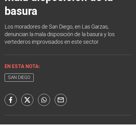
basura
Los moradores de San Diego, en Las Garzas,
denuncian la mala disposición de la basura y los
vertederos improvisados en este sector.
EN ESTA NOTA:
SAN DIEGO