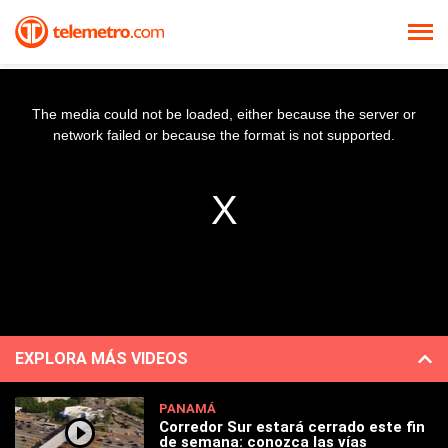
The media could not be loaded, either because the server or
network failed or because the format is not supported.
EXPLORA MÁS VIDEOS
PANAMÁ
Corredor Sur estará cerrado este fin
de semana: conozca las vías