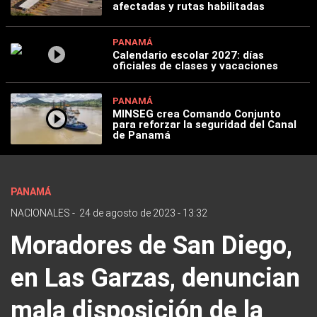
afectadas y rutas habilitadas
PANAMÁ
Calendario escolar 2027: días
oficiales de clases y vacaciones
PANAMÁ
MINSEG crea Comando Conjunto
para reforzar la seguridad del Canal
de Panamá
PANAMÁ
NACIONALES
-
24 de agosto de 2023 - 13:32
Moradores de San Diego,
en Las Garzas, denuncian
mala disposición de la