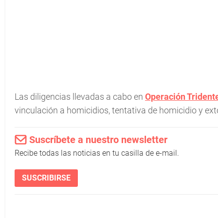
Las diligencias llevadas a cabo en
Operación Trident
vinculación a homicidios, tentativa de homicidio y ext
Suscríbete a nuestro newsletter
Recibe todas las noticias en tu casilla de e-mail.
SUSCRIBIRSE