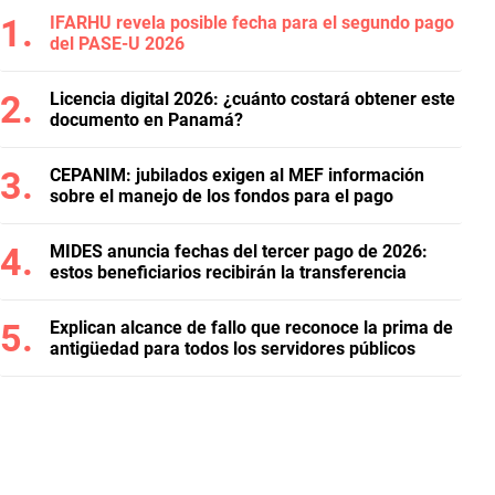
IFARHU revela posible fecha para el segundo pago
del PASE-U 2026
Licencia digital 2026: ¿cuánto costará obtener este
documento en Panamá?
CEPANIM: jubilados exigen al MEF información
sobre el manejo de los fondos para el pago
MIDES anuncia fechas del tercer pago de 2026:
estos beneficiarios recibirán la transferencia
Explican alcance de fallo que reconoce la prima de
antigüedad para todos los servidores públicos