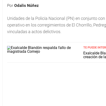
Por
Odalis Núñez
Unidades de la Policía Nacional (PN) en conjunto con
operativo en los corregimientos de El Chorrillo, Pedre
vinculadas a actos delictivos.
TE PUEDE INTE
Exalcalde Bla
creación de l