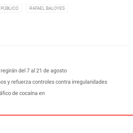
 PÚBLICO
RAFAEL BALOYES
 regirán del 7 al 21 de agosto
s y refuerza controles contra irregularidades
áfico de cocaína en