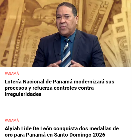
PANAMÁ
Lotería Nacional de Panamá modernizará sus
procesos y refuerza controles contra
irregularidades
PANAMÁ
Alyiah Lide De León conquista dos medallas de
oro para Panamá en Santo Domingo 2026