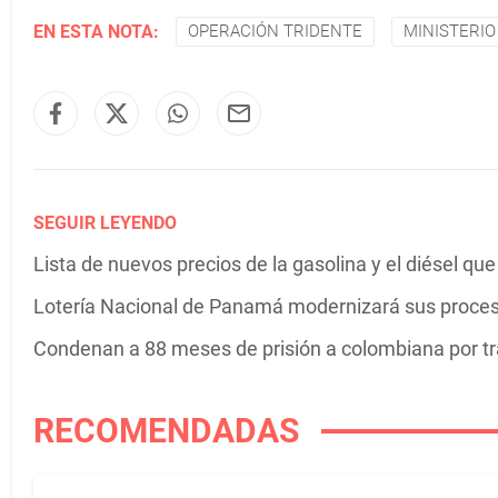
EN ESTA NOTA:
OPERACIÓN TRIDENTE
MINISTERIO
SEGUIR LEYENDO
Lista de nuevos precios de la gasolina y el diésel que
Lotería Nacional de Panamá modernizará sus proceso
Condenan a 88 meses de prisión a colombiana por tr
RECOMENDADAS