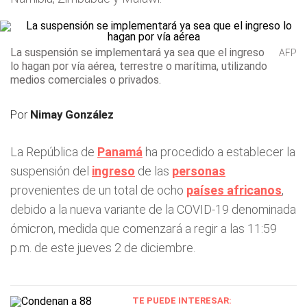
La suspensión se implementará ya sea que el ingreso
AFP
lo hagan por vía aérea, terrestre o marítima, utilizando
medios comerciales o privados.
Por
Nimay González
La República de
Panamá
ha procedido a establecer la
suspensión del
ingreso
de las
personas
provenientes de un total de ocho
países africanos
,
debido a la nueva variante de la COVID-19 denominada
ómicron, medida que comenzará a regir a las 11:59
p.m. de este jueves 2 de diciembre.
TE PUEDE INTERESAR: