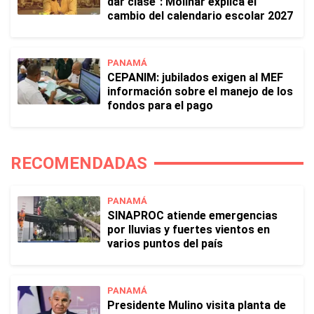
dar clase": Molinar explica el
cambio del calendario escolar 2027
PANAMÁ
CEPANIM: jubilados exigen al MEF
información sobre el manejo de los
fondos para el pago
RECOMENDADAS
PANAMÁ
SINAPROC atiende emergencias
por lluvias y fuertes vientos en
varios puntos del país
PANAMÁ
Presidente Mulino visita planta de