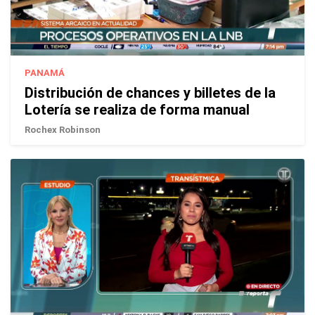
PANAMÁ
Distribución de chances y billetes de la
Lotería se realiza de forma manual
Rochex Robinson