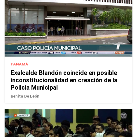
PANAMÁ
Exalcalde Blandón coincide en posible
inconstitucionalidad en creación de la
Policía Municipal
Benita De León