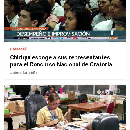
PANAMÁ
Chiriquí escoge a sus representantes
para el Concurso Nacional de Oratoria
Jaime Saldaña