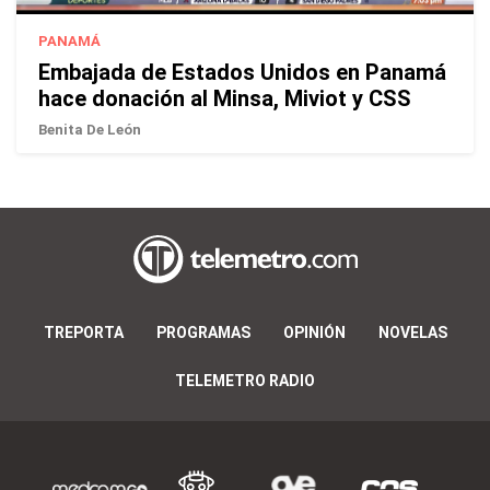
PANAMÁ
Embajada de Estados Unidos en Panamá
hace donación al Minsa, Miviot y CSS
Benita De León
TREPORTA
PROGRAMAS
OPINIÓN
NOVELAS
TELEMETRO RADIO