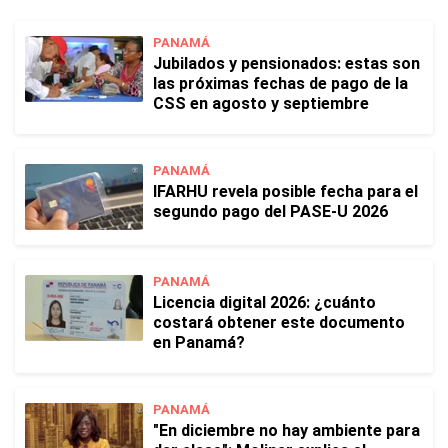
PANAMÁ
Jubilados y pensionados: estas son
las próximas fechas de pago de la
CSS en agosto y septiembre
PANAMÁ
IFARHU revela posible fecha para el
segundo pago del PASE-U 2026
PANAMÁ
Licencia digital 2026: ¿cuánto
costará obtener este documento
en Panamá?
PANAMÁ
"En diciembre no hay ambiente para