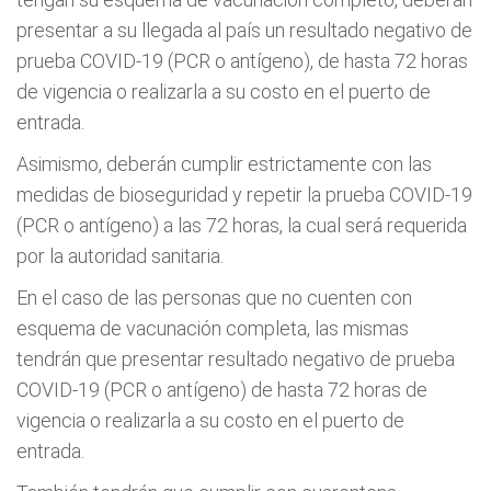
presentar a su llegada al país un resultado negativo de
prueba COVID-19 (PCR o antígeno), de hasta 72 horas
de vigencia o realizarla a su costo en el puerto de
entrada.
Asimismo, deberán cumplir estrictamente con las
medidas de bioseguridad y repetir la prueba COVID-19
(PCR o antígeno) a las 72 horas, la cual será requerida
por la autoridad sanitaria.
En el caso de las personas que no cuenten con
esquema de vacunación completa, las mismas
tendrán que presentar resultado negativo de prueba
COVID-19 (PCR o antígeno) de hasta 72 horas de
vigencia o realizarla a su costo en el puerto de
entrada.