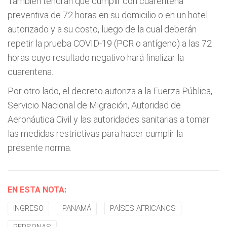
También tendrán que cumplir con cuarentena
preventiva de 72 horas en su domicilio o en un hotel
autorizado y a su costo, luego de la cual deberán
repetir la prueba COVID-19 (PCR o antígeno) a las 72
horas cuyo resultado negativo hará finalizar la
cuarentena.
Por otro lado, el decreto autoriza a la Fuerza Pública,
Servicio Nacional de Migración, Autoridad de
Aeronáutica Civil y las autoridades sanitarias a tomar
las medidas restrictivas para hacer cumplir la
presente norma.
EN ESTA NOTA:
INGRESO
PANAMÁ
PAÍSES AFRICANOS