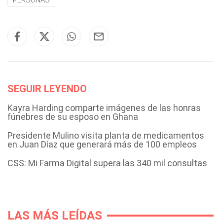
PERSONAS
SEGUIR LEYENDO
Kayra Harding comparte imágenes de las honras
fúnebres de su esposo en Ghana
Presidente Mulino visita planta de medicamentos
en Juan Díaz que generará más de 100 empleos
CSS: Mi Farma Digital supera las 340 mil consultas
LAS MÁS LEÍDAS