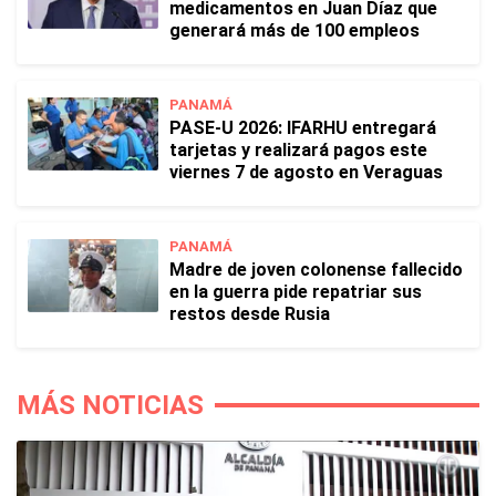
medicamentos en Juan Díaz que
generará más de 100 empleos
PANAMÁ
PASE-U 2026: IFARHU entregará
tarjetas y realizará pagos este
viernes 7 de agosto en Veraguas
PANAMÁ
Madre de joven colonense fallecido
en la guerra pide repatriar sus
restos desde Rusia
MÁS NOTICIAS