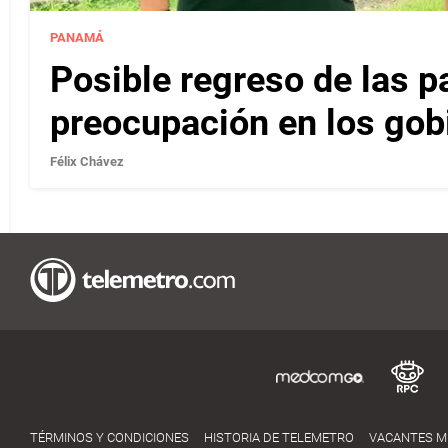
PANAMÁ
Posible regreso de las p
preocupación en los gob
Félix Chávez
TÉRMINOS Y CONDICIONES
HISTORIA DE TELEMETRO
VACANTES 