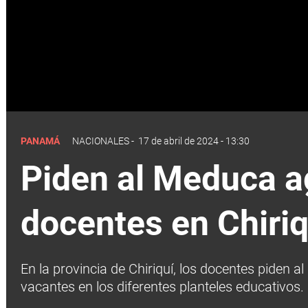
PANAMÁ
NACIONALES
-
17 de abril de 2024 - 13:30
Piden al Meduca a
docentes en Chiriq
En la provincia de Chiriquí, los docentes piden 
vacantes en los diferentes planteles educativos