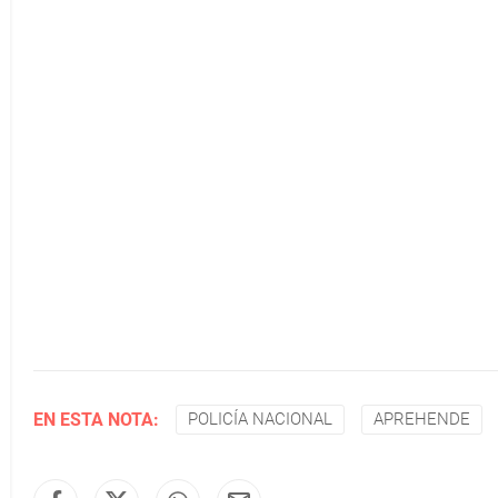
EN ESTA NOTA:
POLICÍA NACIONAL
APREHENDE