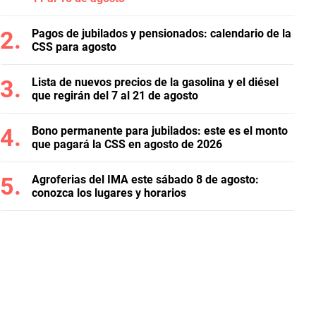
Pagos de jubilados y pensionados: calendario de la
CSS para agosto
Lista de nuevos precios de la gasolina y el diésel
que regirán del 7 al 21 de agosto
Bono permanente para jubilados: este es el monto
que pagará la CSS en agosto de 2026
Agroferias del IMA este sábado 8 de agosto:
conozca los lugares y horarios