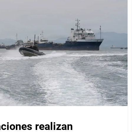
iones realizan