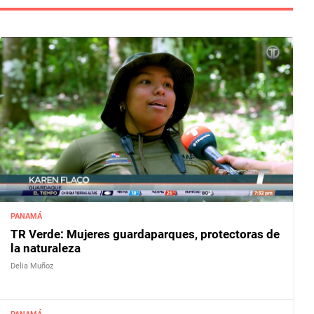
PANAMÁ
TR Verde: Mujeres guardaparques, protectoras de
la naturaleza
Delia Muñoz