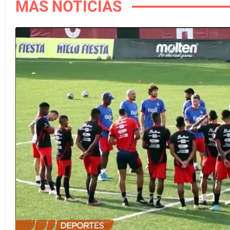
MÁS NOTICIAS