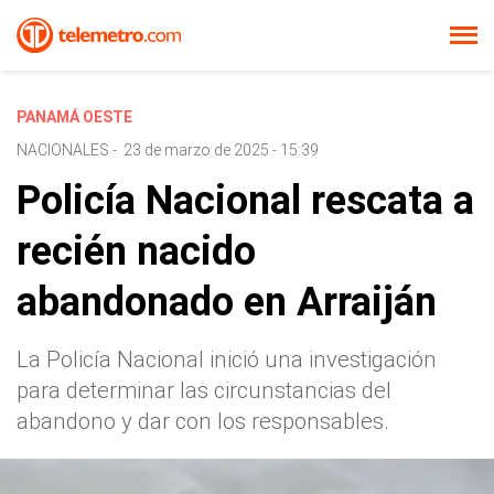
PANAMÁ OESTE
NACIONALES
-
23 de marzo de 2025 - 15:39
Policía Nacional rescata a
recién nacido
abandonado en Arraiján
La Policía Nacional inició una investigación
para determinar las circunstancias del
abandono y dar con los responsables.