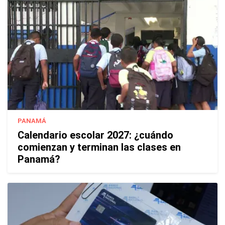
PANAMÁ
Calendario escolar 2027: ¿cuándo
comienzan y terminan las clases en
Panamá?