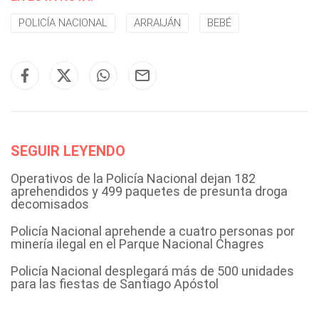
POLICÍA NACIONAL
ARRAIJÁN
BEBÉ
SEGUIR LEYENDO
Operativos de la Policía Nacional dejan 182
aprehendidos y 499 paquetes de presunta droga
decomisados
Policía Nacional aprehende a cuatro personas por
minería ilegal en el Parque Nacional Chagres
Policía Nacional desplegará más de 500 unidades
para las fiestas de Santiago Apóstol