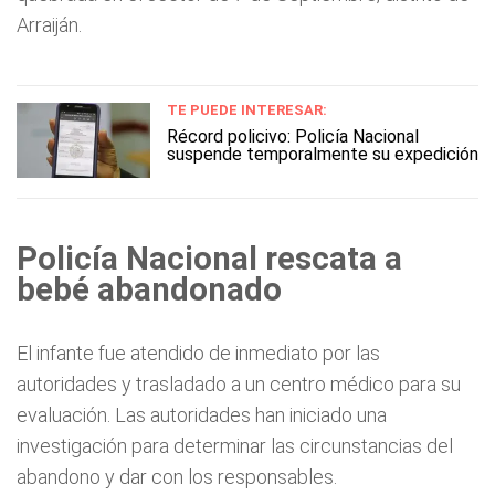
Arraiján.
TE PUEDE INTERESAR:
Récord policivo: Policía Nacional
suspende temporalmente su expedición
Policía Nacional rescata a
bebé abandonado
El infante fue atendido de inmediato por las
autoridades y trasladado a un centro médico para su
evaluación. Las autoridades han iniciado una
investigación para determinar las circunstancias del
abandono y dar con los responsables.