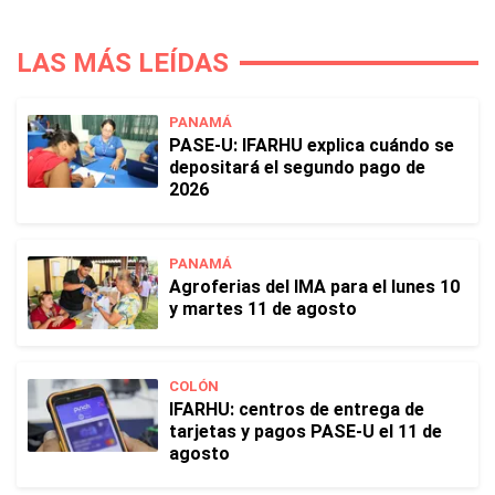
LAS MÁS LEÍDAS
PANAMÁ
PASE-U: IFARHU explica cuándo se
depositará el segundo pago de
2026
PANAMÁ
Agroferias del IMA para el lunes 10
y martes 11 de agosto
COLÓN
IFARHU: centros de entrega de
tarjetas y pagos PASE-U el 11 de
agosto