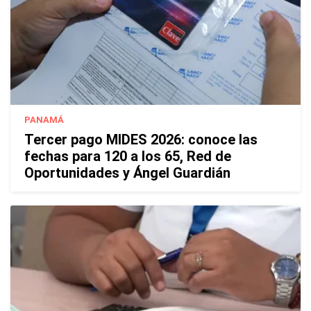
PANAMÁ
Tercer pago MIDES 2026: conoce las
fechas para 120 a los 65, Red de
Oportunidades y Ángel Guardián