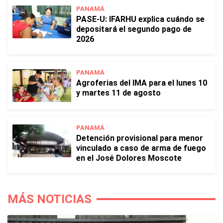
PANAMÁ
PASE-U: IFARHU explica cuándo se
depositará el segundo pago de
2026
PANAMÁ
Agroferias del IMA para el lunes 10
y martes 11 de agosto
PANAMÁ
Detención provisional para menor
vinculado a caso de arma de fuego
en el José Dolores Moscote
MÁS NOTICIAS