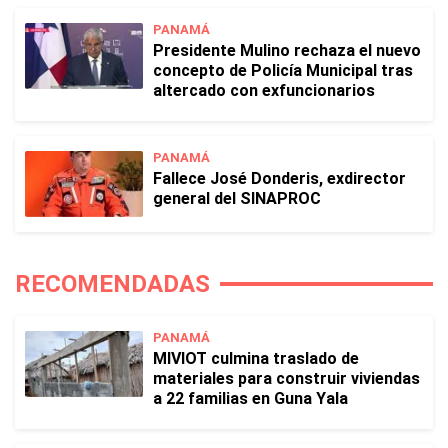
PANAMÁ
Presidente Mulino rechaza el nuevo
concepto de Policía Municipal tras
altercado con exfuncionarios
PANAMÁ
Fallece José Donderis, exdirector
general del SINAPROC
RECOMENDADAS
PANAMÁ
MIVIOT culmina traslado de
materiales para construir viviendas
a 22 familias en Guna Yala