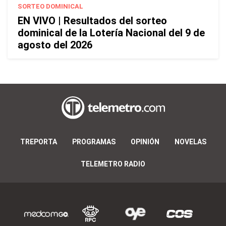
SORTEO DOMINICAL
EN VIVO | Resultados del sorteo
dominical de la Lotería Nacional del 9 de
agosto del 2026
TREPORTA
PROGRAMAS
OPINIÓN
NOVELAS
TELEMETRO RADIO