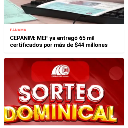
PANAMÁ
CEPANIM: MEF ya entregó 65 mil
certificados por más de $44 millones