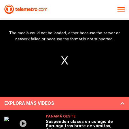
The media could not be loaded, either because the server or
network failed or because the format is not supported.
EXPLORA MÁS VIDEOS
PANAMÁ OESTE
Suspenden clases en colegio de
Burunga tras brote de vómitos,