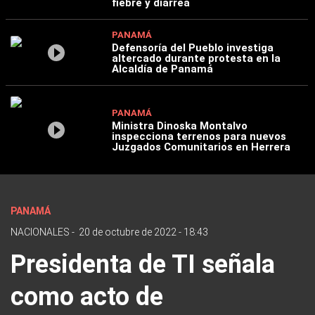
fiebre y diarrea
PANAMÁ
Defensoría del Pueblo investiga
altercado durante protesta en la
Alcaldía de Panamá
PANAMÁ
Ministra Dinoska Montalvo
inspecciona terrenos para nuevos
Juzgados Comunitarios en Herrera
PANAMÁ
NACIONALES
-
20 de octubre de 2022 - 18:43
Presidenta de TI señala
como acto de