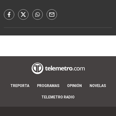
TREPORTA
PROGRAMAS
OPINIÓN
NOVELAS
TELEMETRO RADIO