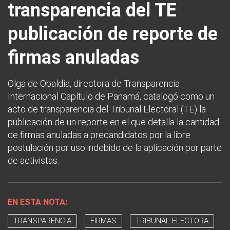
transparencia del TE
publicación de reporte de
firmas anuladas
Olga de Obaldía, directora de Transparencia
Internacional Capítulo de Panamá, catalogó como un
acto de transparencia del Tribunal Electoral (TE) la
publicación de un reporte en el que detalla la cantidad
de firmas anuladas a precandidatos por la libre
postulación por uso indebido de la aplicación por parte
de activistas.
EN ESTA NOTA:
TRANSPARENCIA
FIRMAS
TRIBUNAL ELECTORA