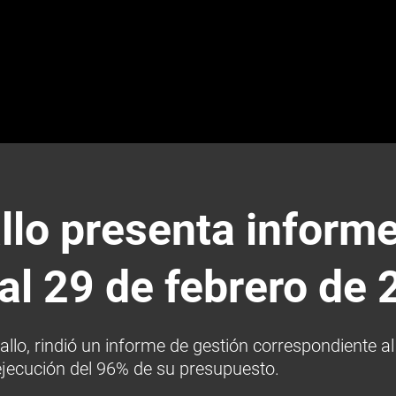
lo presenta informe
al 29 de febrero de
allo, rindió un informe de gestión correspondiente a
ejecución del 96% de su presupuesto.