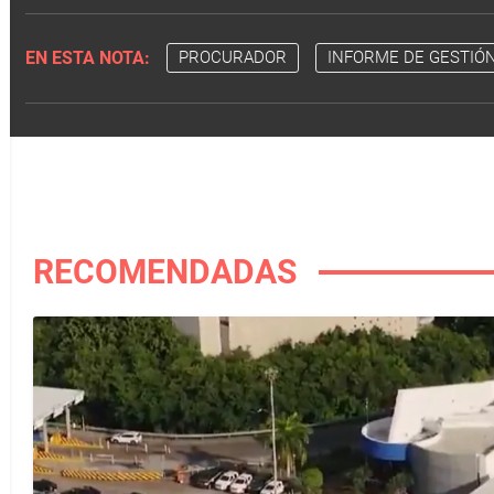
EN ESTA NOTA:
PROCURADOR
INFORME DE GESTIÓ
RECOMENDADAS