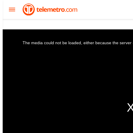
The media could not be loaded, either because the server o