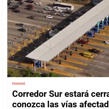
PANAMÁ
Corredor Sur estará cerr
conozca las vías afectad