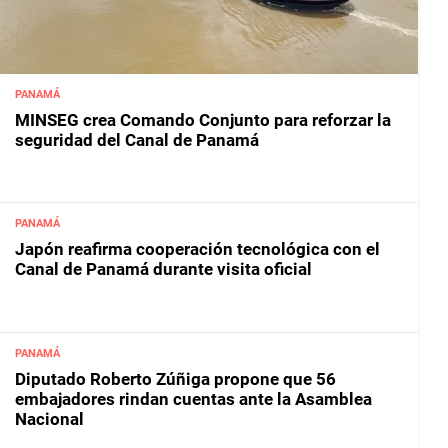
PANAMÁ
MINSEG crea Comando Conjunto para reforzar la
seguridad del Canal de Panamá
PANAMÁ
Japón reafirma cooperación tecnológica con el
Canal de Panamá durante visita oficial
PANAMÁ
Diputado Roberto Zúñiga propone que 56
embajadores rindan cuentas ante la Asamblea
Nacional