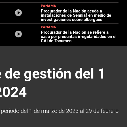
PANAMÁ
Procurador de la Nación acude a
instalaciones de Senniaf en medio de
investigaciones sobre albergues
PANAMÁ
Procurador de la Nación se refiere a
caso por presuntas irregularidades en el
CAI de Tocumen
 de gestión del 1
 2024
l periodo del 1 de marzo de 2023 al 29 de febrero