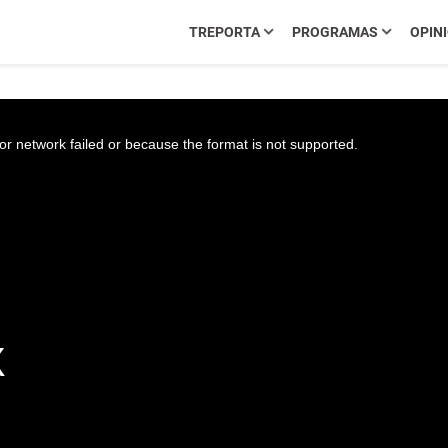
TREPORTA
PROGRAMAS
OPIN
r network failed or because the format is not supported.