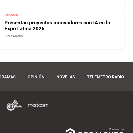
PANAMÁ
Presentan proyectos innovadores con IA en la
Expo Latina 2026
Ciara Morris
GRAMAS
OPINIÓN
NOVELAS
TELEMETRO RADIO