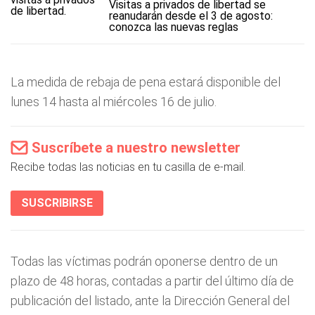
Visitas a privados de libertad se
reanudarán desde el 3 de agosto:
conozca las nuevas reglas
La medida de rebaja de pena estará disponible del
lunes 14 hasta al miércoles 16 de julio.
Suscríbete a nuestro newsletter
Recibe todas las noticias en tu casilla de e-mail.
SUSCRIBIRSE
Todas las víctimas podrán oponerse dentro de un
plazo de 48 horas, contadas a partir del último día de
publicación del listado, ante la Dirección General del