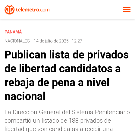
PANAMÁ
NACIONALES
-
14 de julio de 2025 - 12:27
Publican lista de privados
de libertad candidatos a
rebaja de pena a nivel
nacional
La Dirección General del Sistema Penitenciario
compartió un listado de 188 privados de
libertad que son candidatas a recibir una