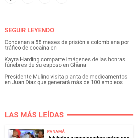
SEGUIR LEYENDO
Condenan a 88 meses de prisión a colombiana por
tráfico de cocaína en
Kayra Harding comparte imágenes de las honras
fúnebres de su esposo en Ghana
Presidente Mulino visita planta de medicamentos
en Juan Díaz que generará más de 100 empleos
LAS MÁS LEÍDAS
PANAMÁ
Jubilados y pensionados: estas son