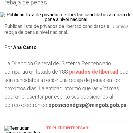
rebaja de penas.
Publican lista de privados de libertad candidatos a
Cortesía
rebaja de pena a nivel nacional.
Por
Ana Canto
La Dirección General del Sistema Penitenciario
compartió un listado de 188
privados de libertad
que
son candidatos a recibir una rebaja de penas en los
próximos días. La entidad informó que las víctimas
podrán presentar por escrito sus oposiciones al
correo electrónico
oposiciondgsp@mingob.gob.pa
.
TE PUEDE INTERESAR: