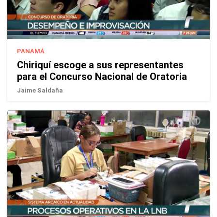
PANAMÁ
Chiriquí escoge a sus representantes
para el Concurso Nacional de Oratoria
Jaime Saldaña