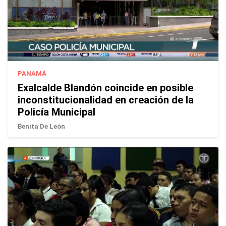
PANAMÁ
Exalcalde Blandón coincide en posible
inconstitucionalidad en creación de la
Policía Municipal
Benita De León