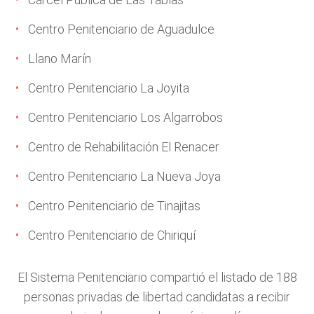
Centro Penitenciario de Aguadulce
Llano Marín
Centro Penitenciario La Joyita
Centro Penitenciario Los Algarrobos
Centro de Rehabilitación El Renacer
Centro Penitenciario La Nueva Joya
Centro Penitenciario de Tinajitas
Centro Penitenciario de Chiriquí
El Sistema Penitenciario compartió el listado de 188
personas privadas de libertad candidatas a recibir