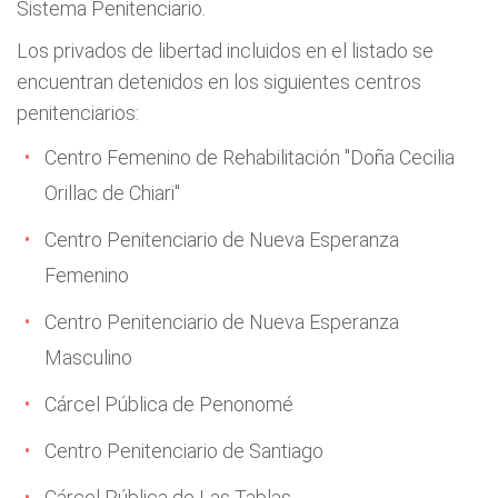
Sistema Penitenciario.
Los privados de libertad incluidos en el listado se
encuentran detenidos en los siguientes centros
penitenciarios:
Centro Femenino de Rehabilitación "Doña Cecilia
Orillac de Chiari"
Centro Penitenciario de Nueva Esperanza
Femenino
Centro Penitenciario de Nueva Esperanza
Masculino
Cárcel Pública de Penonomé
Centro Penitenciario de Santiago
Cárcel Pública de Las Tablas