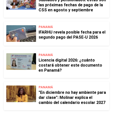
las próximas fechas de pago de la
CSS en agosto y septiembre
PANAMÁ
IFARHU revela posible fecha para el
segundo pago del PASE-U 2026
PANAMÁ
Licencia digital 2026: ¿cuánto
costará obtener este documento
en Panamá?
PANAMÁ
"En diciembre no hay ambiente para
dar clase": Molinar explica el
cambio del calendario escolar 2027