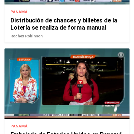
PANAMÁ
Distribución de chances y billetes de la
Lotería se realiza de forma manual
Rochex Robinson
PANAMÁ