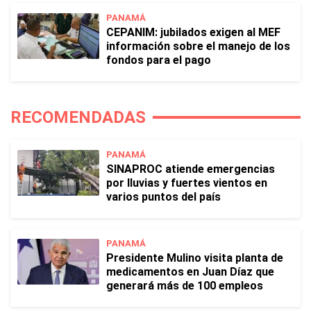
PANAMÁ
CEPANIM: jubilados exigen al MEF
información sobre el manejo de los
fondos para el pago
RECOMENDADAS
PANAMÁ
SINAPROC atiende emergencias
por lluvias y fuertes vientos en
varios puntos del país
PANAMÁ
Presidente Mulino visita planta de
medicamentos en Juan Díaz que
generará más de 100 empleos