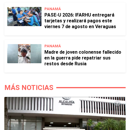
PANAMÁ
PASE-U 2026: IFARHU entregará
tarjetas y realizará pagos este
viernes 7 de agosto en Veraguas
PANAMÁ
Madre de joven colonense fallecido
en la guerra pide repatriar sus
restos desde Rusia
MÁS NOTICIAS