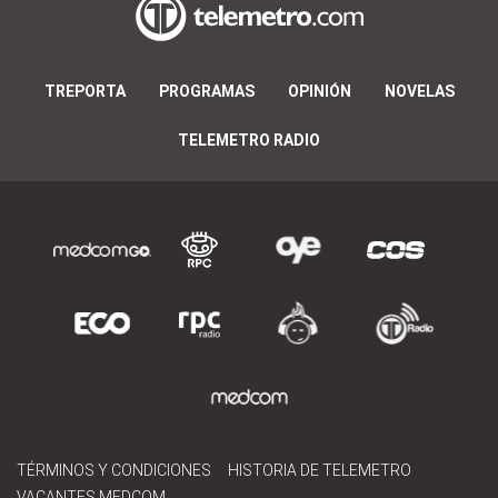
TREPORTA
PROGRAMAS
OPINIÓN
NOVELAS
TELEMETRO RADIO
TÉRMINOS Y CONDICIONES
HISTORIA DE TELEMETRO
VACANTES MEDCOM