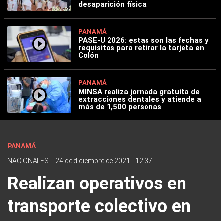
desaparición física
PANAMÁ
PASE-U 2026: estas son las fechas y
requisitos para retirar la tarjeta en
Colón
PANAMÁ
MINSA realiza jornada gratuita de
extracciones dentales y atiende a
más de 1,500 personas
PANAMÁ
NACIONALES
-
24 de diciembre de 2021 - 12:37
Realizan operativos en
transporte colectivo en