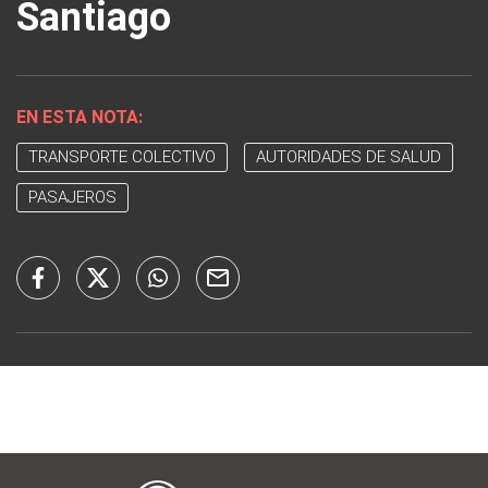
Santiago
EN ESTA NOTA:
TRANSPORTE COLECTIVO
AUTORIDADES DE SALUD
PASAJEROS