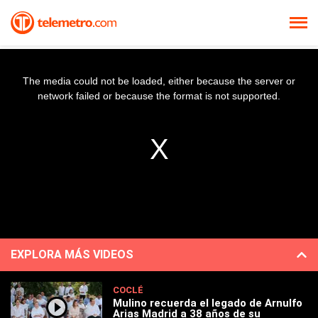
The media could not be loaded, either because the server or
network failed or because the format is not supported.
EXPLORA MÁS VIDEOS
COCLÉ
Mulino recuerda el legado de Arnulfo
Arias Madrid a 38 años de su