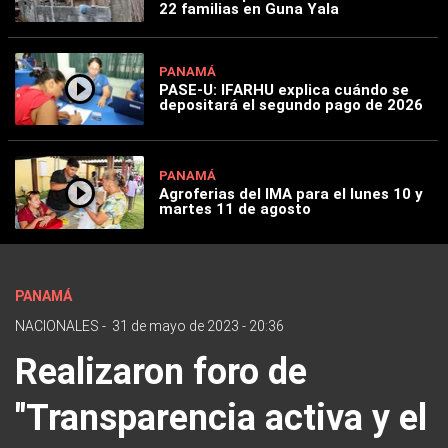
22 familias en Guna Yala
PANAMÁ
PASE-U: IFARHU explica cuándo se
depositará el segundo pago de 2026
PANAMÁ
Agroferias del IMA para el lunes 10 y
martes 11 de agosto
PANAMÁ
NACIONALES
-
31 de mayo de 2023 - 20:36
Realizaron foro de
"Transparencia activa y el