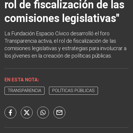
rol de fiscalización de las
comisiones legislativas"
La Fundación Espacio Cívico desarrolló el foro
Transparencia activa, el rol de fiscalización de las
comisiones legislativas y estrategias para involucrar a
los jóvenes en la creación de políticas públicas.
EN ESTA NOTA:
TRANSPARENCIA
POLÍTICAS PÚBLICAS