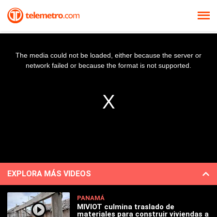
The media could not be loaded, either because the server or
network failed or because the format is not supported.
EXPLORA MÁS VIDEOS
PANAMÁ
MIVIOT culmina traslado de
materiales para construir viviendas a