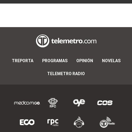
TREPORTA
PROGRAMAS
OPINIÓN
NOVELAS
TELEMETRO RADIO