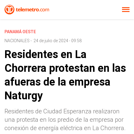
PANAMÁ OESTE
NACIONALES
-
24 de julio de 2024 - 09:58
Residentes en La
Chorrera protestan en las
afueras de la empresa
Naturgy
Residentes de Ciudad Esperanza realizaron
una protesta en los predio de la empresa por
conexión de energía eléctrica en La Chorrera.