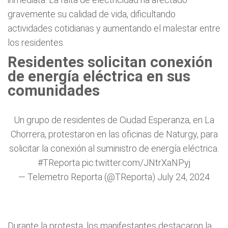
gravemente su calidad de vida, dificultando
actividades cotidianas y aumentando el malestar entre
los residentes.
Residentes solicitan conexión
de energía eléctrica en sus
comunidades
Un grupo de residentes de Ciudad Esperanza, en La
Chorrera, protestaron en las oficinas de Naturgy, para
solicitar la conexión al suministro de energía eléctrica.
#TReporta
pic.twitter.com/JNtrXaNPyj
— Telemetro Reporta (@TReporta)
July 24, 2024
Durante la protesta, los manifestantes destacaron la