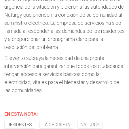
urgencia de la situación y pidieron a las autoridades de
Naturgy que prioricen la conexión de su comunidad al
suministro eléctrico. La empresa de servicios ha sido
llamada a responder a las demandas de los residentes
y a proporcionar un cronograma claro para la
resolución del problema.
El evento subraya la necesidad de una pronta
intervención para garantizar que todos los ciudadanos
tengan acceso a servicios básicos como la
electricidad, vitales para el bienestar y desarrollo de
las comunidades.
EN ESTA NOTA:
RESIDENTES
LA CHORRERA
NATURGY