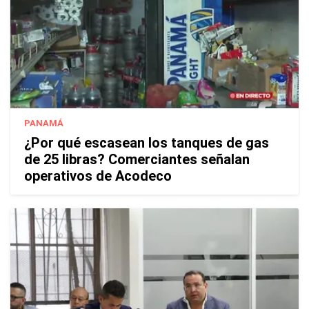
PANAMÁ
¿Por qué escasean los tanques de gas
de 25 libras? Comerciantes señalan
operativos de Acodeco