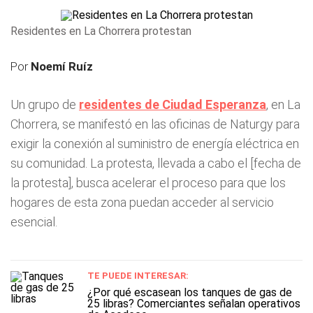
Residentes en La Chorrera protestan
Por
Noemí Ruíz
Un grupo de
residentes de Ciudad Esperanza
, en La
Chorrera, se manifestó en las oficinas de Naturgy para
exigir la conexión al suministro de energía eléctrica en
su comunidad. La protesta, llevada a cabo el [fecha de
la protesta], busca acelerar el proceso para que los
hogares de esta zona puedan acceder al servicio
esencial.
TE PUEDE INTERESAR:
¿Por qué escasean los tanques de gas de
25 libras? Comerciantes señalan operativos