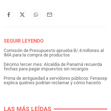
SEGUIR LEYENDO
Comisión de Presupuesto aprueba B/.4 millones al
IMA para la compra de productos
Décimo tercer mes: Alcaldía de Panamá recuerda
fechas para pagar impuestos sin recargos
Prima de antigüedad a servidores públicos: Fenasep
explica quiénes podrían reclamar y cómo hacerlo
LAS MÁS LEÍDAS