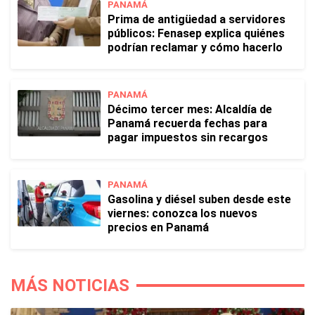
PANAMÁ
Prima de antigüedad a servidores
públicos: Fenasep explica quiénes
podrían reclamar y cómo hacerlo
PANAMÁ
Décimo tercer mes: Alcaldía de
Panamá recuerda fechas para
pagar impuestos sin recargos
PANAMÁ
Gasolina y diésel suben desde este
viernes: conozca los nuevos
precios en Panamá
MÁS NOTICIAS