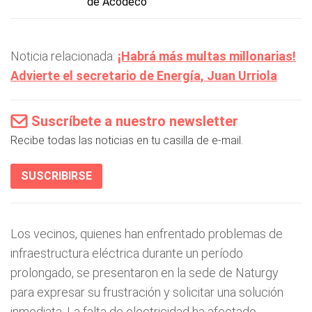
de Acodeco
Noticia relacionada:
¡Habrá más multas millonarias!
Advierte el secretario de Energía, Juan Urriola
Suscríbete a nuestro newsletter
Recibe todas las noticias en tu casilla de e-mail.
SUSCRIBIRSE
Los vecinos, quienes han enfrentado problemas de
infraestructura eléctrica durante un período
prolongado, se presentaron en la sede de Naturgy
para expresar su frustración y solicitar una solución
inmediata. La falta de electricidad ha afectado