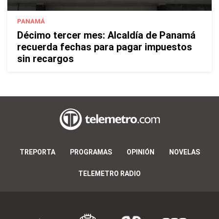
PANAMÁ
Décimo tercer mes: Alcaldía de Panamá
recuerda fechas para pagar impuestos
sin recargos
TREPORTA
PROGRAMAS
OPINIÓN
NOVELAS
TELEMETRO RADIO