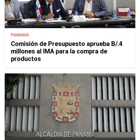
PANAMÁ
Comisión de Presupuesto aprueba B/.4
millones al IMA para la compra de
productos