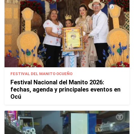
FESTIVAL DEL MANITO OCUEÑO
Festival Nacional del Manito 2026:
fechas, agenda y principales eventos en
Ocú