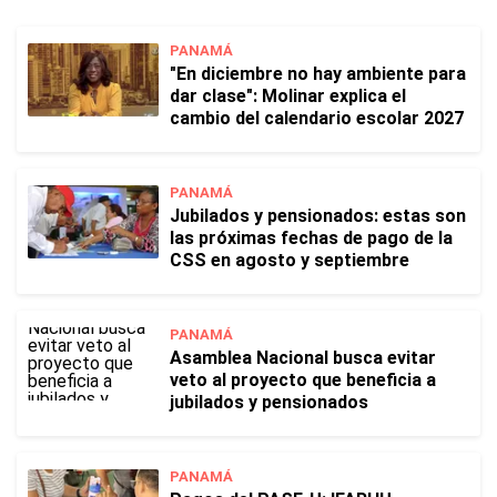
PANAMÁ
"En diciembre no hay ambiente para
dar clase": Molinar explica el
cambio del calendario escolar 2027
PANAMÁ
Jubilados y pensionados: estas son
las próximas fechas de pago de la
CSS en agosto y septiembre
PANAMÁ
Asamblea Nacional busca evitar
veto al proyecto que beneficia a
jubilados y pensionados
PANAMÁ