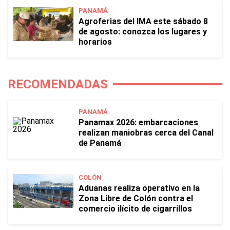
PANAMÁ
Agroferias del IMA este sábado 8
de agosto: conozca los lugares y
horarios
RECOMENDADAS
PANAMÁ
Panamax 2026: embarcaciones
realizan maniobras cerca del Canal
de Panamá
COLÓN
Aduanas realiza operativo en la
Zona Libre de Colón contra el
comercio ilícito de cigarrillos