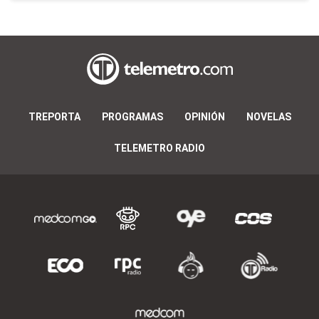
TREPORTA
PROGRAMAS
OPINIÓN
NOVELAS
TELEMETRO RADIO