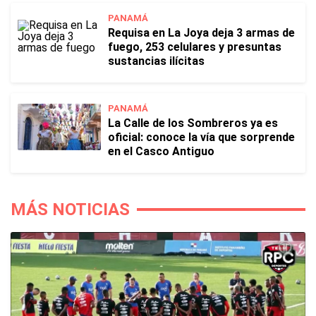
PANAMÁ
Requisa en La Joya deja 3 armas de
fuego, 253 celulares y presuntas
sustancias ilícitas
PANAMÁ
La Calle de los Sombreros ya es
oficial: conoce la vía que sorprende
en el Casco Antiguo
MÁS NOTICIAS