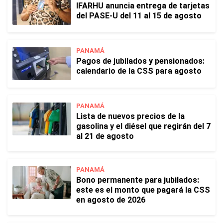
IFARHU anuncia entrega de tarjetas
del PASE-U del 11 al 15 de agosto
PANAMÁ
Pagos de jubilados y pensionados:
calendario de la CSS para agosto
PANAMÁ
Lista de nuevos precios de la
gasolina y el diésel que regirán del 7
al 21 de agosto
PANAMÁ
Bono permanente para jubilados:
este es el monto que pagará la CSS
en agosto de 2026