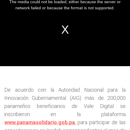
De acuerdo con la Autoridad Nacional para la
Innovación Gubernamental (AIG) más de 200,000
panameños beneficiarios de Vale Digital se
inscribieron en la plataforma
www.panamasolidario.gob.pa
, para participar de las