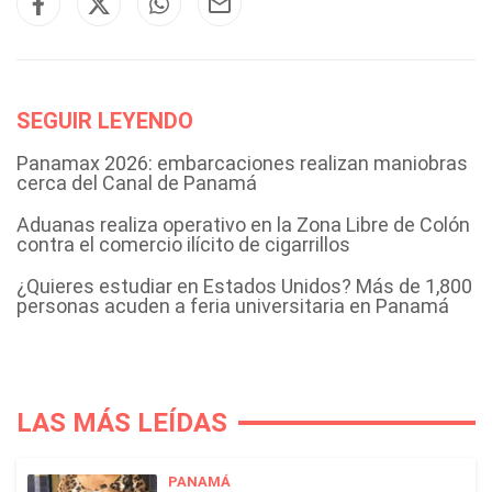
SEGUIR LEYENDO
Panamax 2026: embarcaciones realizan maniobras
cerca del Canal de Panamá
Aduanas realiza operativo en la Zona Libre de Colón
contra el comercio ilícito de cigarrillos
¿Quieres estudiar en Estados Unidos? Más de 1,800
personas acuden a feria universitaria en Panamá
LAS MÁS LEÍDAS
PANAMÁ