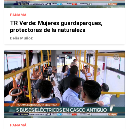
PANAMÁ
TR Verde: Mujeres guardaparques,
protectoras de la naturaleza
Delia Muñoz
PANAMÁ