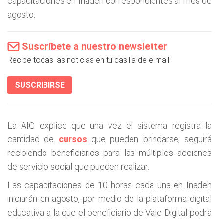
capacitaciones en Inadeh correspondientes al mes de
agosto.
Suscríbete a nuestro newsletter
Recibe todas las noticias en tu casilla de e-mail.
SUSCRIBIRSE
La AIG explicó que una vez el sistema registra la
cantidad de
cursos
que pueden brindarse, seguirá
recibiendo beneficiarios para las múltiples acciones
de servicio social que pueden realizar.
Las capacitaciones de 10 horas cada una en Inadeh
iniciarán en agosto, por medio de la plataforma digital
educativa a la que el beneficiario de Vale Digital podrá