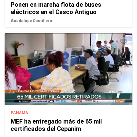
Ponen en marcha flota de buses
eléctricos en el Casco Antiguo
Guadalupe Castillero
PANAMÁ
MEF ha entregado más de 65 mil
certificados del Cepanim