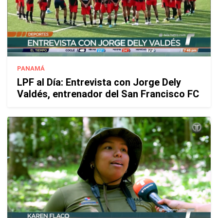
PANAMÁ
LPF al Día: Entrevista con Jorge Dely
Valdés, entrenador del San Francisco FC