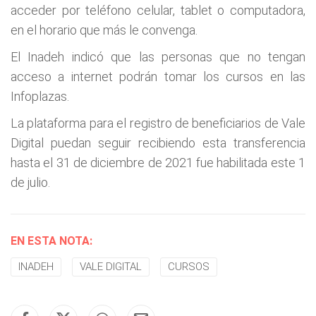
acceder por teléfono celular, tablet o computadora,
en el horario que más le convenga.
El Inadeh indicó que las personas que no tengan
acceso a internet podrán tomar los cursos en las
Infoplazas.
La plataforma para el registro de beneficiarios de Vale
Digital puedan seguir recibiendo esta transferencia
hasta el 31 de diciembre de 2021 fue habilitada este 1
de julio.
EN ESTA NOTA:
INADEH
VALE DIGITAL
CURSOS