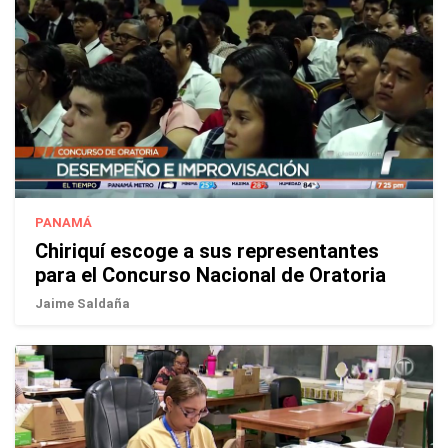
PANAMÁ
Chiriquí escoge a sus representantes
para el Concurso Nacional de Oratoria
Jaime Saldaña