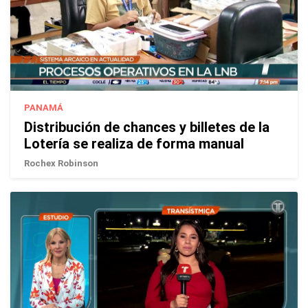
PANAMÁ
Distribución de chances y billetes de la
Lotería se realiza de forma manual
Rochex Robinson