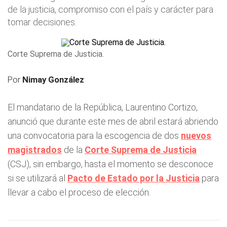
de la justicia, compromiso con el país y carácter para
tomar decisiones.
Corte Suprema de Justicia.
Por
Nimay González
El mandatario de la República, Laurentino Cortizo,
anunció que durante este mes de abril estará abriendo
una convocatoria para la escogencia de dos
nuevos
magistrados
de la
Corte Suprema de Justicia
(CSJ), sin embargo, hasta el momento se desconoce
si se utilizará al
Pacto de Estado por la Justicia
para
llevar a cabo el proceso de elección.