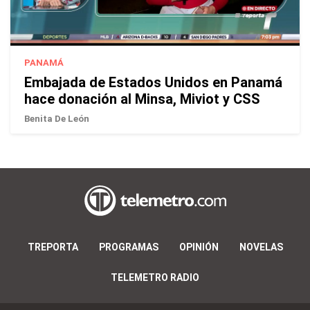
PANAMÁ
Embajada de Estados Unidos en Panamá
hace donación al Minsa, Miviot y CSS
Benita De León
TREPORTA
PROGRAMAS
OPINIÓN
NOVELAS
TELEMETRO RADIO