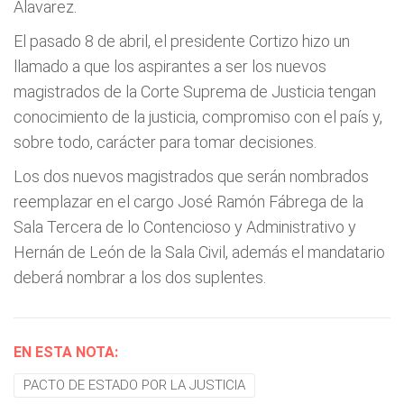
Álavarez.
El pasado 8 de abril, el presidente Cortizo hizo un
llamado a que los aspirantes a ser los nuevos
magistrados de la Corte Suprema de Justicia tengan
conocimiento de la justicia, compromiso con el país y,
sobre todo, carácter para tomar decisiones.
Los dos nuevos magistrados que serán nombrados
reemplazar en el cargo José Ramón Fábrega de la
Sala Tercera de lo Contencioso y Administrativo y
Hernán de León de la Sala Civil, además el mandatario
deberá nombrar a los dos suplentes.
EN ESTA NOTA:
PACTO DE ESTADO POR LA JUSTICIA