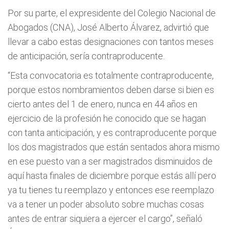
Por su parte, el expresidente del Colegio Nacional de
Abogados (CNA), José Alberto Álvarez, advirtió que
llevar a cabo estas designaciones con tantos meses
de anticipación, sería contraproducente.
“Esta convocatoria es totalmente contraproducente,
porque estos nombramientos deben darse si bien es
cierto antes del 1 de enero, nunca en 44 años en
ejercicio de la profesión he conocido que se hagan
con tanta anticipación, y es contraproducente porque
los dos magistrados que están sentados ahora mismo
en ese puesto van a ser magistrados disminuidos de
aquí hasta finales de diciembre porque estás allí pero
ya tu tienes tu reemplazo y entonces ese reemplazo
va a tener un poder absoluto sobre muchas cosas
antes de entrar siquiera a ejercer el cargo”, señaló