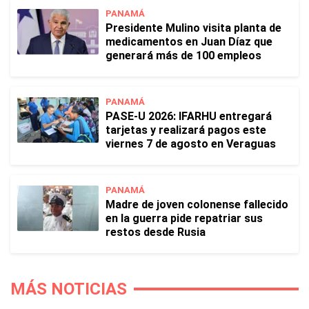
PANAMÁ
Presidente Mulino visita planta de
medicamentos en Juan Díaz que
generará más de 100 empleos
PANAMÁ
PASE-U 2026: IFARHU entregará
tarjetas y realizará pagos este
viernes 7 de agosto en Veraguas
PANAMÁ
Madre de joven colonense fallecido
en la guerra pide repatriar sus
restos desde Rusia
MÁS NOTICIAS