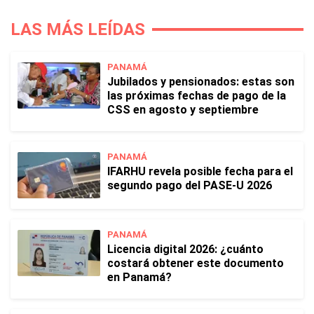
LAS MÁS LEÍDAS
PANAMÁ
Jubilados y pensionados: estas son
las próximas fechas de pago de la
CSS en agosto y septiembre
PANAMÁ
IFARHU revela posible fecha para el
segundo pago del PASE-U 2026
PANAMÁ
Licencia digital 2026: ¿cuánto
costará obtener este documento
en Panamá?