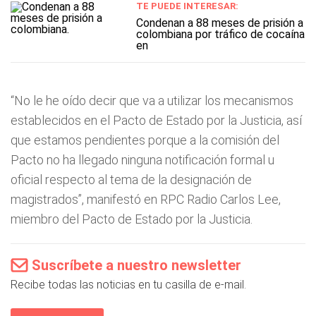
TE PUEDE INTERESAR:
Condenan a 88 meses de prisión a
colombiana por tráfico de cocaína
en
“No le he oído decir que va a utilizar los mecanismos
establecidos en el Pacto de Estado por la Justicia, así
que estamos pendientes porque a la comisión del
Pacto no ha llegado ninguna notificación formal u
oficial respecto al tema de la designación de
magistrados”, manifestó en RPC Radio Carlos Lee,
miembro del Pacto de Estado por la Justicia.
Suscríbete a nuestro newsletter
Recibe todas las noticias en tu casilla de e-mail.