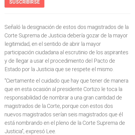
SUSCRIBIRSE
Señaló la designación de estos dos magistrados de la
Corte Suprema de Justicia debería gozar de la mayor
legitimidad, en el sentido de abrir la mayor
participación ciudadana al escrutinio de los aspirantes
y de llegar a usar el procedimiento del Pacto de
Estado por la Justicia que se respete el mismo.
“Ciertamente el cuidado que hay que tener de manera
que en esta ocasión al presidente Cortizo le toca la
responsabilidad de nombrar a una gran cantidad de
magistrados de la Corte, porque con estos dos
nuevos magistrados serían seis magistrados que él
está nombrando en el pleno de la Corte Suprema de
Justicia”, expresó Lee.