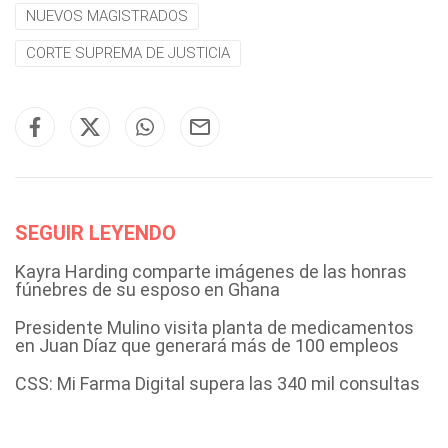
NUEVOS MAGISTRADOS
CORTE SUPREMA DE JUSTICIA
SEGUIR LEYENDO
Kayra Harding comparte imágenes de las honras
fúnebres de su esposo en Ghana
Presidente Mulino visita planta de medicamentos
en Juan Díaz que generará más de 100 empleos
CSS: Mi Farma Digital supera las 340 mil consultas