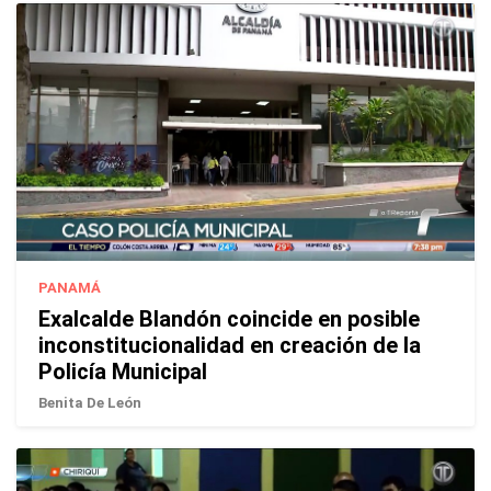
PANAMÁ
Exalcalde Blandón coincide en posible
inconstitucionalidad en creación de la
Policía Municipal
Benita De León