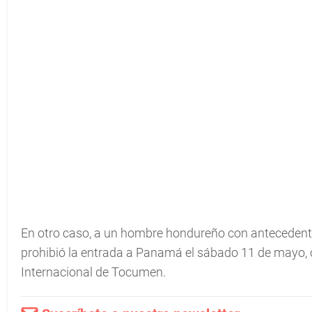
En otro caso, a un hombre hondureño con antecedentes
prohibió la entrada a Panamá el sábado 11 de mayo, 
Internacional de Tocumen.