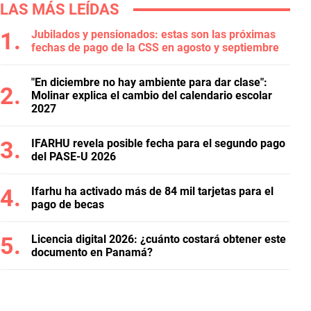
LAS MÁS LEÍDAS
Jubilados y pensionados: estas son las próximas
fechas de pago de la CSS en agosto y septiembre
"En diciembre no hay ambiente para dar clase":
Molinar explica el cambio del calendario escolar
2027
IFARHU revela posible fecha para el segundo pago
del PASE-U 2026
Ifarhu ha activado más de 84 mil tarjetas para el
pago de becas
Licencia digital 2026: ¿cuánto costará obtener este
documento en Panamá?