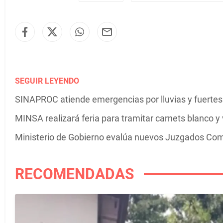
SEGUIR LEYENDO
SINAPROC atiende emergencias por lluvias y fuertes 
MINSA realizará feria para tramitar carnets blanco y 
Ministerio de Gobierno evalúa nuevos Juzgados Com
RECOMENDADAS