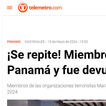
PANAMÁ
NACIONALES
-
13 de mayo de 2024 - 13:05
¡Se repite! Miembr
Panamá y fue devu
Miembros de las organizaciones terroristas Mara
2024.