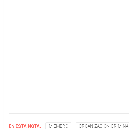
EN ESTA NOTA:
MIEMBRO
ORGANIZACIÓN CRIMINA