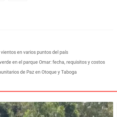
vientos en varios puntos del país
verde en el parque Omar: fecha, requisitos y costos
unitarios de Paz en Otoque y Taboga