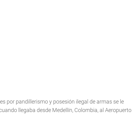
 por pandillerismo y posesión ilegal de armas se le
cuando llegaba desde Medellín, Colombia, al Aeropuerto