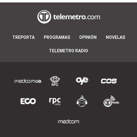
TREPORTA
PROGRAMAS
OPINIÓN
NOVELAS
TELEMETRO RADIO