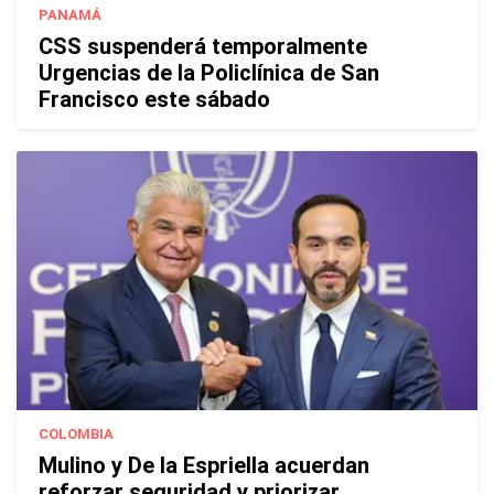
PANAMÁ
CSS suspenderá temporalmente
Urgencias de la Policlínica de San
Francisco este sábado
COLOMBIA
Mulino y De la Espriella acuerdan
reforzar seguridad y priorizar