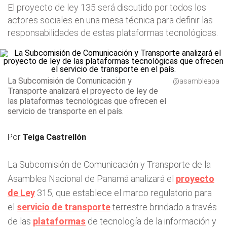
El proyecto de ley 135 será discutido por todos los
actores sociales en una mesa técnica para definir las
responsabilidades de estas plataformas tecnológicas.
La Subcomisión de Comunicación y
@asambleapa
Transporte analizará el proyecto de ley de
las plataformas tecnológicas que ofrecen el
servicio de transporte en el país.
Por
Teiga Castrellón
La Subcomisión de Comunicación y Transporte de la
Asamblea Nacional de Panamá analizará el
proyecto
de Ley
315, que establece el marco regulatorio para
el
servicio de transporte
terrestre brindado a través
de las
plataformas
de tecnología de la información y