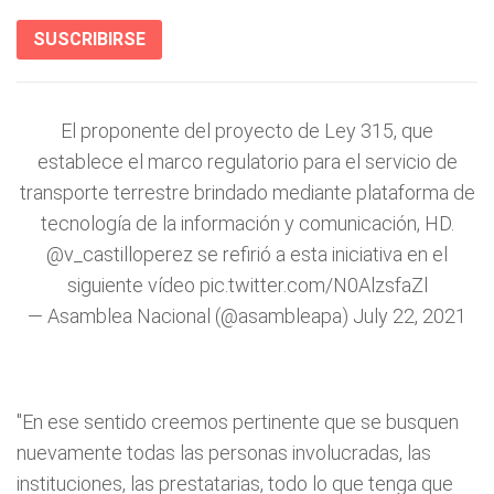
SUSCRIBIRSE
El proponente del proyecto de Ley 315, que
establece el marco regulatorio para el servicio de
transporte terrestre brindado mediante plataforma de
tecnología de la información y comunicación, HD.
@v_castilloperez
se refirió a esta iniciativa en el
siguiente vídeo
pic.twitter.com/N0AlzsfaZl
— Asamblea Nacional (@asambleapa)
July 22, 2021
"En ese sentido creemos pertinente que se busquen
nuevamente todas las personas involucradas, las
instituciones, las prestatarias, todo lo que tenga que