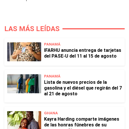
LAS MÁS LEÍDAS
PANAMÁ
IFARHU anuncia entrega de tarjetas
del PASE-U del 11 al 15 de agosto
PANAMÁ
Lista de nuevos precios de la
gasolina y el diésel que regirán del 7
al 21 de agosto
GHANA
Kayra Harding comparte imágenes
de las honras fúnebres de su