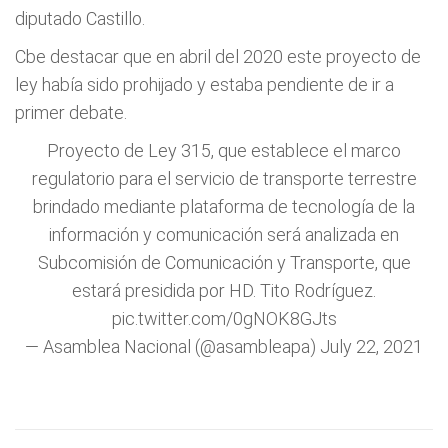
diputado Castillo.
Cbe destacar que en abril del 2020 este proyecto de
ley había sido prohijado y estaba pendiente de ir a
primer debate.
Proyecto de Ley 315, que establece el marco
regulatorio para el servicio de transporte terrestre
brindado mediante plataforma de tecnología de la
información y comunicación será analizada en
Subcomisión de Comunicación y Transporte, que
estará presidida por HD. Tito Rodríguez.
pic.twitter.com/0gNOK8GJts
— Asamblea Nacional (@asambleapa)
July 22, 2021