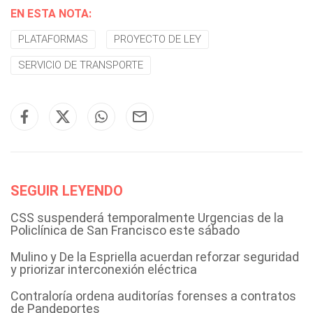
EN ESTA NOTA:
PLATAFORMAS
PROYECTO DE LEY
SERVICIO DE TRANSPORTE
SEGUIR LEYENDO
CSS suspenderá temporalmente Urgencias de la
Policlínica de San Francisco este sábado
Mulino y De la Espriella acuerdan reforzar seguridad
y priorizar interconexión eléctrica
Contraloría ordena auditorías forenses a contratos
de Pandeportes