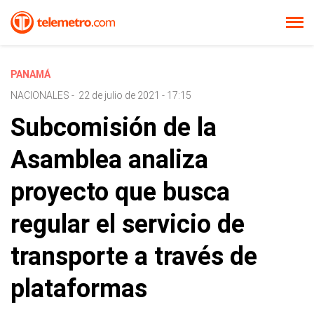
PANAMÁ
NACIONALES
-
22 de julio de 2021 - 17:15
Subcomisión de la
Asamblea analiza
proyecto que busca
regular el servicio de
transporte a través de
plataformas