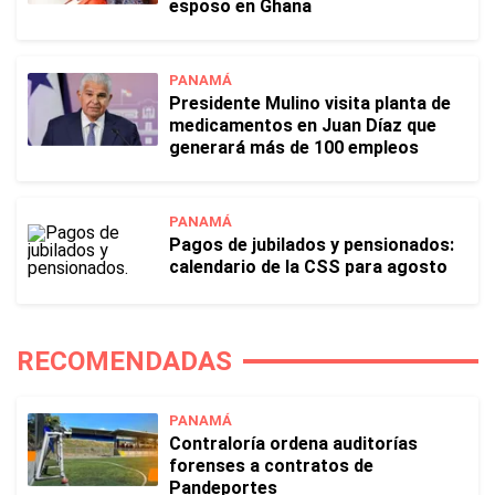
esposo en Ghana
PANAMÁ
Presidente Mulino visita planta de
medicamentos en Juan Díaz que
generará más de 100 empleos
PANAMÁ
Pagos de jubilados y pensionados:
calendario de la CSS para agosto
RECOMENDADAS
PANAMÁ
Contraloría ordena auditorías
forenses a contratos de
Pandeportes