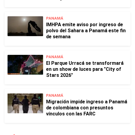
PANAMÁ
IMHPA emite aviso por ingreso de
polvo del Sahara a Panamá este fin
de semana
PANAMÁ
El Parque Urracá se transformará
en un show de luces para "City of
Stars 2026"
PANAMÁ
Migración impide ingreso a Panamá
de colombiana con presuntos
vínculos con las FARC