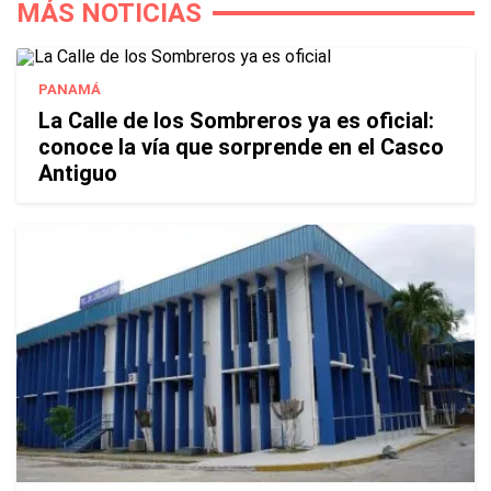
MÁS NOTICIAS
PANAMÁ
La Calle de los Sombreros ya es oficial:
conoce la vía que sorprende en el Casco
Antiguo