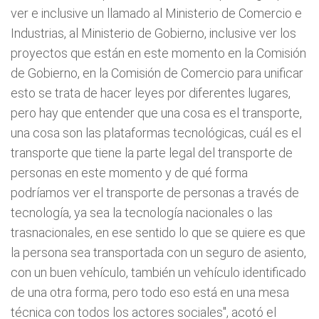
ver e inclusive un llamado al Ministerio de Comercio e
Industrias, al Ministerio de Gobierno, inclusive ver los
proyectos que están en este momento en la Comisión
de Gobierno, en la Comisión de Comercio para unificar
esto se trata de hacer leyes por diferentes lugares,
pero hay que entender que una cosa es el transporte,
una cosa son las plataformas tecnológicas, cuál es el
transporte que tiene la parte legal del transporte de
personas en este momento y de qué forma
podríamos ver el transporte de personas a través de
tecnología, ya sea la tecnología nacionales o las
trasnacionales, en ese sentido lo que se quiere es que
la persona sea transportada con un seguro de asiento,
con un buen vehículo, también un vehículo identificado
de una otra forma, pero todo eso está en una mesa
técnica con todos los actores sociales", acotó el