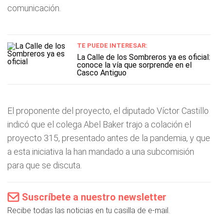
comunicación.
TE PUEDE INTERESAR:
La Calle de los Sombreros ya es oficial:
conoce la vía que sorprende en el
Casco Antiguo
El proponente del proyecto, el diputado Víctor Castillo
indicó que el colega Abel Baker trajo a colación el
proyecto 315, presentado antes de la pandemia, y que
a esta iniciativa la han mandado a una subcomisión
para que se discuta.
Suscríbete a nuestro newsletter
Recibe todas las noticias en tu casilla de e-mail.