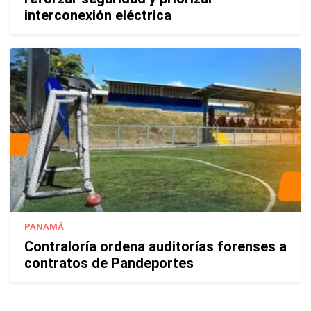
interconexión eléctrica
PANAMÁ
Contraloría ordena auditorías forenses a
contratos de Pandeportes