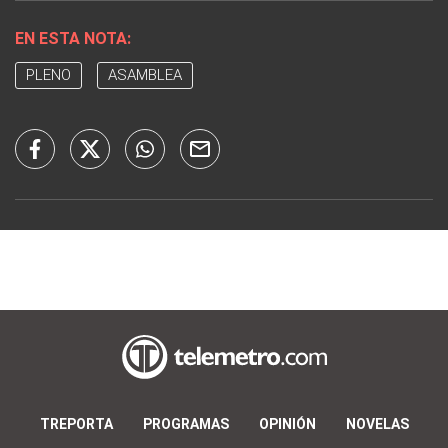
EN ESTA NOTA:
PLENO
ASAMBLEA
TREPORTA
PROGRAMAS
OPINIÓN
NOVELAS