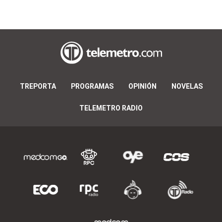
TREPORTA
PROGRAMAS
OPINIÓN
NOVELAS
TELEMETRO RADIO