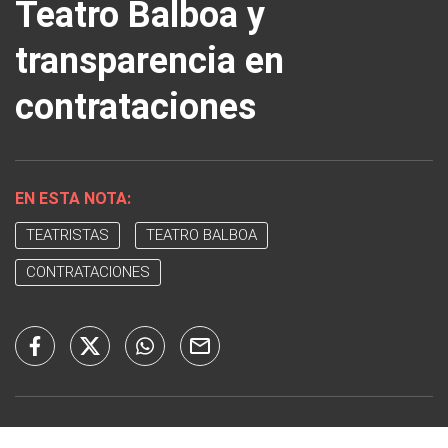
Teatro Balboa y
transparencia en
contrataciones
EN ESTA NOTA:
TEATRISTAS
TEATRO BALBOA
CONTRATACIONES