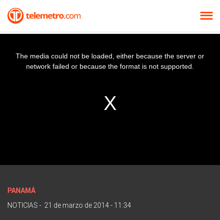
The media could not be loaded, either because the server or
network failed or because the format is not supported.
PANAMÁ
NOTICIAS
-
21 de marzo de 2014 - 11:34