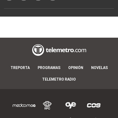
TREPORTA
PROGRAMAS
OPINIÓN
NOVELAS
TELEMETRO RADIO